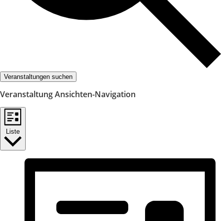
Veranstaltungen suchen
Veranstaltung Ansichten-Navigation
Liste