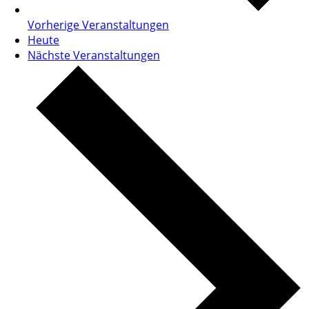
Vorherige
Veranstaltungen
Heute
Nächste
Veranstaltungen