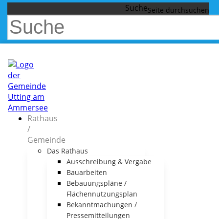
Suche
Rathaus
/
Gemeinde
Das Rathaus
Ausschreibung & Vergabe
Bauarbeiten
Bebauungspläne /
Flächennutzungsplan
Bekanntmachungen /
Pressemitteilungen