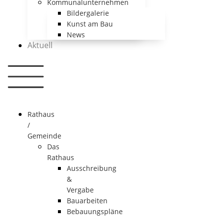
Kommunalunternehmen
Bildergalerie
Kunst am Bau
News
Aktuell
Rathaus
/
Gemeinde
Das
Rathaus
Ausschreibung
&
Vergabe
Bauarbeiten
Bebauungspläne