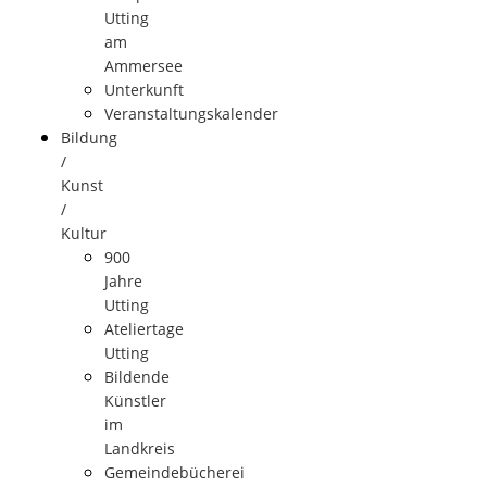
Utting
am
Ammersee
Unterkunft
Veranstaltungskalender
Bildung
/
Kunst
/
Kultur
900
Jahre
Utting
Ateliertage
Utting
Bildende
Künstler
im
Landkreis
Gemeindebücherei