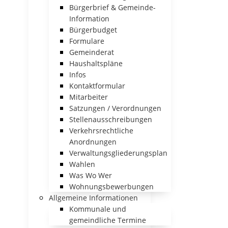
Bürgerbrief & Gemeinde-
Information
Bürgerbudget
Formulare
Gemeinderat
Haushaltspläne
Infos
Kontaktformular
Mitarbeiter
Satzungen / Verordnungen
Stellenausschreibungen
Verkehrsrechtliche
Anordnungen
Verwaltungsgliederungsplan
Wahlen
Was Wo Wer
Wohnungsbewerbungen
Allgemeine Informationen
Kommunale und
gemeindliche Termine