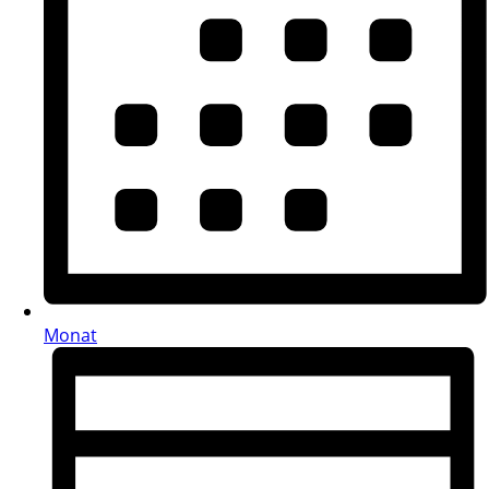
Monat