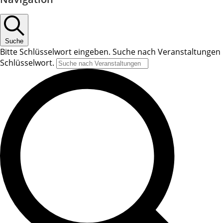
Suche
Bitte Schlüsselwort eingeben. Suche nach Veranstaltungen
Schlüsselwort.