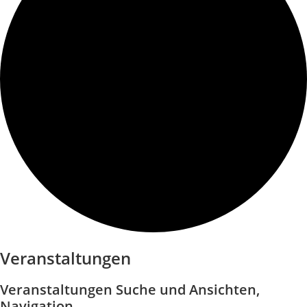
Veranstaltungen
Veranstaltungen Suche und Ansichten,
Navigation