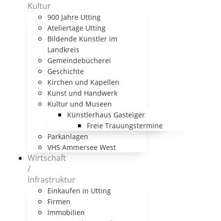
Kultur
900 Jahre Utting
Ateliertage Utting
Bildende Künstler im
Landkreis
Gemeindebücherei
Geschichte
Kirchen und Kapellen
Kunst und Handwerk
Kultur und Museen
Künstlerhaus Gasteiger
Freie Trauungstermine
Parkanlagen
VHS Ammersee West
Wirtschaft
/
Infrastruktur
Einkaufen in Utting
Firmen
Immobilien