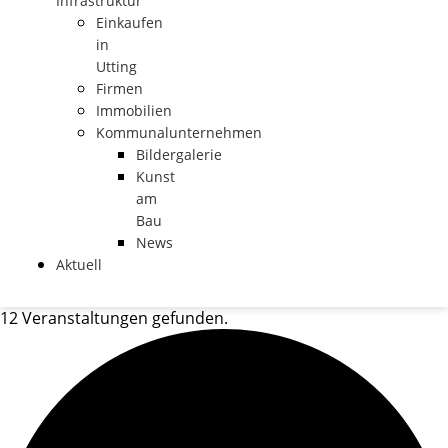
Infrastruktur
Einkaufen
in
Utting
Firmen
Immobilien
Kommunalunternehmen
Bildergalerie
Kunst
am
Bau
News
Aktuell
12 Veranstaltungen gefunden.