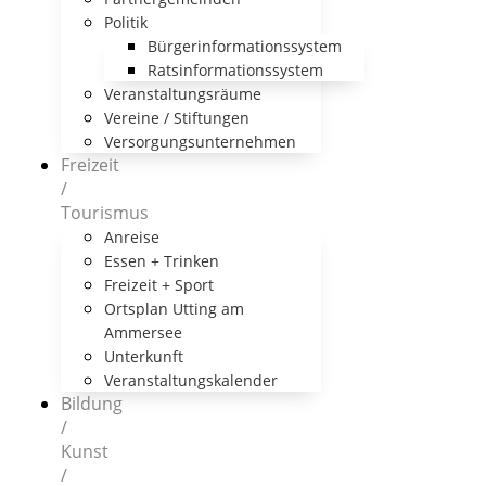
Politik
Bürgerinformationssystem
Ratsinformationssystem
Veranstaltungsräume
Vereine / Stiftungen
Versorgungsunternehmen
Freizeit
/
Tourismus
Anreise
Essen + Trinken
Freizeit + Sport
Ortsplan Utting am
Ammersee
Unterkunft
Veranstaltungskalender
Bildung
/
Kunst
/