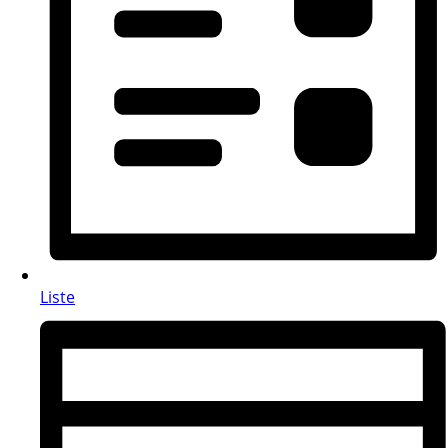
Liste