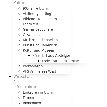
Kultur
900 Jahre Utting
Ateliertage Utting
Bildende Künstler im
Landkreis
Gemeindebücherei
Geschichte
Kirchen und Kapellen
Kunst und Handwerk
Kultur und Museen
Künstlerhaus Gasteiger
Freie Trauungstermine
Parkanlagen
VHS Ammersee West
Wirtschaft
/
Infrastruktur
Einkaufen in Utting
Firmen
Immobilien