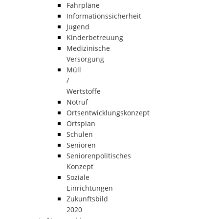
Fahrpläne
Informationssicherheit
Jugend
Kinderbetreuung
Medizinische
Versorgung
Müll
/
Wertstoffe
Notruf
Ortsentwicklungskonzept
Ortsplan
Schulen
Senioren
Seniorenpolitisches
Konzept
Soziale
Einrichtungen
Zukunftsbild
2020