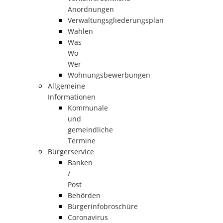
Anordnungen
Verwaltungsgliederungsplan
Wahlen
Was
Wo
Wer
Wohnungsbewerbungen
Allgemeine
Informationen
Kommunale
und
gemeindliche
Termine
Bürgerservice
Banken
/
Post
Behörden
Bürgerinfobroschüre
Coronavirus