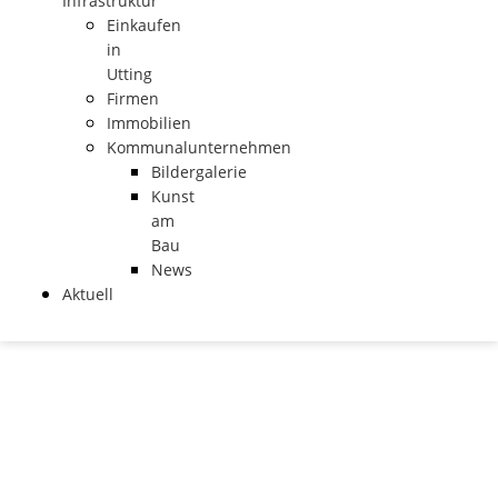
Infrastruktur
Einkaufen
in
Utting
Firmen
Immobilien
Kommunalunternehmen
Bildergalerie
Kunst
am
Bau
News
Aktuell