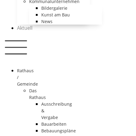
Kommunalunternehmen
Bildergalerie
Kunst am Bau
News
Aktuell
Rathaus
/
Gemeinde
Das
Rathaus
Ausschreibung
&
Vergabe
Bauarbeiten
Bebauungspläne