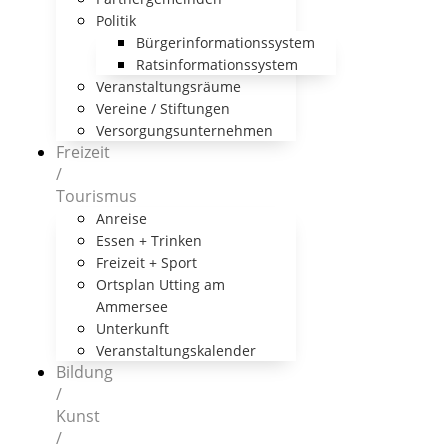
Politik
Bürgerinformationssystem
Ratsinformationssystem
Veranstaltungsräume
Vereine / Stiftungen
Versorgungsunternehmen
Freizeit
/
Tourismus
Anreise
Essen + Trinken
Freizeit + Sport
Ortsplan Utting am
Ammersee
Unterkunft
Veranstaltungskalender
Bildung
/
Kunst
/