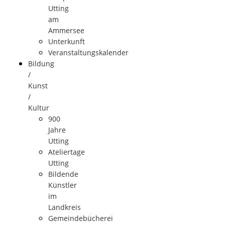
Utting
am
Ammersee
Unterkunft
Veranstaltungskalender
Bildung
/
Kunst
/
Kultur
900
Jahre
Utting
Ateliertage
Utting
Bildende
Künstler
im
Landkreis
Gemeindebücherei