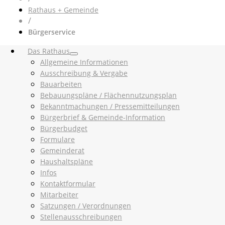
Rathaus + Gemeinde
/
Bürgerservice
Das Rathaus
Allgemeine Informationen
Ausschreibung & Vergabe
Bauarbeiten
Bebauungspläne / Flächennutzungsplan
Bekanntmachungen / Pressemitteilungen
Bürgerbrief & Gemeinde-Information
Bürgerbudget
Formulare
Gemeinderat
Haushaltspläne
Infos
Kontaktformular
Mitarbeiter
Satzungen / Verordnungen
Stellenausschreibungen