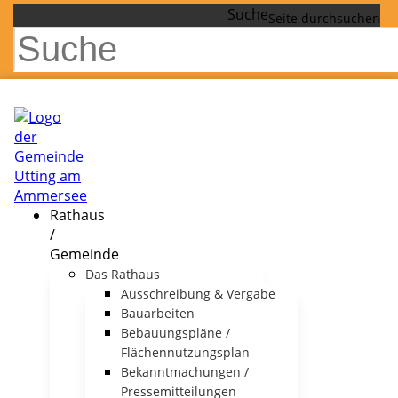
Suche
Rathaus
/
Gemeinde
Das Rathaus
Ausschreibung & Vergabe
Bauarbeiten
Bebauungspläne /
Flächennutzungsplan
Bekanntmachungen /
Pressemitteilungen