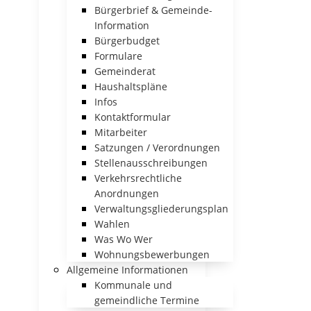
Bürgerbrief & Gemeinde-
Information
Bürgerbudget
Formulare
Gemeinderat
Haushaltspläne
Infos
Kontaktformular
Mitarbeiter
Satzungen / Verordnungen
Stellenausschreibungen
Verkehrsrechtliche
Anordnungen
Verwaltungsgliederungsplan
Wahlen
Was Wo Wer
Wohnungsbewerbungen
Allgemeine Informationen
Kommunale und
gemeindliche Termine