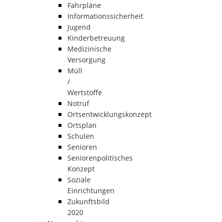
Fahrpläne
Informationssicherheit
Jugend
Kinderbetreuung
Medizinische
Versorgung
Müll
/
Wertstoffe
Notruf
Ortsentwicklungskonzept
Ortsplan
Schulen
Senioren
Seniorenpolitisches
Konzept
Soziale
Einrichtungen
Zukunftsbild
2020