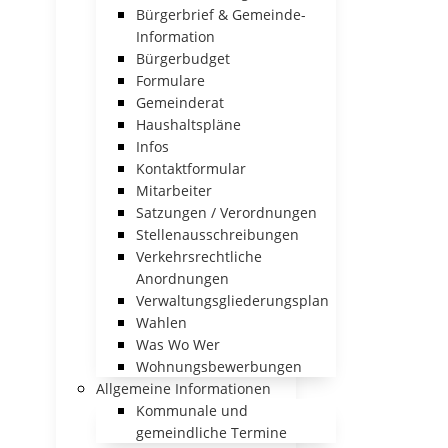
Bürgerbrief & Gemeinde-
Information
Bürgerbudget
Formulare
Gemeinderat
Haushaltspläne
Infos
Kontaktformular
Mitarbeiter
Satzungen / Verordnungen
Stellenausschreibungen
Verkehrsrechtliche
Anordnungen
Verwaltungsgliederungsplan
Wahlen
Was Wo Wer
Wohnungsbewerbungen
Allgemeine Informationen
Kommunale und
gemeindliche Termine