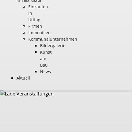
Infrastruktur
Einkaufen
in
Utting
Firmen
Immobilien
Kommunalunternehmen
Bildergalerie
Kunst
am
Bau
News
Aktuell