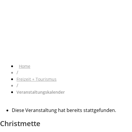
Home
/
Freizeit + Tourismus
/
Veranstaltungskalender
Diese Veranstaltung hat bereits stattgefunden.
Christmette