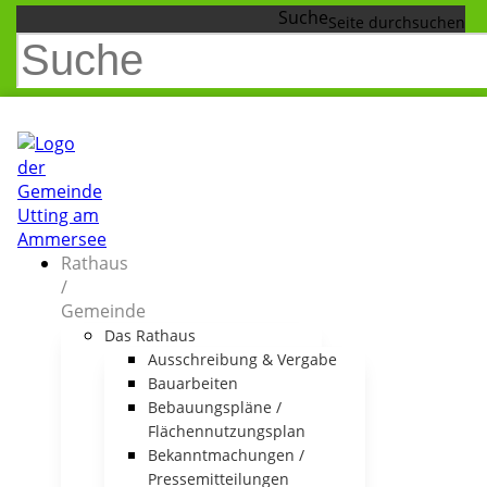
Suche
Rathaus
/
Gemeinde
Das Rathaus
Ausschreibung & Vergabe
Bauarbeiten
Bebauungspläne /
Flächennutzungsplan
Bekanntmachungen /
Pressemitteilungen