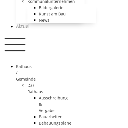
Kommunalunternehmen
Bildergalerie
Kunst am Bau
News
Aktuell
Rathaus
/
Gemeinde
Das
Rathaus
Ausschreibung
&
Vergabe
Bauarbeiten
Bebauungspläne