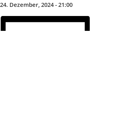
24. Dezember, 2024 - 21:00
Zum Kalender hinzufügen