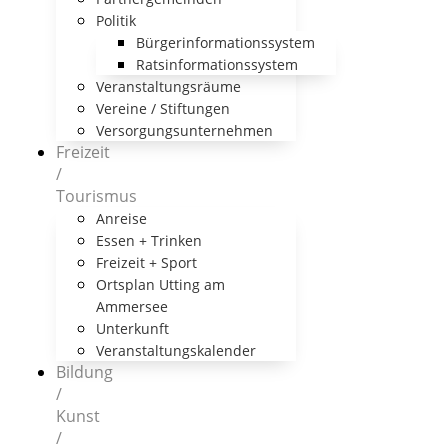
Politik
Bürgerinformationssystem
Ratsinformationssystem
Veranstaltungsräume
Vereine / Stiftungen
Versorgungsunternehmen
Freizeit
/
Tourismus
Anreise
Essen + Trinken
Freizeit + Sport
Ortsplan Utting am
Ammersee
Unterkunft
Veranstaltungskalender
Bildung
/
Kunst
/