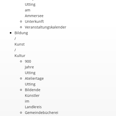
Utting
am
Ammersee
Unterkunft
Veranstaltungskalender
Bildung
/
Kunst
/
Kultur
900
Jahre
Utting
Ateliertage
Utting
Bildende
Künstler
im
Landkreis
Gemeindebücherei