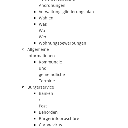
Anordnungen
Verwaltungsgliederungsplan
Wahlen
Was
Wo
Wer
Wohnungsbewerbungen
Allgemeine
Informationen
Kommunale
und
gemeindliche
Termine
Bürgerservice
Banken
/
Post
Behörden
Bürgerinfobroschüre
Coronavirus