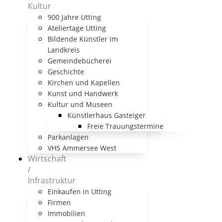
Kultur
900 Jahre Utting
Ateliertage Utting
Bildende Künstler im
Landkreis
Gemeindebücherei
Geschichte
Kirchen und Kapellen
Kunst und Handwerk
Kultur und Museen
Künstlerhaus Gasteiger
Freie Trauungstermine
Parkanlagen
VHS Ammersee West
Wirtschaft
/
Infrastruktur
Einkaufen in Utting
Firmen
Immobilien