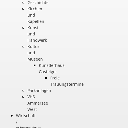
Geschichte
Kirchen
und
Kapellen
Kunst
und
Handwerk
Kultur
und
Museen
Künstlerhaus
Gasteiger
Freie
Trauungstermine
Parkanlagen
VHS
Ammersee
West
Wirtschaft
/