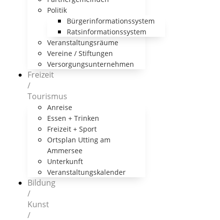
Politik
Bürgerinformationssystem
Ratsinformationssystem
Veranstaltungsräume
Vereine / Stiftungen
Versorgungsunternehmen
Freizeit
/
Tourismus
Anreise
Essen + Trinken
Freizeit + Sport
Ortsplan Utting am
Ammersee
Unterkunft
Veranstaltungskalender
Bildung
/
Kunst
/