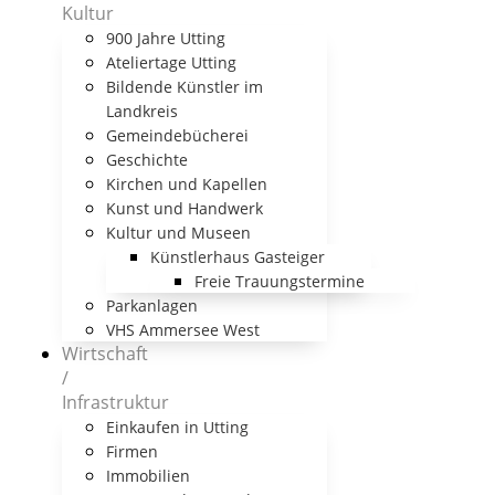
Kultur
900 Jahre Utting
Ateliertage Utting
Bildende Künstler im
Landkreis
Gemeindebücherei
Geschichte
Kirchen und Kapellen
Kunst und Handwerk
Kultur und Museen
Künstlerhaus Gasteiger
Freie Trauungstermine
Parkanlagen
VHS Ammersee West
Wirtschaft
/
Infrastruktur
Einkaufen in Utting
Firmen
Immobilien