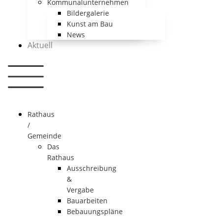
Kommunalunternehmen
Bildergalerie
Kunst am Bau
News
Aktuell
Rathaus
/
Gemeinde
Das
Rathaus
Ausschreibung
&
Vergabe
Bauarbeiten
Bebauungspläne