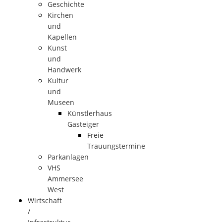
Geschichte
Kirchen
und
Kapellen
Kunst
und
Handwerk
Kultur
und
Museen
Künstlerhaus
Gasteiger
Freie
Trauungstermine
Parkanlagen
VHS
Ammersee
West
Wirtschaft
/