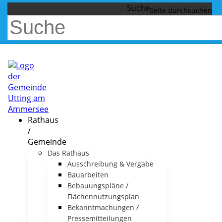
Suche
Rathaus
/
Gemeinde
Das Rathaus
Ausschreibung & Vergabe
Bauarbeiten
Bebauungspläne /
Flächennutzungsplan
Bekanntmachungen /
Pressemitteilungen