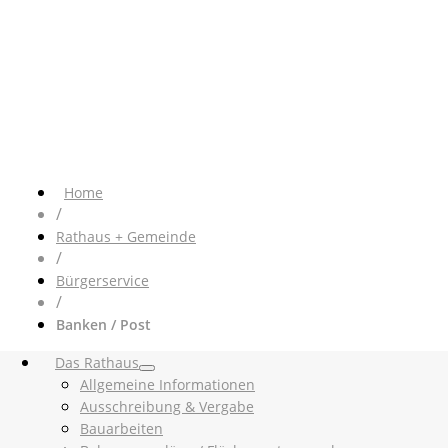
Home
/
Rathaus + Gemeinde
/
Bürgerservice
/
Banken / Post
Das Rathaus
Allgemeine Informationen
Ausschreibung & Vergabe
Bauarbeiten