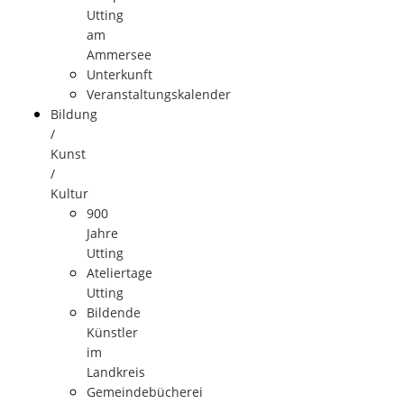
Utting
am
Ammersee
Unterkunft
Veranstaltungskalender
Bildung
/
Kunst
/
Kultur
900
Jahre
Utting
Ateliertage
Utting
Bildende
Künstler
im
Landkreis
Gemeindebücherei