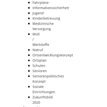
Fahrpläne
Informationssicherheit
Jugend
Kinderbetreuung
Medizinische
Versorgung
Müll
/
Wertstoffe
Notruf
Ortsentwicklungskonzept
Ortsplan
Schulen
Senioren
Seniorenpolitisches
Konzept
Soziale
Einrichtungen
Zukunftsbild
2020