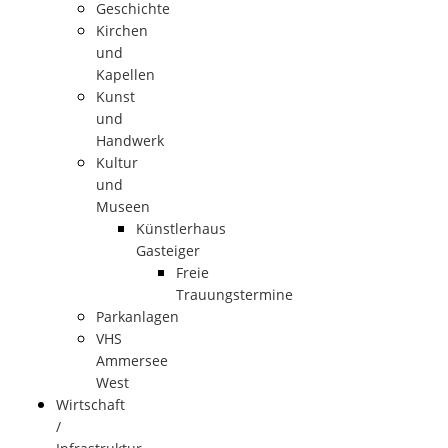
Geschichte
Kirchen
und
Kapellen
Kunst
und
Handwerk
Kultur
und
Museen
Künstlerhaus
Gasteiger
Freie
Trauungstermine
Parkanlagen
VHS
Ammersee
West
Wirtschaft
/