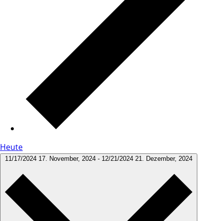
Heute
11/17/2024
17. November, 2024
-
12/21/2024
21. Dezember, 2024