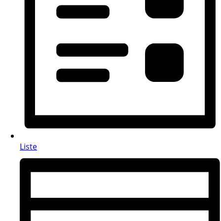
Liste