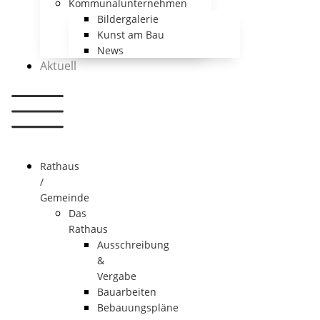
Kommunalunternehmen
Bildergalerie
Kunst am Bau
News
Aktuell
Rathaus
/
Gemeinde
Das
Rathaus
Ausschreibung
&
Vergabe
Bauarbeiten
Bebauungspläne