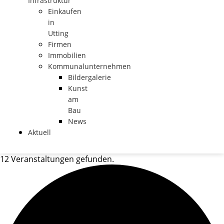
Infrastruktur
Einkaufen
in
Utting
Firmen
Immobilien
Kommunalunternehmen
Bildergalerie
Kunst
am
Bau
News
Aktuell
12 Veranstaltungen gefunden.