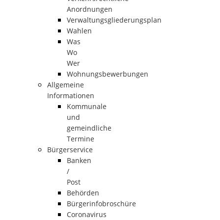
Anordnungen
Verwaltungsgliederungsplan
Wahlen
Was
Wo
Wer
Wohnungsbewerbungen
Allgemeine
Informationen
Kommunale
und
gemeindliche
Termine
Bürgerservice
Banken
/
Post
Behörden
Bürgerinfobroschüre
Coronavirus