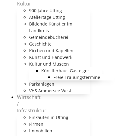
Kultur
900 Jahre Utting
Ateliertage Utting
Bildende Künstler im
Landkreis
Gemeindebücherei
Geschichte
Kirchen und Kapellen
Kunst und Handwerk
Kultur und Museen
Künstlerhaus Gasteiger
Freie Trauungstermine
Parkanlagen
VHS Ammersee West
Wirtschaft
/
Infrastruktur
Einkaufen in Utting
Firmen
Immobilien