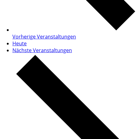
Vorherige
Veranstaltungen
Heute
Nächste
Veranstaltungen