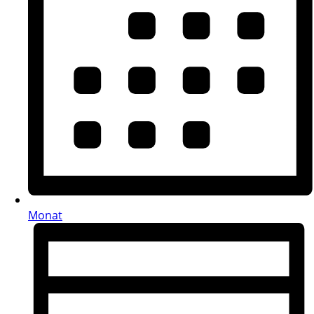
Monat