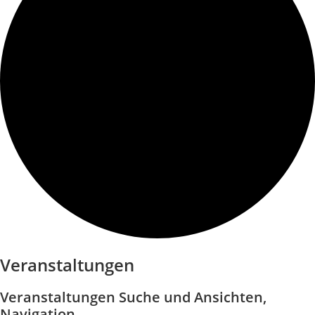
Veranstaltungen
Veranstaltungen Suche und Ansichten,
Navigation