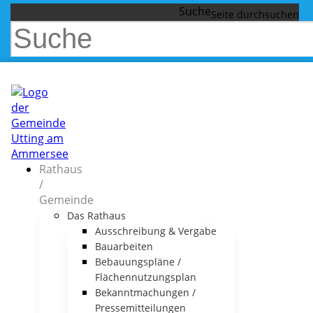
Suche
Rathaus
/
Gemeinde
Das Rathaus
Ausschreibung & Vergabe
Bauarbeiten
Bebauungspläne /
Flächennutzungsplan
Bekanntmachungen /
Pressemitteilungen