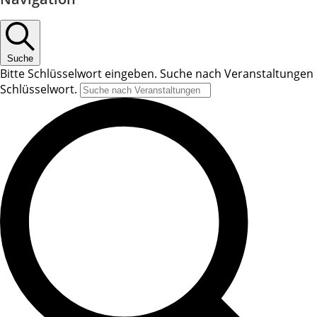
Suche
Bitte Schlüsselwort eingeben. Suche nach Veranstaltungen
Schlüsselwort.