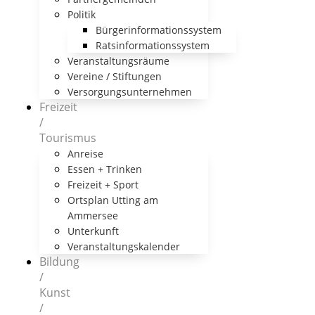
Politik
Bürgerinformationssystem
Ratsinformationssystem
Veranstaltungsräume
Vereine / Stiftungen
Versorgungsunternehmen
Freizeit
/
Tourismus
Anreise
Essen + Trinken
Freizeit + Sport
Ortsplan Utting am
Ammersee
Unterkunft
Veranstaltungskalender
Bildung
/
Kunst
/