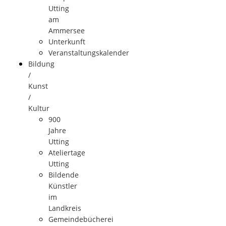
Utting
am
Ammersee
Unterkunft
Veranstaltungskalender
Bildung
/
Kunst
/
Kultur
900
Jahre
Utting
Ateliertage
Utting
Bildende
Künstler
im
Landkreis
Gemeindebücherei