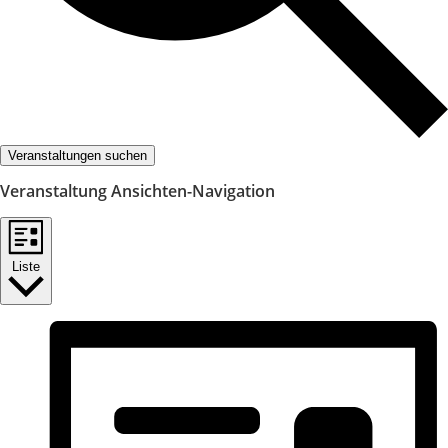
Veranstaltungen suchen
Veranstaltung Ansichten-Navigation
Liste