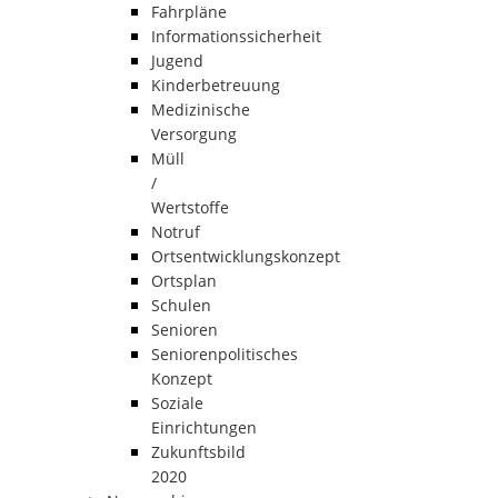
Fahrpläne
Informationssicherheit
Jugend
Kinderbetreuung
Medizinische
Versorgung
Müll
/
Wertstoffe
Notruf
Ortsentwicklungskonzept
Ortsplan
Schulen
Senioren
Seniorenpolitisches
Konzept
Soziale
Einrichtungen
Zukunftsbild
2020