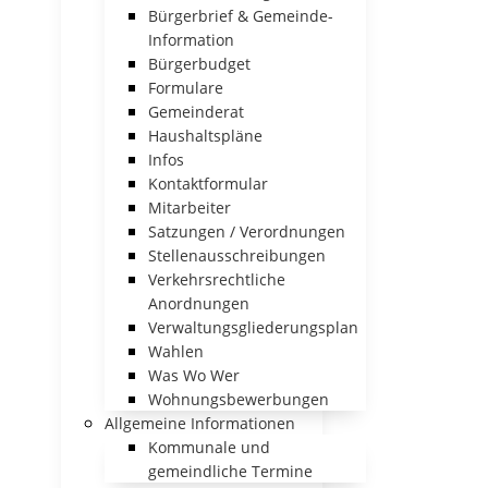
Bürgerbrief & Gemeinde-
Information
Bürgerbudget
Formulare
Gemeinderat
Haushaltspläne
Infos
Kontaktformular
Mitarbeiter
Satzungen / Verordnungen
Stellenausschreibungen
Verkehrsrechtliche
Anordnungen
Verwaltungsgliederungsplan
Wahlen
Was Wo Wer
Wohnungsbewerbungen
Allgemeine Informationen
Kommunale und
gemeindliche Termine