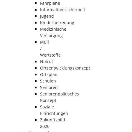
Fahrpläne
Informationssicherheit
Jugend
Kinderbetreuung
Medizinische
Versorgung
Müll
/
Wertstoffe
Notruf
Ortsentwicklungskonzept
Ortsplan
Schulen
Senioren
Seniorenpolitisches
Konzept
Soziale
Einrichtungen
Zukunftsbild
2020