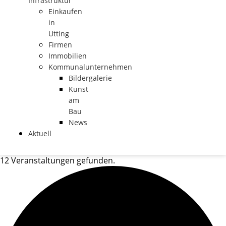
Infrastruktur
Einkaufen
in
Utting
Firmen
Immobilien
Kommunalunternehmen
Bildergalerie
Kunst
am
Bau
News
Aktuell
12 Veranstaltungen gefunden.