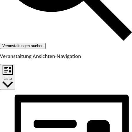
Veranstaltungen suchen
Veranstaltung Ansichten-Navigation
Liste