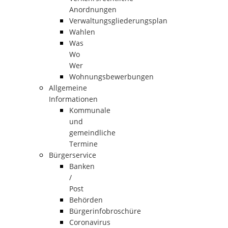
Anordnungen
Verwaltungsgliederungsplan
Wahlen
Was
Wo
Wer
Wohnungsbewerbungen
Allgemeine
Informationen
Kommunale
und
gemeindliche
Termine
Bürgerservice
Banken
/
Post
Behörden
Bürgerinfobroschüre
Coronavirus