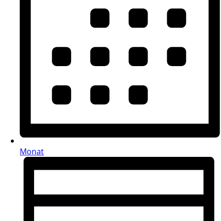
Monat