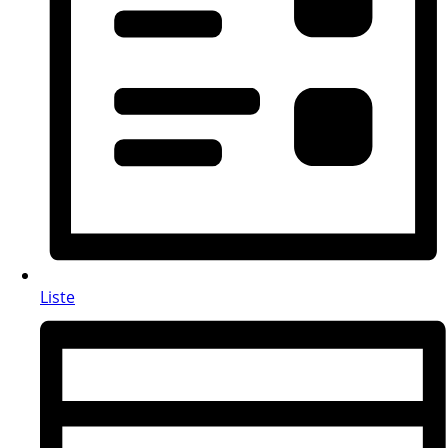
Liste