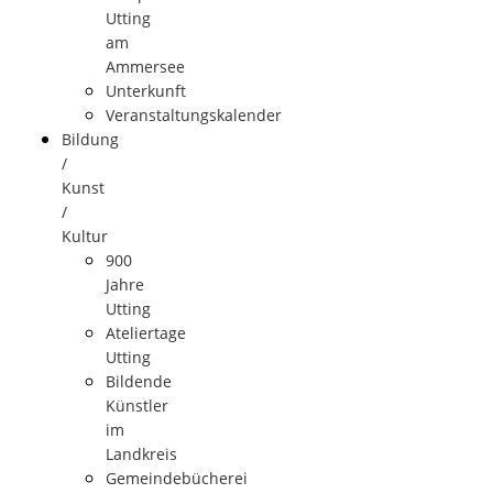
Utting
am
Ammersee
Unterkunft
Veranstaltungskalender
Bildung
/
Kunst
/
Kultur
900
Jahre
Utting
Ateliertage
Utting
Bildende
Künstler
im
Landkreis
Gemeindebücherei