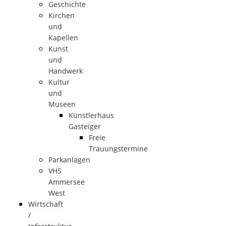
Geschichte
Kirchen
und
Kapellen
Kunst
und
Handwerk
Kultur
und
Museen
Künstlerhaus
Gasteiger
Freie
Trauungstermine
Parkanlagen
VHS
Ammersee
West
Wirtschaft
/