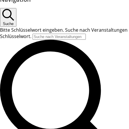
Suche
Bitte Schlüsselwort eingeben. Suche nach Veranstaltungen
Schlüsselwort.