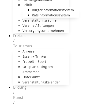
Politik
Bürgerinformationssystem
Ratsinformationssystem
Veranstaltungsräume
Vereine / Stiftungen
Versorgungsunternehmen
Freizeit
/
Tourismus
Anreise
Essen + Trinken
Freizeit + Sport
Ortsplan Utting am
Ammersee
Unterkunft
Veranstaltungskalender
Bildung
/
Kunst
/