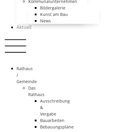
Kommunalunternehmen
Bildergalerie
Kunst am Bau
News
Aktuell
Rathaus
/
Gemeinde
Das
Rathaus
Ausschreibung
&
Vergabe
Bauarbeiten
Bebauungspläne