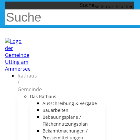
Suche
Rathaus
/
Gemeinde
Das Rathaus
Ausschreibung & Vergabe
Bauarbeiten
Bebauungspläne /
Flächennutzungsplan
Bekanntmachungen /
Pressemitteilungen