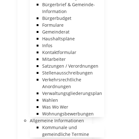
Bürgerbrief & Gemeinde-
Information
Bürgerbudget
Formulare
Gemeinderat
Haushaltspläne
Infos
Kontaktformular
Mitarbeiter
Satzungen / Verordnungen
Stellenausschreibungen
Verkehrsrechtliche
Anordnungen
Verwaltungsgliederungsplan
Wahlen
Was Wo Wer
Wohnungsbewerbungen
Allgemeine Informationen
Kommunale und
gemeindliche Termine