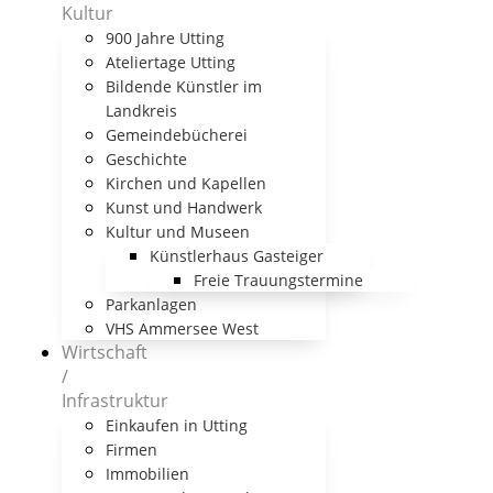
Kultur
900 Jahre Utting
Ateliertage Utting
Bildende Künstler im
Landkreis
Gemeindebücherei
Geschichte
Kirchen und Kapellen
Kunst und Handwerk
Kultur und Museen
Künstlerhaus Gasteiger
Freie Trauungstermine
Parkanlagen
VHS Ammersee West
Wirtschaft
/
Infrastruktur
Einkaufen in Utting
Firmen
Immobilien