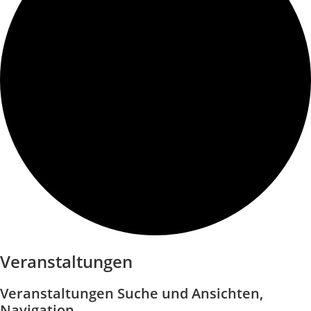
Veranstaltungen
Veranstaltungen Suche und Ansichten,
Navigation