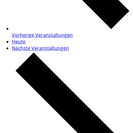
Vorherige
Veranstaltungen
Heute
Nächste
Veranstaltungen