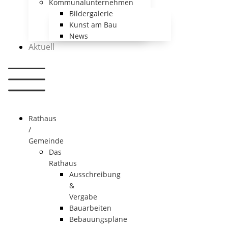
Kommunalunternehmen
Bildergalerie
Kunst am Bau
News
Aktuell
Rathaus
/
Gemeinde
Das
Rathaus
Ausschreibung
&
Vergabe
Bauarbeiten
Bebauungspläne