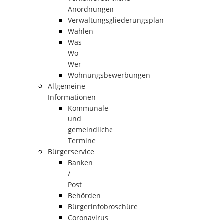
Anordnungen
Verwaltungsgliederungsplan
Wahlen
Was
Wo
Wer
Wohnungsbewerbungen
Allgemeine
Informationen
Kommunale
und
gemeindliche
Termine
Bürgerservice
Banken
/
Post
Behörden
Bürgerinfobroschüre
Coronavirus