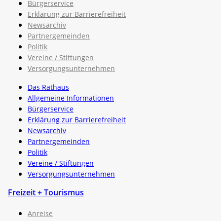
Bürgerservice
Erklärung zur Barrierefreiheit
Newsarchiv
Partnergemeinden
Politik
Vereine / Stiftungen
Versorgungsunternehmen
Das Rathaus
Allgemeine Informationen
Bürgerservice
Erklärung zur Barrierefreiheit
Newsarchiv
Partnergemeinden
Politik
Vereine / Stiftungen
Versorgungsunternehmen
Freizeit + Tourismus
Anreise