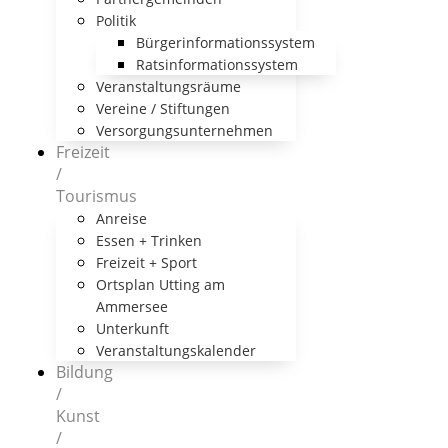
Politik
Bürgerinformationssystem
Ratsinformationssystem
Veranstaltungsräume
Vereine / Stiftungen
Versorgungsunternehmen
Freizeit
/
Tourismus
Anreise
Essen + Trinken
Freizeit + Sport
Ortsplan Utting am
Ammersee
Unterkunft
Veranstaltungskalender
Bildung
/
Kunst
/