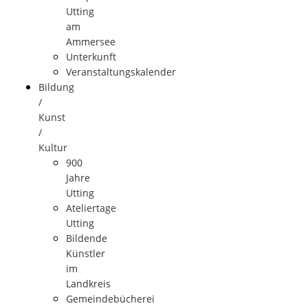
Utting
am
Ammersee
Unterkunft
Veranstaltungskalender
Bildung
/
Kunst
/
Kultur
900
Jahre
Utting
Ateliertage
Utting
Bildende
Künstler
im
Landkreis
Gemeindebücherei