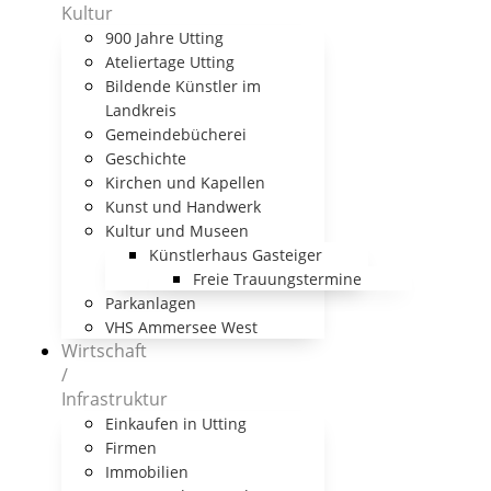
Kultur
900 Jahre Utting
Ateliertage Utting
Bildende Künstler im
Landkreis
Gemeindebücherei
Geschichte
Kirchen und Kapellen
Kunst und Handwerk
Kultur und Museen
Künstlerhaus Gasteiger
Freie Trauungstermine
Parkanlagen
VHS Ammersee West
Wirtschaft
/
Infrastruktur
Einkaufen in Utting
Firmen
Immobilien