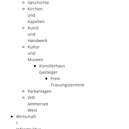
Geschichte
Kirchen
und
Kapellen
Kunst
und
Handwerk
Kultur
und
Museen
Künstlerhaus
Gasteiger
Freie
Trauungstermine
Parkanlagen
VHS
Ammersee
West
Wirtschaft
/