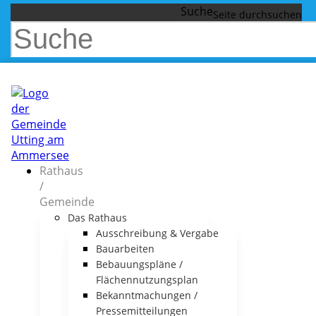
Suche
Rathaus
/
Gemeinde
Das Rathaus
Ausschreibung & Vergabe
Bauarbeiten
Bebauungspläne /
Flächennutzungsplan
Bekanntmachungen /
Pressemitteilungen