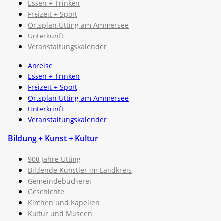
Essen + Trinken
Freizeit + Sport
Ortsplan Utting am Ammersee
Unterkunft
Veranstaltungskalender
Anreise
Essen + Trinken
Freizeit + Sport
Ortsplan Utting am Ammersee
Unterkunft
Veranstaltungskalender
Bildung + Kunst + Kultur
900 Jahre Utting
Bildende Künstler im Landkreis
Gemeindebücherei
Geschichte
Kirchen und Kapellen
Kultur und Museen