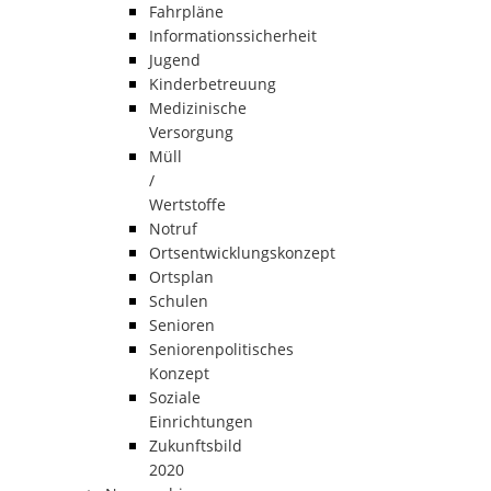
Fahrpläne
Informationssicherheit
Jugend
Kinderbetreuung
Medizinische
Versorgung
Müll
/
Wertstoffe
Notruf
Ortsentwicklungskonzept
Ortsplan
Schulen
Senioren
Seniorenpolitisches
Konzept
Soziale
Einrichtungen
Zukunftsbild
2020