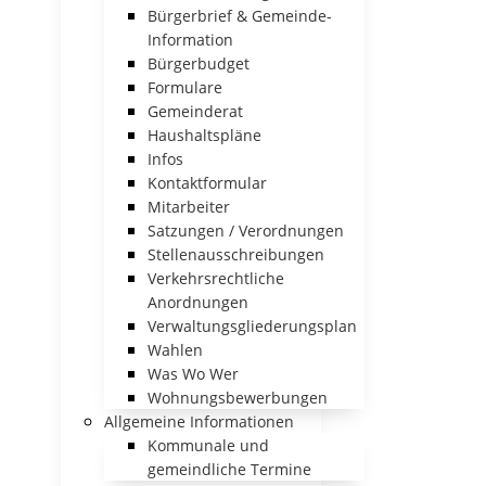
Bürgerbrief & Gemeinde-
Information
Bürgerbudget
Formulare
Gemeinderat
Haushaltspläne
Infos
Kontaktformular
Mitarbeiter
Satzungen / Verordnungen
Stellenausschreibungen
Verkehrsrechtliche
Anordnungen
Verwaltungsgliederungsplan
Wahlen
Was Wo Wer
Wohnungsbewerbungen
Allgemeine Informationen
Kommunale und
gemeindliche Termine