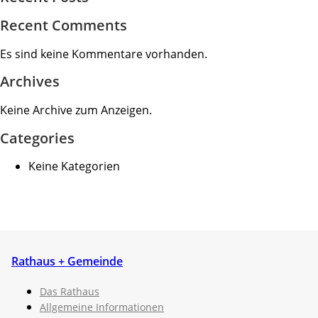
Recent Comments
Es sind keine Kommentare vorhanden.
Archives
Keine Archive zum Anzeigen.
Categories
Keine Kategorien
Rathaus + Gemeinde
Das Rathaus
Allgemeine Informationen