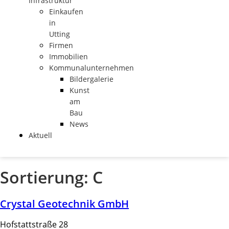
Infrastruktur
Einkaufen
in
Utting
Firmen
Immobilien
Kommunalunternehmen
Bildergalerie
Kunst
am
Bau
News
Aktuell
Sortierung:
C
Crystal Geotechnik GmbH
Hofstattstraße 28