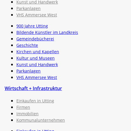
Kunst und Handwerk
Parkanlagen
VHS Ammersee West
900 Jahre Utting
Bildende Künstler im Landkreis
Gemeindebücherei
Geschichte
Kirchen und Kapellen
Kultur und Museen
Kunst und Handwerk
Parkanlagen
VHS Ammersee West
Wirtschaft + Infrastruktur
Einkaufen in Utting
Firmen
Immobilien
Kommunalunternehmen