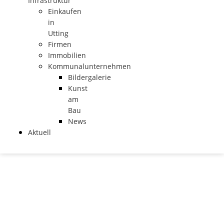
Infrastruktur
Einkaufen
in
Utting
Firmen
Immobilien
Kommunalunternehmen
Bildergalerie
Kunst
am
Bau
News
Aktuell