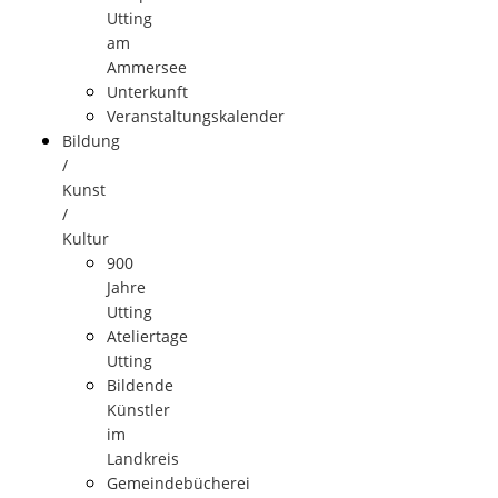
Utting
am
Ammersee
Unterkunft
Veranstaltungskalender
Bildung
/
Kunst
/
Kultur
900
Jahre
Utting
Ateliertage
Utting
Bildende
Künstler
im
Landkreis
Gemeindebücherei