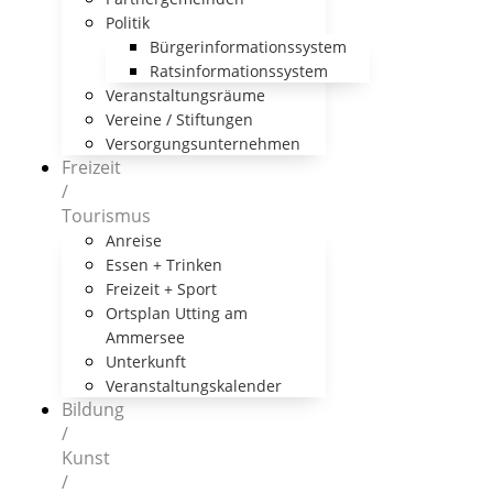
Politik
Bürgerinformationssystem
Ratsinformationssystem
Veranstaltungsräume
Vereine / Stiftungen
Versorgungsunternehmen
Freizeit
/
Tourismus
Anreise
Essen + Trinken
Freizeit + Sport
Ortsplan Utting am
Ammersee
Unterkunft
Veranstaltungskalender
Bildung
/
Kunst
/