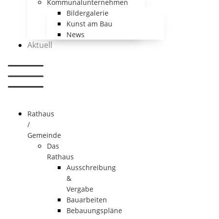
Kommunalunternehmen
Bildergalerie
Kunst am Bau
News
Aktuell
Rathaus
/
Gemeinde
Das
Rathaus
Ausschreibung
&
Vergabe
Bauarbeiten
Bebauungspläne