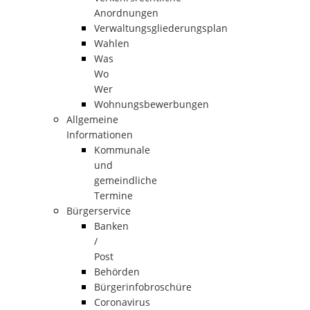
Anordnungen
Verwaltungsgliederungsplan
Wahlen
Was
Wo
Wer
Wohnungsbewerbungen
Allgemeine
Informationen
Kommunale
und
gemeindliche
Termine
Bürgerservice
Banken
/
Post
Behörden
Bürgerinfobroschüre
Coronavirus