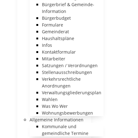
Bürgerbrief & Gemeinde-
Information
Bürgerbudget
Formulare
Gemeinderat
Haushaltspläne
Infos
Kontaktformular
Mitarbeiter
Satzungen / Verordnungen
Stellenausschreibungen
Verkehrsrechtliche
Anordnungen
Verwaltungsgliederungsplan
Wahlen
Was Wo Wer
Wohnungsbewerbungen
Allgemeine Informationen
Kommunale und
gemeindliche Termine