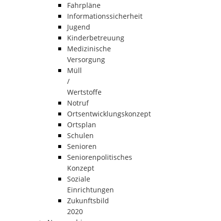
Fahrpläne
Informationssicherheit
Jugend
Kinderbetreuung
Medizinische
Versorgung
Müll
/
Wertstoffe
Notruf
Ortsentwicklungskonzept
Ortsplan
Schulen
Senioren
Seniorenpolitisches
Konzept
Soziale
Einrichtungen
Zukunftsbild
2020