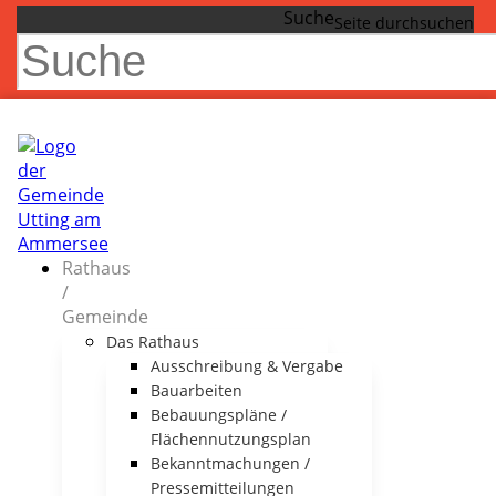
Suche
Rathaus
/
Gemeinde
Das Rathaus
Ausschreibung & Vergabe
Bauarbeiten
Bebauungspläne /
Flächennutzungsplan
Bekanntmachungen /
Pressemitteilungen