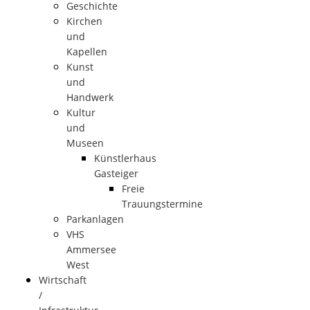
Geschichte
Kirchen
und
Kapellen
Kunst
und
Handwerk
Kultur
und
Museen
Künstlerhaus
Gasteiger
Freie
Trauungstermine
Parkanlagen
VHS
Ammersee
West
Wirtschaft
/