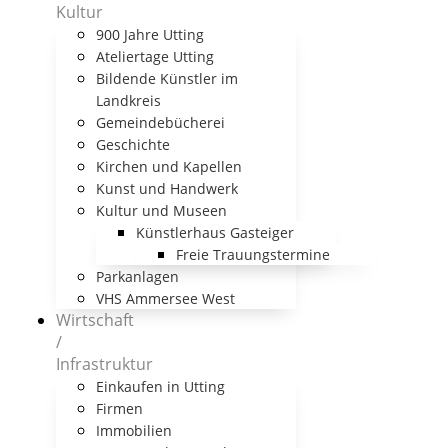
Kultur
900 Jahre Utting
Ateliertage Utting
Bildende Künstler im
Landkreis
Gemeindebücherei
Geschichte
Kirchen und Kapellen
Kunst und Handwerk
Kultur und Museen
Künstlerhaus Gasteiger
Freie Trauungstermine
Parkanlagen
VHS Ammersee West
Wirtschaft
/
Infrastruktur
Einkaufen in Utting
Firmen
Immobilien