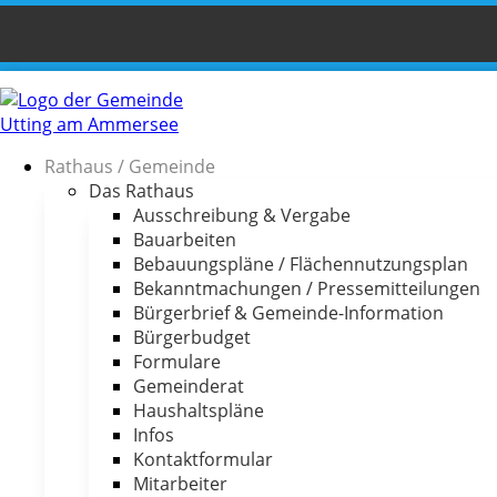
Rathaus / Gemeinde
Das Rathaus
Ausschreibung & Vergabe
Bauarbeiten
Bebauungspläne / Flächennutzungsplan
Bekanntmachungen / Pressemitteilungen
Bürgerbrief & Gemeinde-Information
Bürgerbudget
Formulare
Gemeinderat
Haushaltspläne
Infos
Kontaktformular
Mitarbeiter