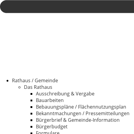
Rathaus / Gemeinde
Das Rathaus
Ausschreibung & Vergabe
Bauarbeiten
Bebauungspläne / Flächennutzungsplan
Bekanntmachungen / Pressemitteilungen
Bürgerbrief & Gemeinde-Information
Bürgerbudget
Formulare