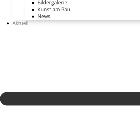
Bildergalerie
Kunst am Bau
News
Aktuell