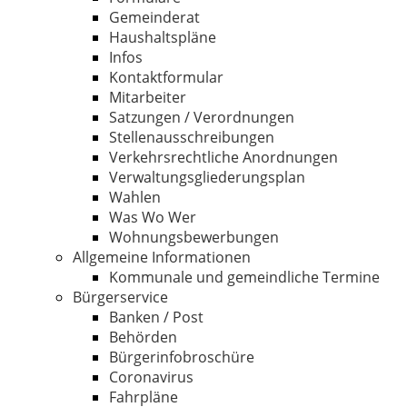
Gemeinderat
Haushaltspläne
Infos
Kontaktformular
Mitarbeiter
Satzungen / Verordnungen
Stellenausschreibungen
Verkehrsrechtliche Anordnungen
Verwaltungsgliederungsplan
Wahlen
Was Wo Wer
Wohnungsbewerbungen
Allgemeine Informationen
Kommunale und gemeindliche Termine
Bürgerservice
Banken / Post
Behörden
Bürgerinfobroschüre
Coronavirus
Fahrpläne