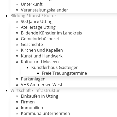
Unterkunft
Veranstaltungskalender
Bildung / Kunst / Kultur
900 Jahre Utting
Ateliertage Utting
Bildende Künstler im Landkreis
Gemeindebücherei
Geschichte
Kirchen und Kapellen
Kunst und Handwerk
Kultur und Museen
Künstlerhaus Gasteiger
Freie Trauungstermine
Parkanlagen
VHS Ammersee West
Wirtschaft / Infrastruktur
Einkaufen in Utting
Firmen
Immobilien
Kommunalunternehmen