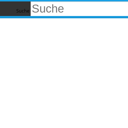
Suche