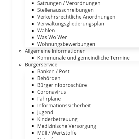
Satzungen / Verordnungen
Stellenausschreibungen
Verkehrsrechtliche Anordnungen
Verwaltungsgliederungsplan
Wahlen
Was Wo Wer
Wohnungsbewerbungen
Allgemeine Informationen
Kommunale und gemeindliche Termine
Bürgerservice
Banken / Post
Behörden
Bürgerinfobroschüre
Coronavirus
Fahrpläne
Informationssicherheit
Jugend
Kinderbetreuung
Medizinische Versorgung
Müll / Wertstoffe