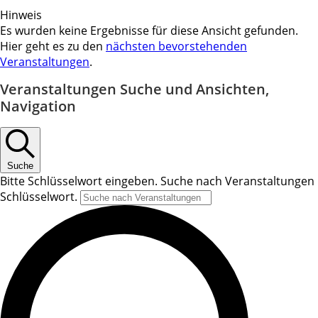
Hinweis
Es wurden keine Ergebnisse für diese Ansicht gefunden.
Hier geht es zu den
nächsten bevorstehenden
Veranstaltungen
.
Veranstaltungen Suche und Ansichten,
Navigation
Suche
Bitte Schlüsselwort eingeben. Suche nach Veranstaltungen
Schlüsselwort.