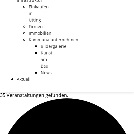
Infrastruktur
Einkaufen
in
Utting
Firmen
Immobilien
Kommunalunternehmen
Bildergalerie
Kunst
am
Bau
News
Aktuell
35 Veranstaltungen gefunden.