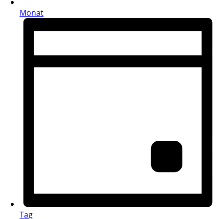
Monat
Tag