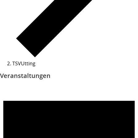
TSVUtting
Veranstaltungen