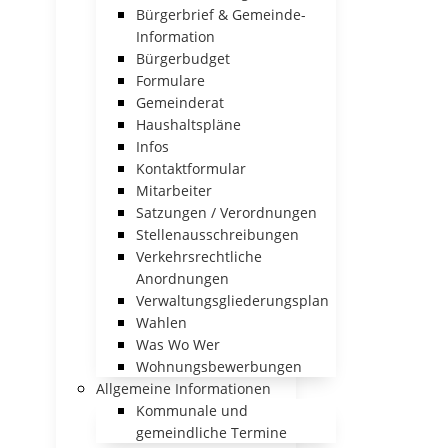
Bürgerbrief & Gemeinde-
Information
Bürgerbudget
Formulare
Gemeinderat
Haushaltspläne
Infos
Kontaktformular
Mitarbeiter
Satzungen / Verordnungen
Stellenausschreibungen
Verkehrsrechtliche
Anordnungen
Verwaltungsgliederungsplan
Wahlen
Was Wo Wer
Wohnungsbewerbungen
Allgemeine Informationen
Kommunale und
gemeindliche Termine