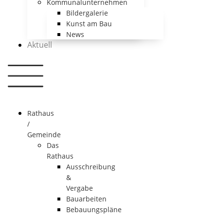
Kommunalunternehmen
Bildergalerie
Kunst am Bau
News
Aktuell
Rathaus
/
Gemeinde
Das
Rathaus
Ausschreibung
&
Vergabe
Bauarbeiten
Bebauungspläne