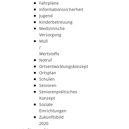
Fahrpläne
Informationssicherheit
Jugend
Kinderbetreuung
Medizinische
Versorgung
Müll
/
Wertstoffe
Notruf
Ortsentwicklungskonzept
Ortsplan
Schulen
Senioren
Seniorenpolitisches
Konzept
Soziale
Einrichtungen
Zukunftsbild
2020