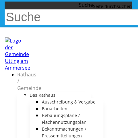
Suche
Rathaus
/
Gemeinde
Das Rathaus
Ausschreibung & Vergabe
Bauarbeiten
Bebauungspläne /
Flächennutzungsplan
Bekanntmachungen /
Pressemitteilungen