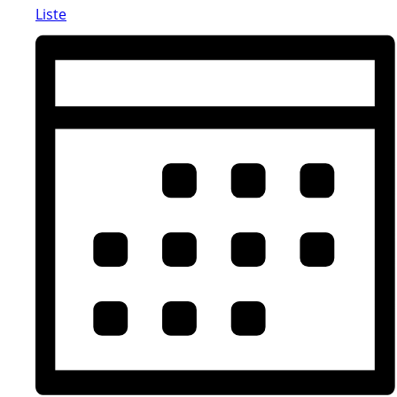
Liste