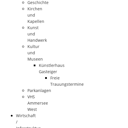
Geschichte
Kirchen
und
Kapellen
Kunst
und
Handwerk
Kultur
und
Museen
Künstlerhaus
Gasteiger
Freie
Trauungstermine
Parkanlagen
VHS
Ammersee
West
Wirtschaft
/