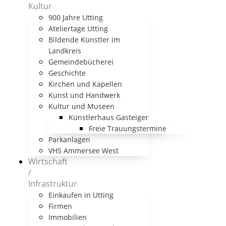
Kultur
900 Jahre Utting
Ateliertage Utting
Bildende Künstler im
Landkreis
Gemeindebücherei
Geschichte
Kirchen und Kapellen
Kunst und Handwerk
Kultur und Museen
Künstlerhaus Gasteiger
Freie Trauungstermine
Parkanlagen
VHS Ammersee West
Wirtschaft
/
Infrastruktur
Einkaufen in Utting
Firmen
Immobilien