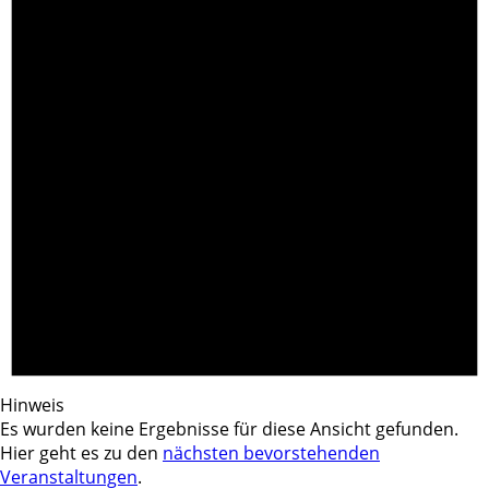
Hinweis
Es wurden keine Ergebnisse für diese Ansicht gefunden.
Hier geht es zu den
nächsten bevorstehenden
Veranstaltungen
.