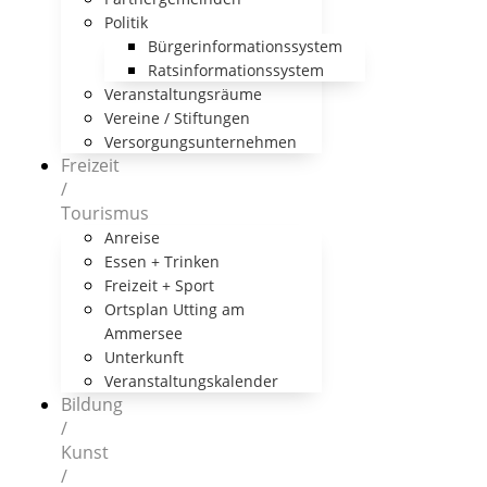
Politik
Bürgerinformationssystem
Ratsinformationssystem
Veranstaltungsräume
Vereine / Stiftungen
Versorgungsunternehmen
Freizeit
/
Tourismus
Anreise
Essen + Trinken
Freizeit + Sport
Ortsplan Utting am
Ammersee
Unterkunft
Veranstaltungskalender
Bildung
/
Kunst
/