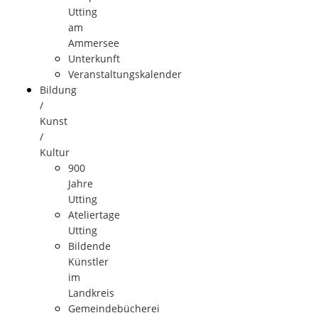
Utting
am
Ammersee
Unterkunft
Veranstaltungskalender
Bildung
/
Kunst
/
Kultur
900
Jahre
Utting
Ateliertage
Utting
Bildende
Künstler
im
Landkreis
Gemeindebücherei