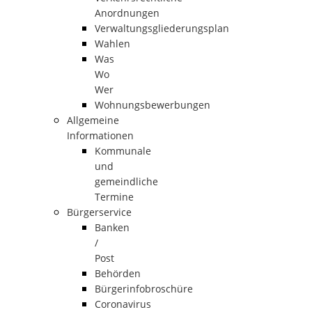
Anordnungen
Verwaltungsgliederungsplan
Wahlen
Was
Wo
Wer
Wohnungsbewerbungen
Allgemeine
Informationen
Kommunale
und
gemeindliche
Termine
Bürgerservice
Banken
/
Post
Behörden
Bürgerinfobroschüre
Coronavirus