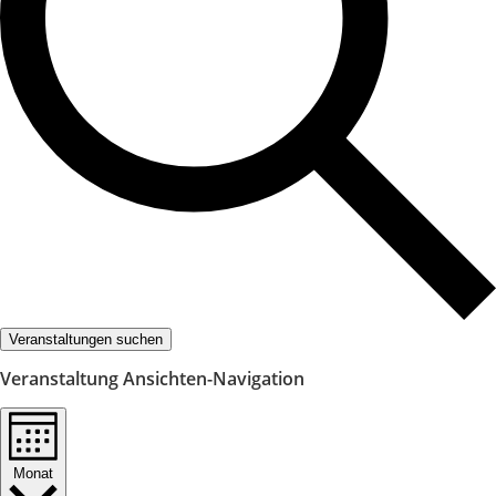
Veranstaltungen suchen
Veranstaltung Ansichten-Navigation
Monat