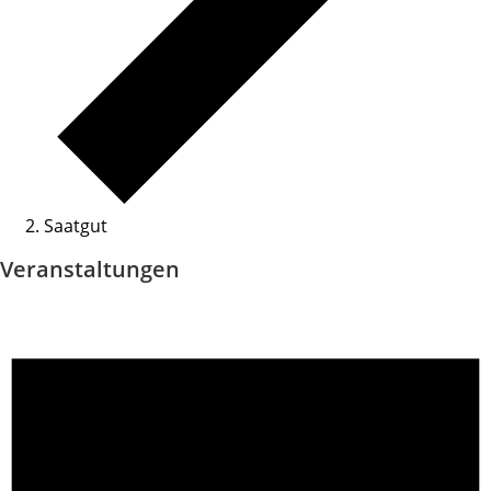
Saatgut
Veranstaltungen