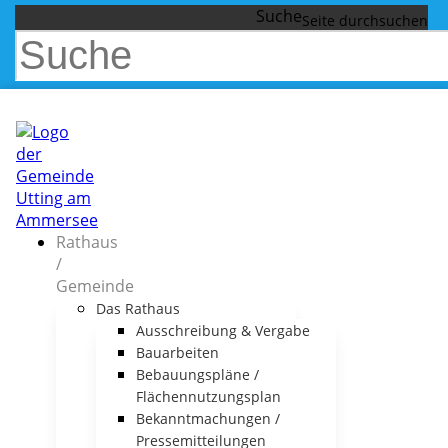
Suche
Rathaus
/
Gemeinde
Das Rathaus
Ausschreibung & Vergabe
Bauarbeiten
Bebauungspläne /
Flächennutzungsplan
Bekanntmachungen /
Pressemitteilungen