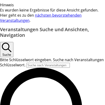
Hinweis
Es wurden keine Ergebnisse für diese Ansicht gefunden.
Hier geht es zu den
nächsten bevorstehenden
Veranstaltungen
.
Veranstaltungen Suche und Ansichten,
Navigation
Suche
Bitte Schlüsselwort eingeben. Suche nach Veranstaltungen
Schlüsselwort.