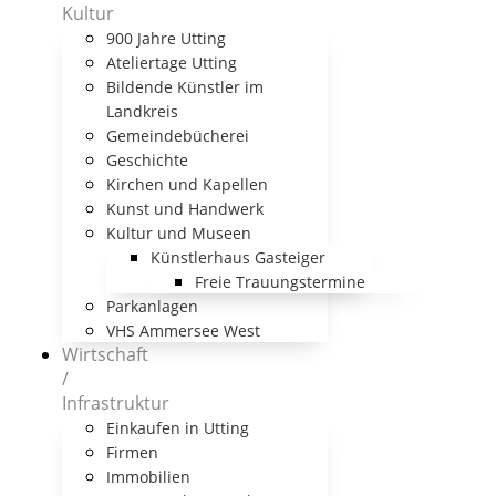
Kultur
900 Jahre Utting
Ateliertage Utting
Bildende Künstler im
Landkreis
Gemeindebücherei
Geschichte
Kirchen und Kapellen
Kunst und Handwerk
Kultur und Museen
Künstlerhaus Gasteiger
Freie Trauungstermine
Parkanlagen
VHS Ammersee West
Wirtschaft
/
Infrastruktur
Einkaufen in Utting
Firmen
Immobilien