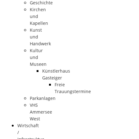
Geschichte
Kirchen
und
Kapellen
Kunst
und
Handwerk
Kultur
und
Museen
Künstlerhaus
Gasteiger
Freie
Trauungstermine
Parkanlagen
VHS
Ammersee
West
Wirtschaft
/