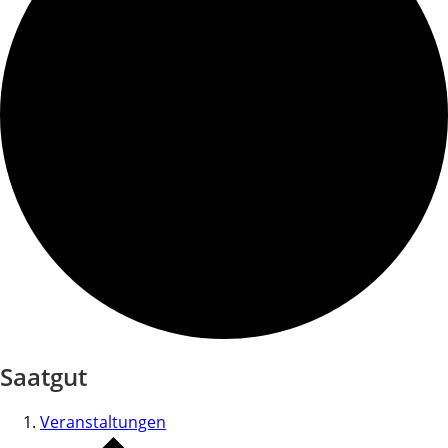
Saatgut
Veranstaltungen