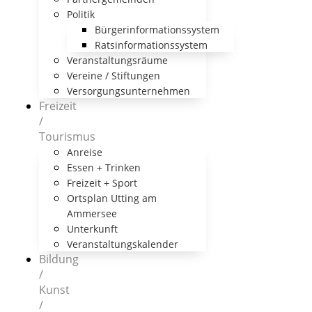
Politik
Bürgerinformationssystem
Ratsinformationssystem
Veranstaltungsräume
Vereine / Stiftungen
Versorgungsunternehmen
Freizeit
/
Tourismus
Anreise
Essen + Trinken
Freizeit + Sport
Ortsplan Utting am
Ammersee
Unterkunft
Veranstaltungskalender
Bildung
/
Kunst
/