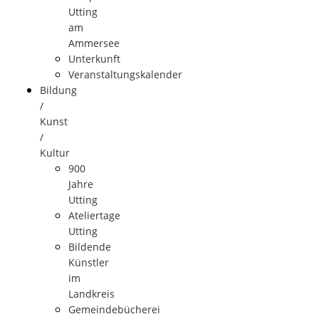
Utting
am
Ammersee
Unterkunft
Veranstaltungskalender
Bildung
/
Kunst
/
Kultur
900
Jahre
Utting
Ateliertage
Utting
Bildende
Künstler
im
Landkreis
Gemeindebücherei