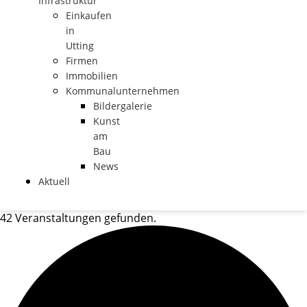
Infrastruktur
Einkaufen
in
Utting
Firmen
Immobilien
Kommunalunternehmen
Bildergalerie
Kunst
am
Bau
News
Aktuell
42 Veranstaltungen gefunden.