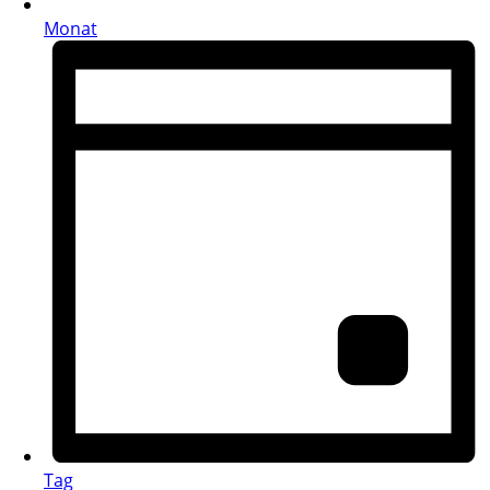
Monat
Tag