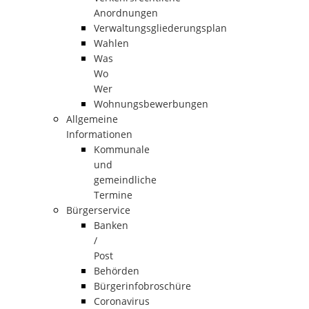
Anordnungen
Verwaltungsgliederungsplan
Wahlen
Was
Wo
Wer
Wohnungsbewerbungen
Allgemeine
Informationen
Kommunale
und
gemeindliche
Termine
Bürgerservice
Banken
/
Post
Behörden
Bürgerinfobroschüre
Coronavirus