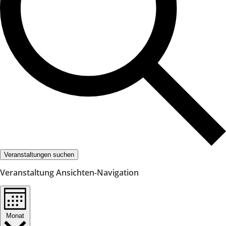
Veranstaltungen suchen
Veranstaltung Ansichten-Navigation
Monat