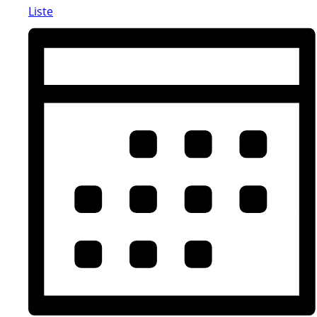
Liste