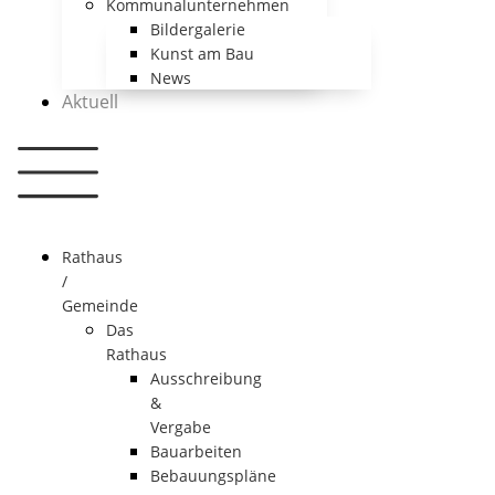
Kommunalunternehmen
Bildergalerie
Kunst am Bau
News
Aktuell
Rathaus
/
Gemeinde
Das
Rathaus
Ausschreibung
&
Vergabe
Bauarbeiten
Bebauungspläne