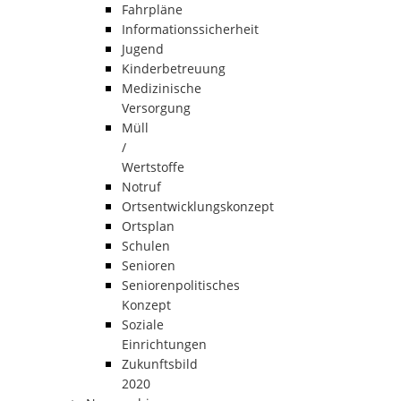
Fahrpläne
Informationssicherheit
Jugend
Kinderbetreuung
Medizinische
Versorgung
Müll
/
Wertstoffe
Notruf
Ortsentwicklungskonzept
Ortsplan
Schulen
Senioren
Seniorenpolitisches
Konzept
Soziale
Einrichtungen
Zukunftsbild
2020