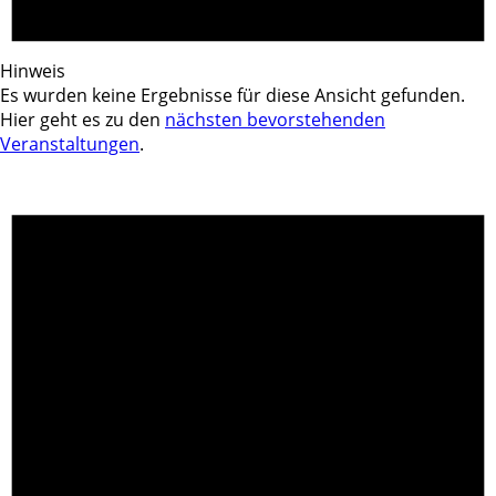
Hinweis
Es wurden keine Ergebnisse für diese Ansicht gefunden.
Hier geht es zu den
nächsten bevorstehenden
Veranstaltungen
.