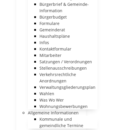
Bürgerbrief & Gemeinde-
Information
Bürgerbudget
Formulare
Gemeinderat
Haushaltspläne
Infos
Kontaktformular
Mitarbeiter
Satzungen / Verordnungen
Stellenausschreibungen
Verkehrsrechtliche
Anordnungen
Verwaltungsgliederungsplan
Wahlen
Was Wo Wer
Wohnungsbewerbungen
Allgemeine Informationen
Kommunale und
gemeindliche Termine