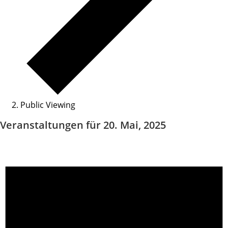
Public Viewing
Veranstaltungen für 20. Mai, 2025