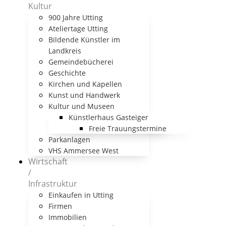
Kultur
900 Jahre Utting
Ateliertage Utting
Bildende Künstler im
Landkreis
Gemeindebücherei
Geschichte
Kirchen und Kapellen
Kunst und Handwerk
Kultur und Museen
Künstlerhaus Gasteiger
Freie Trauungstermine
Parkanlagen
VHS Ammersee West
Wirtschaft
/
Infrastruktur
Einkaufen in Utting
Firmen
Immobilien