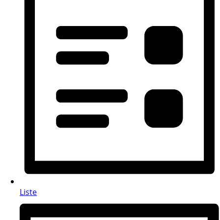
Liste