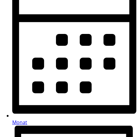
Monat