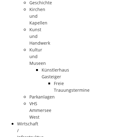
Geschichte
Kirchen
und
Kapellen
Kunst
und
Handwerk
Kultur
und
Museen
Künstlerhaus
Gasteiger
Freie
Trauungstermine
Parkanlagen
VHS
Ammersee
West
Wirtschaft
/