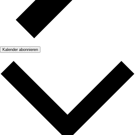
Kalender abonnieren