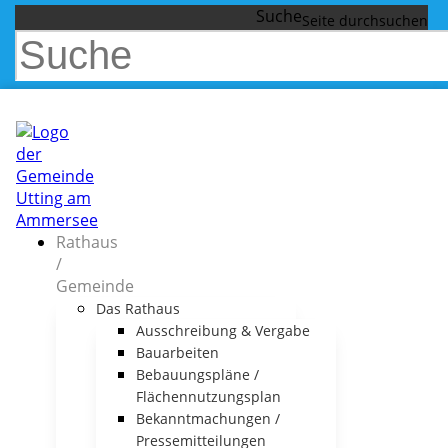
Suche
Rathaus
/
Gemeinde
Das Rathaus
Ausschreibung & Vergabe
Bauarbeiten
Bebauungspläne /
Flächennutzungsplan
Bekanntmachungen /
Pressemitteilungen