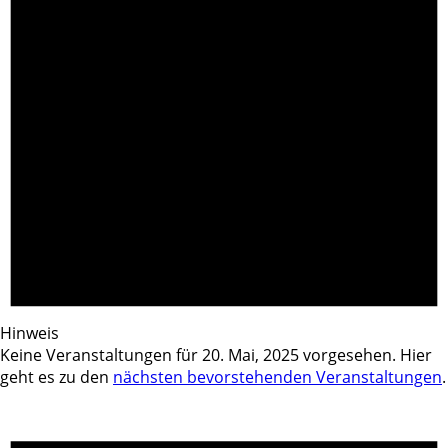
Hinweis
Keine Veranstaltungen für 20. Mai, 2025 vorgesehen. Hier
geht es zu den
nächsten bevorstehenden Veranstaltungen
.