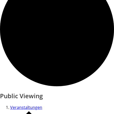
Public Viewing
Veranstaltungen