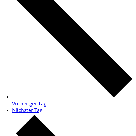
Vorheriger Tag
Nächster Tag