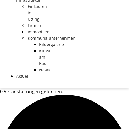
Infrastruktur
Einkaufen
in
Utting
Firmen
Immobilien
Kommunalunternehmen
Bildergalerie
Kunst
am
Bau
News
Aktuell
0 Veranstaltungen gefunden.