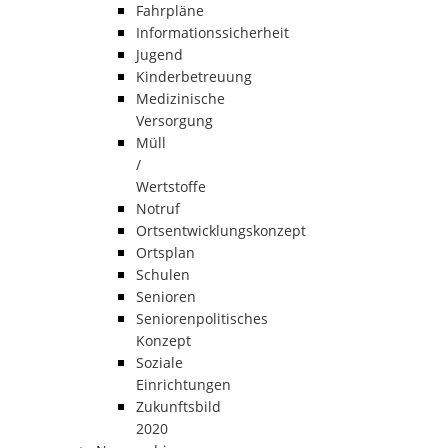
Fahrpläne
Informationssicherheit
Jugend
Kinderbetreuung
Medizinische
Versorgung
Müll
/
Wertstoffe
Notruf
Ortsentwicklungskonzept
Ortsplan
Schulen
Senioren
Seniorenpolitisches
Konzept
Soziale
Einrichtungen
Zukunftsbild
2020