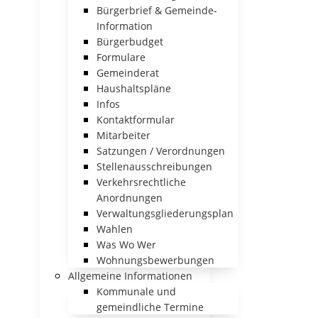
Bürgerbrief & Gemeinde-
Information
Bürgerbudget
Formulare
Gemeinderat
Haushaltspläne
Infos
Kontaktformular
Mitarbeiter
Satzungen / Verordnungen
Stellenausschreibungen
Verkehrsrechtliche
Anordnungen
Verwaltungsgliederungsplan
Wahlen
Was Wo Wer
Wohnungsbewerbungen
Allgemeine Informationen
Kommunale und
gemeindliche Termine