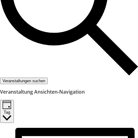
Veranstaltungen suchen
Veranstaltung Ansichten-Navigation
Tag