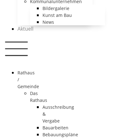
Kommunalunternehmen
Bildergalerie
Kunst am Bau
News
Aktuell
Rathaus
/
Gemeinde
Das
Rathaus
Ausschreibung
&
Vergabe
Bauarbeiten
Bebauungspläne