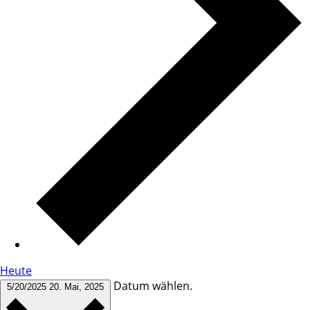
Heute
Datum wählen.
5/20/2025
20. Mai, 2025