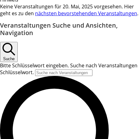
Keine Veranstaltungen für 20. Mai, 2025 vorgesehen. Hier
geht es zu den
nächsten bevorstehenden Veranstaltungen
.
Veranstaltungen Suche und Ansichten,
Navigation
Suche
Bitte Schlüsselwort eingeben. Suche nach Veranstaltungen
Schlüsselwort.