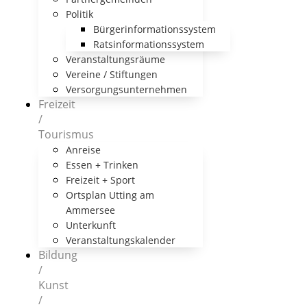
Politik
Bürgerinformationssystem
Ratsinformationssystem
Veranstaltungsräume
Vereine / Stiftungen
Versorgungsunternehmen
Freizeit
/
Tourismus
Anreise
Essen + Trinken
Freizeit + Sport
Ortsplan Utting am
Ammersee
Unterkunft
Veranstaltungskalender
Bildung
/
Kunst
/