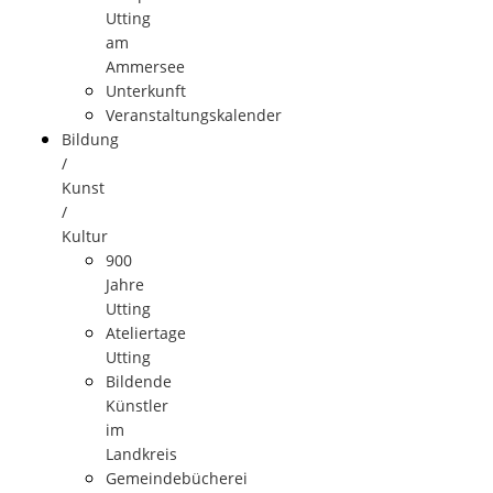
Utting
am
Ammersee
Unterkunft
Veranstaltungskalender
Bildung
/
Kunst
/
Kultur
900
Jahre
Utting
Ateliertage
Utting
Bildende
Künstler
im
Landkreis
Gemeindebücherei