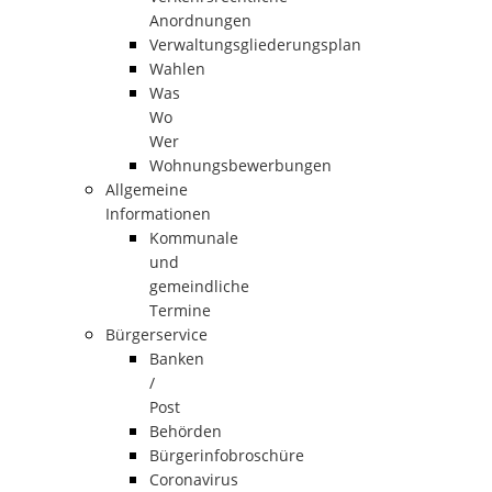
Anordnungen
Verwaltungsgliederungsplan
Wahlen
Was
Wo
Wer
Wohnungsbewerbungen
Allgemeine
Informationen
Kommunale
und
gemeindliche
Termine
Bürgerservice
Banken
/
Post
Behörden
Bürgerinfobroschüre
Coronavirus