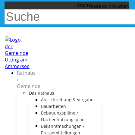
Suche
Rathaus
/
Gemeinde
Das Rathaus
Ausschreibung & Vergabe
Bauarbeiten
Bebauungspläne /
Flächennutzungsplan
Bekanntmachungen /
Pressemitteilungen