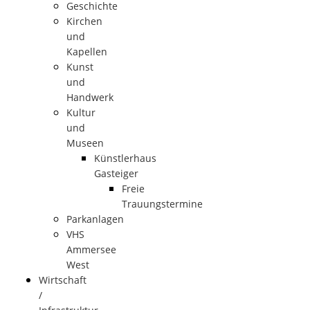
Geschichte
Kirchen
und
Kapellen
Kunst
und
Handwerk
Kultur
und
Museen
Künstlerhaus
Gasteiger
Freie
Trauungstermine
Parkanlagen
VHS
Ammersee
West
Wirtschaft
/