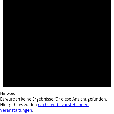
Hinweis
Es wurden keine Ergebnisse für diese Ansicht gefunden.
Hier geht es zu den
nächsten bevorstehenden
Veranstaltungen
.