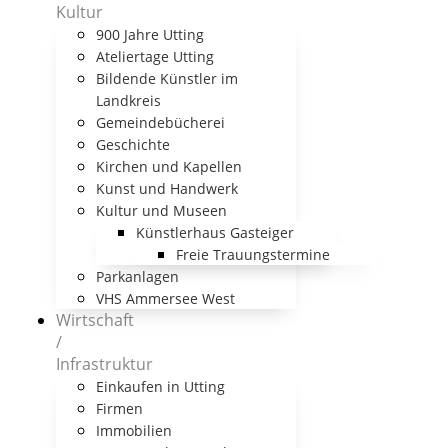
Kultur
900 Jahre Utting
Ateliertage Utting
Bildende Künstler im
Landkreis
Gemeindebücherei
Geschichte
Kirchen und Kapellen
Kunst und Handwerk
Kultur und Museen
Künstlerhaus Gasteiger
Freie Trauungstermine
Parkanlagen
VHS Ammersee West
Wirtschaft
/
Infrastruktur
Einkaufen in Utting
Firmen
Immobilien