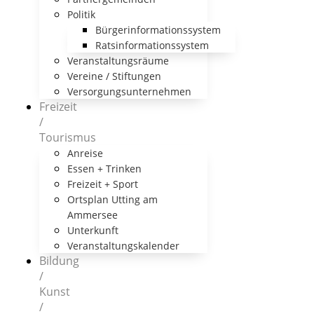
Politik
Bürgerinformationssystem
Ratsinformationssystem
Veranstaltungsräume
Vereine / Stiftungen
Versorgungsunternehmen
Freizeit
/
Tourismus
Anreise
Essen + Trinken
Freizeit + Sport
Ortsplan Utting am
Ammersee
Unterkunft
Veranstaltungskalender
Bildung
/
Kunst
/