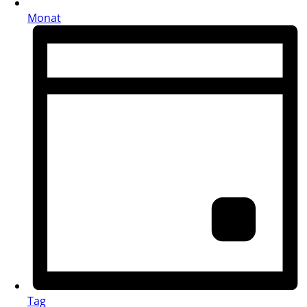
Monat
Tag