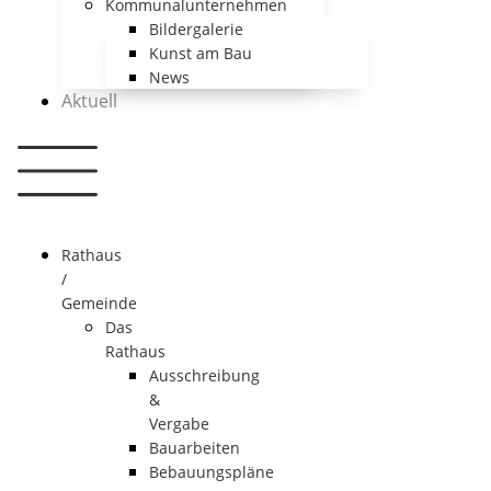
Kommunalunternehmen
Bildergalerie
Kunst am Bau
News
Aktuell
Rathaus
/
Gemeinde
Das
Rathaus
Ausschreibung
&
Vergabe
Bauarbeiten
Bebauungspläne