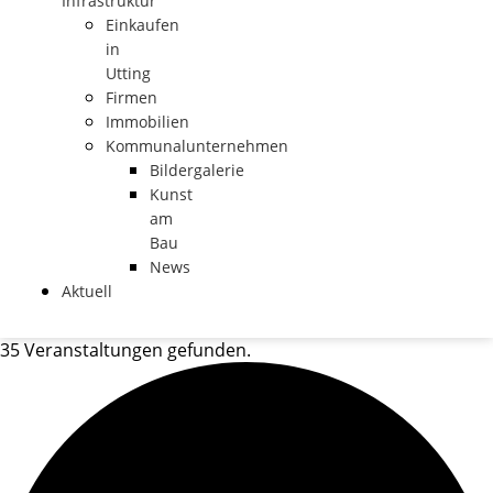
Infrastruktur
Einkaufen
in
Utting
Firmen
Immobilien
Kommunalunternehmen
Bildergalerie
Kunst
am
Bau
News
Aktuell
35 Veranstaltungen gefunden.