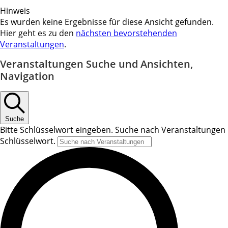
Hinweis
Es wurden keine Ergebnisse für diese Ansicht gefunden.
Hier geht es zu den
nächsten bevorstehenden
Veranstaltungen
.
Veranstaltungen Suche und Ansichten,
Navigation
Suche
Bitte Schlüsselwort eingeben. Suche nach Veranstaltungen
Schlüsselwort.