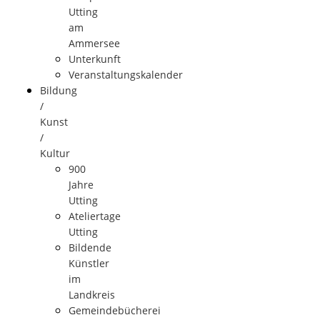
Utting
am
Ammersee
Unterkunft
Veranstaltungskalender
Bildung
/
Kunst
/
Kultur
900
Jahre
Utting
Ateliertage
Utting
Bildende
Künstler
im
Landkreis
Gemeindebücherei