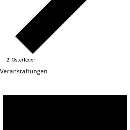
Osterfeuer
Veranstaltungen