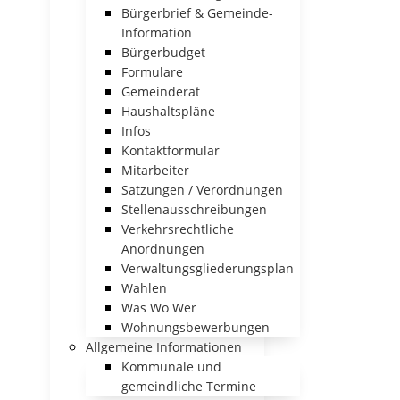
Bürgerbrief & Gemeinde-
Information
Bürgerbudget
Formulare
Gemeinderat
Haushaltspläne
Infos
Kontaktformular
Mitarbeiter
Satzungen / Verordnungen
Stellenausschreibungen
Verkehrsrechtliche
Anordnungen
Verwaltungsgliederungsplan
Wahlen
Was Wo Wer
Wohnungsbewerbungen
Allgemeine Informationen
Kommunale und
gemeindliche Termine