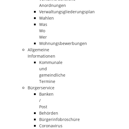
Anordnungen
Verwaltungsgliederungsplan
Wahlen
Was
Wo
Wer
Wohnungsbewerbungen
Allgemeine
Informationen
Kommunale
und
gemeindliche
Termine
Bürgerservice
Banken
/
Post
Behörden
Bürgerinfobroschüre
Coronavirus