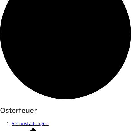
Osterfeuer
Veranstaltungen