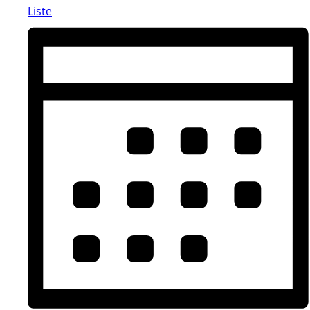
Liste