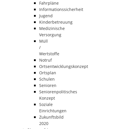
Fahrpläne
Informationssicherheit
Jugend
Kinderbetreuung
Medizinische
Versorgung
Müll
/
Wertstoffe
Notruf
Ortsentwicklungskonzept
Ortsplan
Schulen
Senioren
Seniorenpolitisches
Konzept
Soziale
Einrichtungen
Zukunftsbild
2020