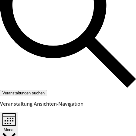
Veranstaltungen suchen
Veranstaltung Ansichten-Navigation
Monat