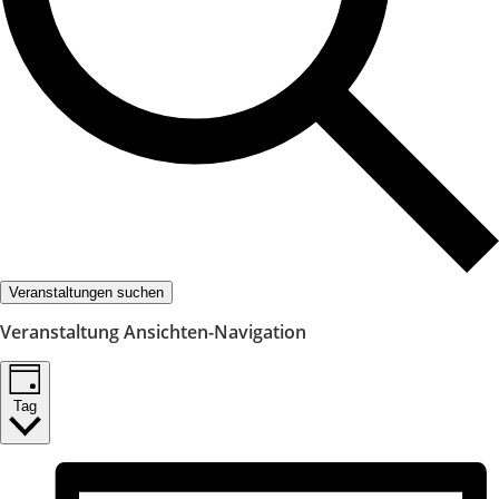
Veranstaltungen suchen
Veranstaltung Ansichten-Navigation
Tag