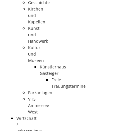
Geschichte
Kirchen
und
Kapellen
Kunst
und
Handwerk
Kultur
und
Museen
Künstlerhaus
Gasteiger
Freie
Trauungstermine
Parkanlagen
VHS
Ammersee
West
Wirtschaft
/