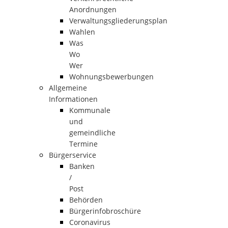
Anordnungen
Verwaltungsgliederungsplan
Wahlen
Was
Wo
Wer
Wohnungsbewerbungen
Allgemeine
Informationen
Kommunale
und
gemeindliche
Termine
Bürgerservice
Banken
/
Post
Behörden
Bürgerinfobroschüre
Coronavirus