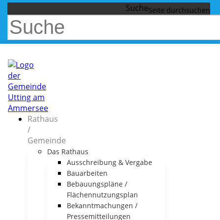
Suche
Rathaus
/
Gemeinde
Das Rathaus
Ausschreibung & Vergabe
Bauarbeiten
Bebauungspläne /
Flächennutzungsplan
Bekanntmachungen /
Pressemitteilungen