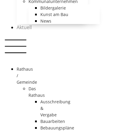
Kommunalunternehmen
Bildergalerie
Kunst am Bau
News
Aktuell
Rathaus
/
Gemeinde
Das
Rathaus
Ausschreibung
&
Vergabe
Bauarbeiten
Bebauungspläne