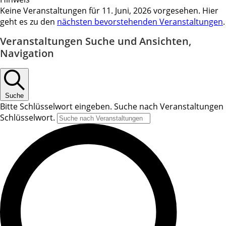
Keine Veranstaltungen für 11. Juni, 2026 vorgesehen. Hier
geht es zu den
nächsten bevorstehenden Veranstaltungen
.
Veranstaltungen Suche und Ansichten,
Navigation
Suche
Bitte Schlüsselwort eingeben. Suche nach Veranstaltungen
Schlüsselwort.