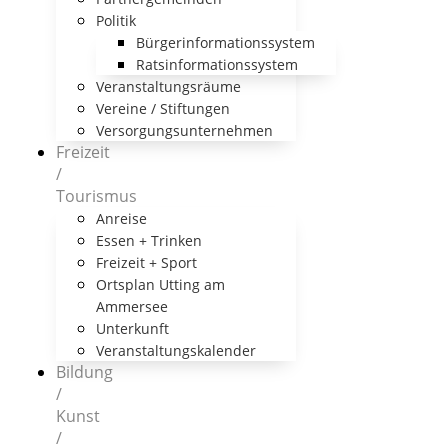
Politik
Bürgerinformationssystem
Ratsinformationssystem
Veranstaltungsräume
Vereine / Stiftungen
Versorgungsunternehmen
Freizeit
/
Tourismus
Anreise
Essen + Trinken
Freizeit + Sport
Ortsplan Utting am
Ammersee
Unterkunft
Veranstaltungskalender
Bildung
/
Kunst
/