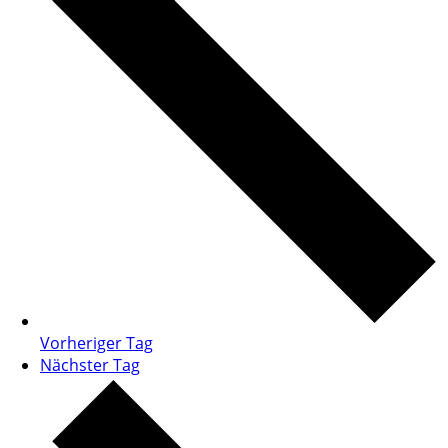
Vorheriger Tag
Nächster Tag