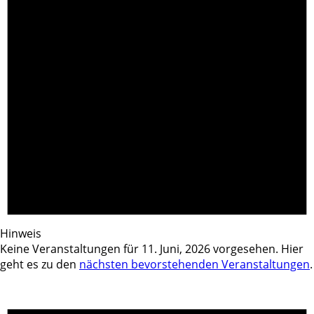
Hinweis
Keine Veranstaltungen für 11. Juni, 2026 vorgesehen. Hier
geht es zu den
nächsten bevorstehenden Veranstaltungen
.