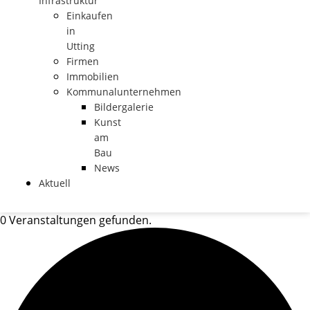
Infrastruktur
Einkaufen
in
Utting
Firmen
Immobilien
Kommunalunternehmen
Bildergalerie
Kunst
am
Bau
News
Aktuell
0 Veranstaltungen gefunden.