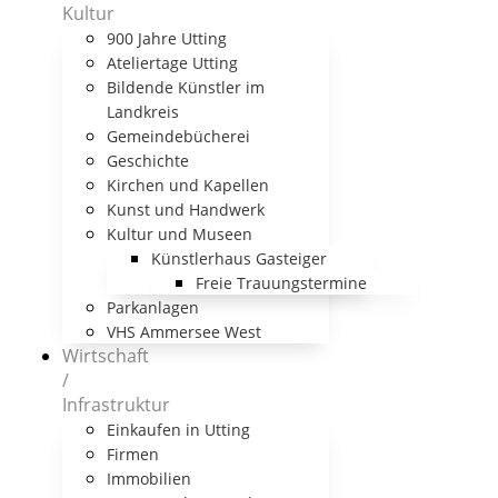
Kultur
900 Jahre Utting
Ateliertage Utting
Bildende Künstler im
Landkreis
Gemeindebücherei
Geschichte
Kirchen und Kapellen
Kunst und Handwerk
Kultur und Museen
Künstlerhaus Gasteiger
Freie Trauungstermine
Parkanlagen
VHS Ammersee West
Wirtschaft
/
Infrastruktur
Einkaufen in Utting
Firmen
Immobilien