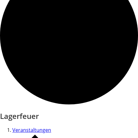
Lagerfeuer
Veranstaltungen