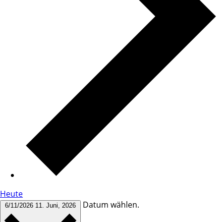
Heute
Datum wählen.
6/11/2026
11. Juni, 2026