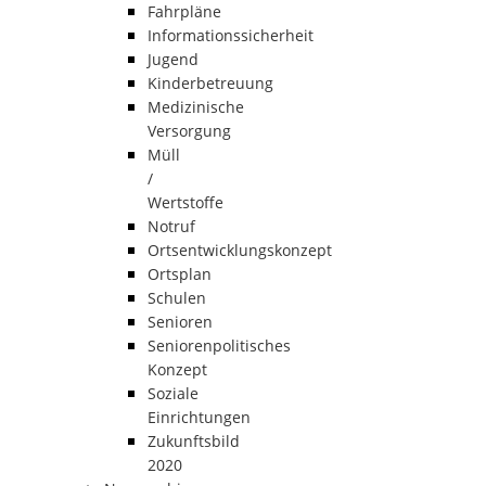
Fahrpläne
Informationssicherheit
Jugend
Kinderbetreuung
Medizinische
Versorgung
Müll
/
Wertstoffe
Notruf
Ortsentwicklungskonzept
Ortsplan
Schulen
Senioren
Seniorenpolitisches
Konzept
Soziale
Einrichtungen
Zukunftsbild
2020