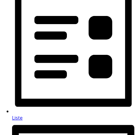
Liste