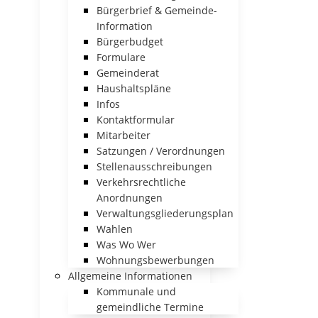
Bürgerbrief & Gemeinde-
Information
Bürgerbudget
Formulare
Gemeinderat
Haushaltspläne
Infos
Kontaktformular
Mitarbeiter
Satzungen / Verordnungen
Stellenausschreibungen
Verkehrsrechtliche
Anordnungen
Verwaltungsgliederungsplan
Wahlen
Was Wo Wer
Wohnungsbewerbungen
Allgemeine Informationen
Kommunale und
gemeindliche Termine