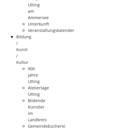
Utting
am
Ammersee
Unterkunft
Veranstaltungskalender
Bildung
/
Kunst
/
Kultur
900
Jahre
Utting
Ateliertage
Utting
Bildende
Künstler
im
Landkreis
Gemeindebücherei