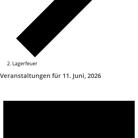
Lagerfeuer
Veranstaltungen für 11. Juni, 2026