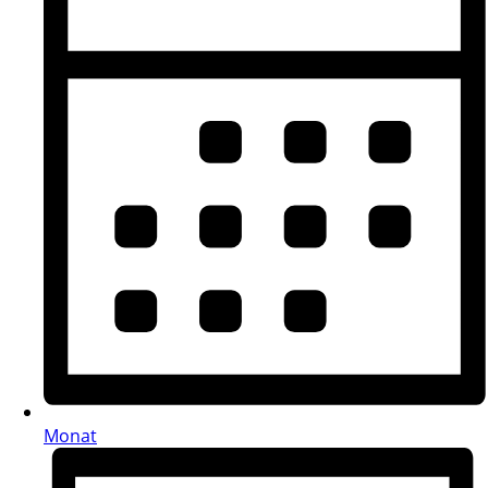
Monat