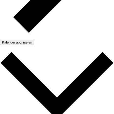
Kalender abonnieren