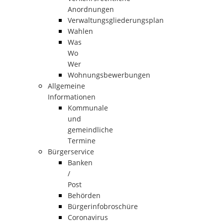
Anordnungen
Verwaltungsgliederungsplan
Wahlen
Was
Wo
Wer
Wohnungsbewerbungen
Allgemeine
Informationen
Kommunale
und
gemeindliche
Termine
Bürgerservice
Banken
/
Post
Behörden
Bürgerinfobroschüre
Coronavirus