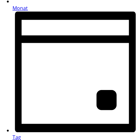
Monat
Tag