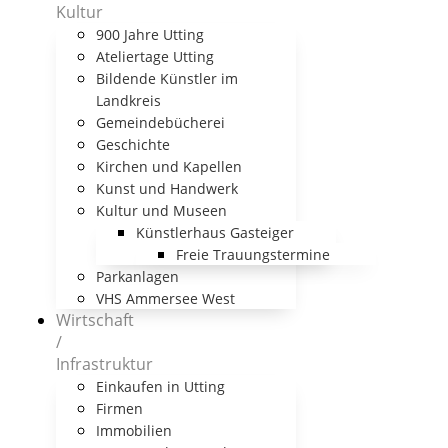
Kultur
900 Jahre Utting
Ateliertage Utting
Bildende Künstler im
Landkreis
Gemeindebücherei
Geschichte
Kirchen und Kapellen
Kunst und Handwerk
Kultur und Museen
Künstlerhaus Gasteiger
Freie Trauungstermine
Parkanlagen
VHS Ammersee West
Wirtschaft
/
Infrastruktur
Einkaufen in Utting
Firmen
Immobilien