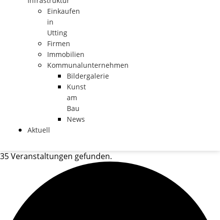
Infrastruktur
Einkaufen
in
Utting
Firmen
Immobilien
Kommunalunternehmen
Bildergalerie
Kunst
am
Bau
News
Aktuell
35 Veranstaltungen gefunden.