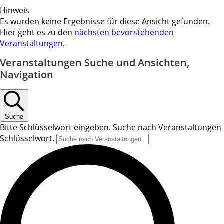
Hinweis
Es wurden keine Ergebnisse für diese Ansicht gefunden.
Hier geht es zu den
nächsten bevorstehenden
Veranstaltungen
.
Veranstaltungen Suche und Ansichten,
Navigation
Suche
Bitte Schlüsselwort eingeben. Suche nach Veranstaltungen
Schlüsselwort.