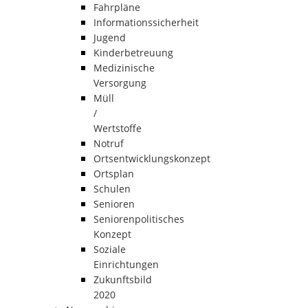
Fahrpläne
Informationssicherheit
Jugend
Kinderbetreuung
Medizinische
Versorgung
Müll
/
Wertstoffe
Notruf
Ortsentwicklungskonzept
Ortsplan
Schulen
Senioren
Seniorenpolitisches
Konzept
Soziale
Einrichtungen
Zukunftsbild
2020