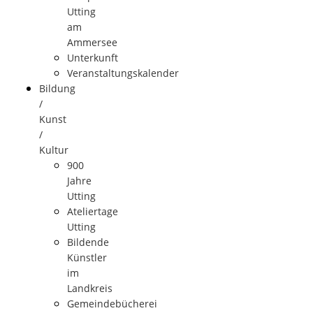
Utting
am
Ammersee
Unterkunft
Veranstaltungskalender
Bildung
/
Kunst
/
Kultur
900
Jahre
Utting
Ateliertage
Utting
Bildende
Künstler
im
Landkreis
Gemeindebücherei