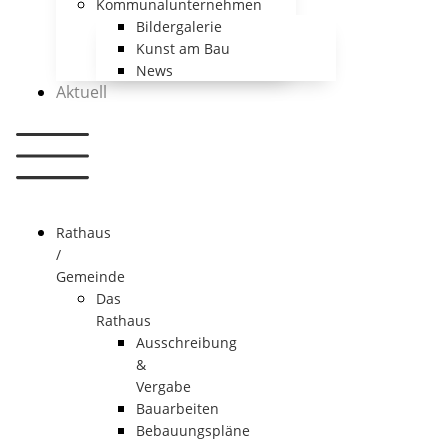
Kommunalunternehmen
Bildergalerie
Kunst am Bau
News
Aktuell
Rathaus
/
Gemeinde
Das
Rathaus
Ausschreibung
&
Vergabe
Bauarbeiten
Bebauungspläne