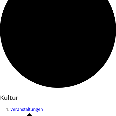
Kultur
Veranstaltungen