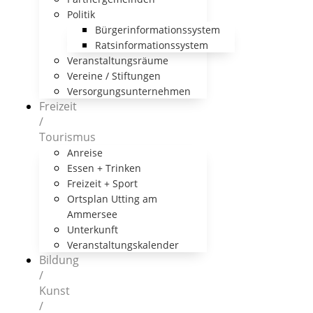
Politik
Bürgerinformationssystem
Ratsinformationssystem
Veranstaltungsräume
Vereine / Stiftungen
Versorgungsunternehmen
Freizeit
/
Tourismus
Anreise
Essen + Trinken
Freizeit + Sport
Ortsplan Utting am
Ammersee
Unterkunft
Veranstaltungskalender
Bildung
/
Kunst
/