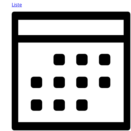
Liste