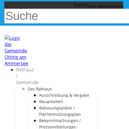
Suche
Rathaus
/
Gemeinde
Das Rathaus
Ausschreibung & Vergabe
Bauarbeiten
Bebauungspläne /
Flächennutzungsplan
Bekanntmachungen /
Pressemitteilungen