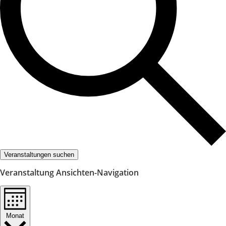
Veranstaltungen suchen
Veranstaltung Ansichten-Navigation
Monat