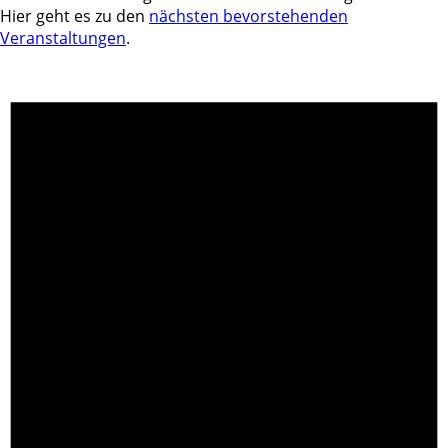
Hier geht es zu den
nächsten bevorstehenden
Veranstaltungen
.