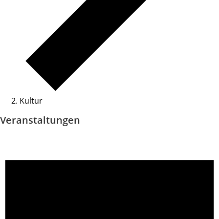
Kultur
Veranstaltungen