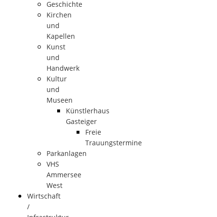
Geschichte
Kirchen
und
Kapellen
Kunst
und
Handwerk
Kultur
und
Museen
Künstlerhaus
Gasteiger
Freie
Trauungstermine
Parkanlagen
VHS
Ammersee
West
Wirtschaft
/