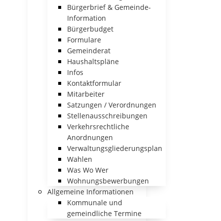
Bürgerbrief & Gemeinde-
Information
Bürgerbudget
Formulare
Gemeinderat
Haushaltspläne
Infos
Kontaktformular
Mitarbeiter
Satzungen / Verordnungen
Stellenausschreibungen
Verkehrsrechtliche
Anordnungen
Verwaltungsgliederungsplan
Wahlen
Was Wo Wer
Wohnungsbewerbungen
Allgemeine Informationen
Kommunale und
gemeindliche Termine