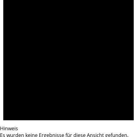
Hinweis
Es wurden keine Ergebnisse für diese Ansicht gefunden.