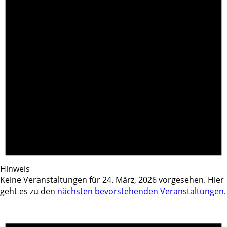
Hinweis
Keine Veranstaltungen für 24. März, 2026 vorgesehen. Hier
geht es zu den
nächsten bevorstehenden Veranstaltungen
.