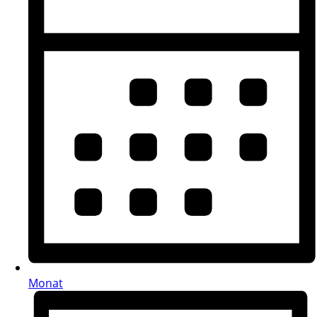
Monat