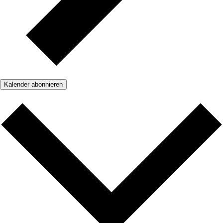
Kalender abonnieren