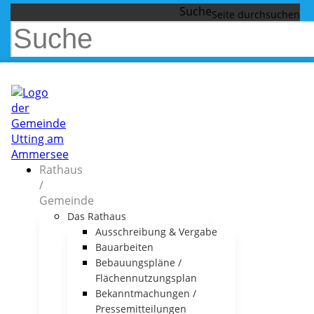
Suche
Rathaus
/
Gemeinde
Das Rathaus
Ausschreibung & Vergabe
Bauarbeiten
Bebauungspläne /
Flächennutzungsplan
Bekanntmachungen /
Pressemitteilungen