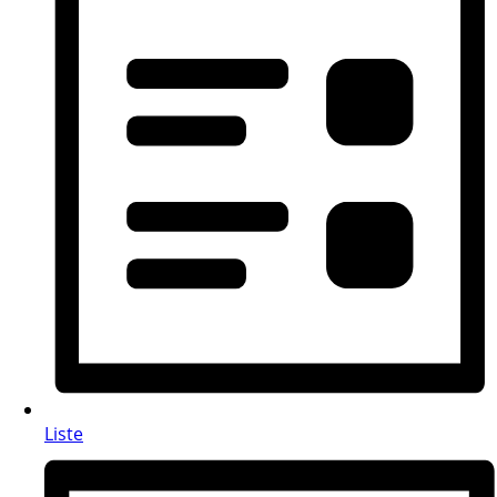
Liste