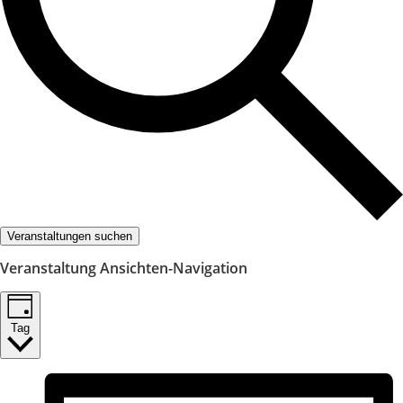
Veranstaltungen suchen
Veranstaltung Ansichten-Navigation
Tag