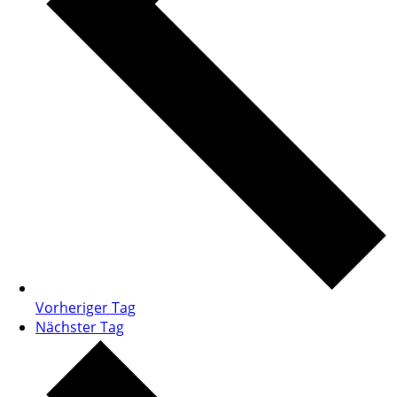
Vorheriger Tag
Nächster Tag