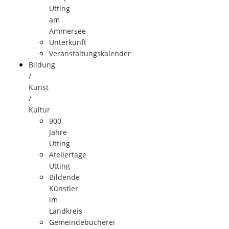
Utting
am
Ammersee
Unterkunft
Veranstaltungskalender
Bildung
/
Kunst
/
Kultur
900
Jahre
Utting
Ateliertage
Utting
Bildende
Künstler
im
Landkreis
Gemeindebücherei