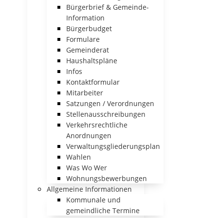
Bürgerbrief & Gemeinde-
Information
Bürgerbudget
Formulare
Gemeinderat
Haushaltspläne
Infos
Kontaktformular
Mitarbeiter
Satzungen / Verordnungen
Stellenausschreibungen
Verkehrsrechtliche
Anordnungen
Verwaltungsgliederungsplan
Wahlen
Was Wo Wer
Wohnungsbewerbungen
Allgemeine Informationen
Kommunale und
gemeindliche Termine