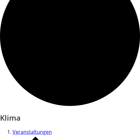
Klima
Veranstaltungen