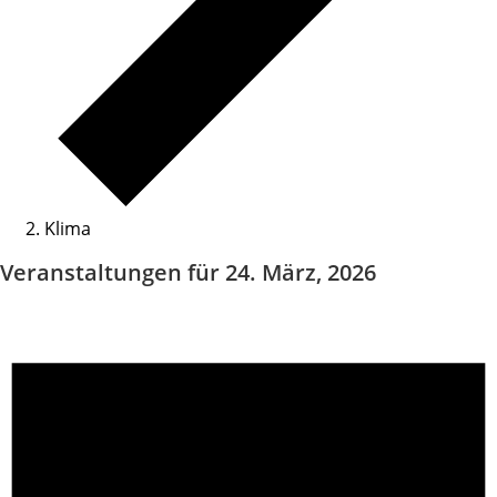
Klima
Veranstaltungen für 24. März, 2026