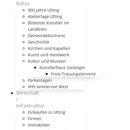
Kultur
900 Jahre Utting
Ateliertage Utting
Bildende Künstler im
Landkreis
Gemeindebücherei
Geschichte
Kirchen und Kapellen
Kunst und Handwerk
Kultur und Museen
Künstlerhaus Gasteiger
Freie Trauungstermine
Parkanlagen
VHS Ammersee West
Wirtschaft
/
Infrastruktur
Einkaufen in Utting
Firmen
Immobilien