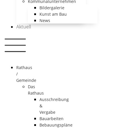
Kommunalunternehmen
Bildergalerie
Kunst am Bau
News
Aktuell
Rathaus
/
Gemeinde
Das
Rathaus
Ausschreibung
&
Vergabe
Bauarbeiten
Bebauungspläne