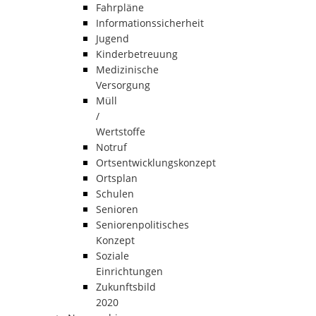
Fahrpläne
Informationssicherheit
Jugend
Kinderbetreuung
Medizinische
Versorgung
Müll
/
Wertstoffe
Notruf
Ortsentwicklungskonzept
Ortsplan
Schulen
Senioren
Seniorenpolitisches
Konzept
Soziale
Einrichtungen
Zukunftsbild
2020