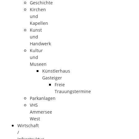
Geschichte
Kirchen
und
Kapellen
Kunst
und
Handwerk
Kultur
und
Museen
Künstlerhaus
Gasteiger
Freie
Trauungstermine
Parkanlagen
VHS
Ammersee
West
Wirtschaft
/