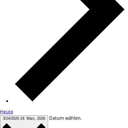
Heute
Datum wählen.
3/24/2026
24. März, 2026