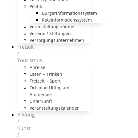
Politik
Bürgerinformationssystem
Ratsinformationssystem
Veranstaltungsräume
Vereine / Stiftungen
Versorgungsunternehmen
Freizeit
/
Tourismus
Anreise
Essen + Trinken
Freizeit + Sport
Ortsplan Utting am
Ammersee
Unterkunft
Veranstaltungskalender
Bildung
/
Kunst
/