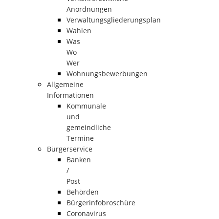
Anordnungen
Verwaltungsgliederungsplan
Wahlen
Was
Wo
Wer
Wohnungsbewerbungen
Allgemeine
Informationen
Kommunale
und
gemeindliche
Termine
Bürgerservice
Banken
/
Post
Behörden
Bürgerinfobroschüre
Coronavirus