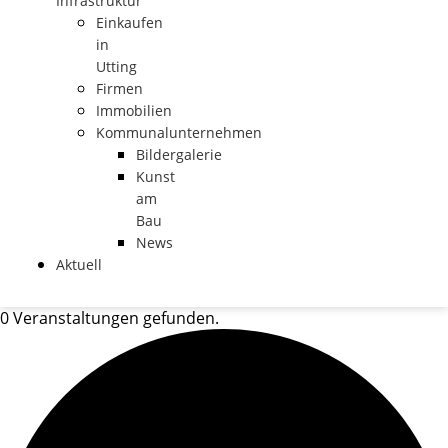
Infrastruktur
Einkaufen
in
Utting
Firmen
Immobilien
Kommunalunternehmen
Bildergalerie
Kunst
am
Bau
News
Aktuell
0 Veranstaltungen gefunden.