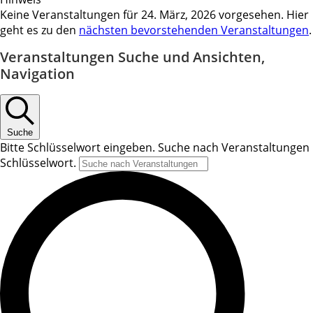
Keine Veranstaltungen für 24. März, 2026 vorgesehen. Hier
geht es zu den
nächsten bevorstehenden Veranstaltungen
.
Veranstaltungen Suche und Ansichten,
Navigation
Suche
Bitte Schlüsselwort eingeben. Suche nach Veranstaltungen
Schlüsselwort.