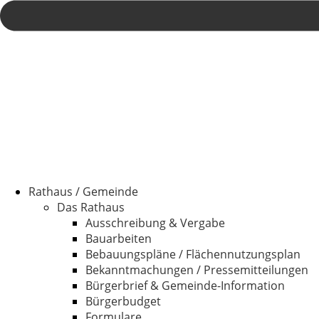
Rathaus / Gemeinde
Das Rathaus
Ausschreibung & Vergabe
Bauarbeiten
Bebauungspläne / Flächennutzungsplan
Bekanntmachungen / Pressemitteilungen
Bürgerbrief & Gemeinde-Information
Bürgerbudget
Formulare