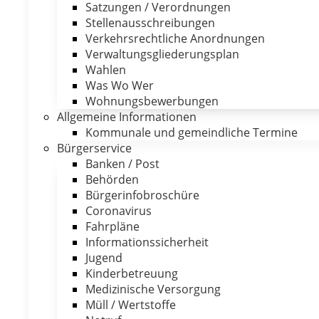
Satzungen / Verordnungen
Stellenausschreibungen
Verkehrsrechtliche Anordnungen
Verwaltungsgliederungsplan
Wahlen
Was Wo Wer
Wohnungsbewerbungen
Allgemeine Informationen
Kommunale und gemeindliche Termine
Bürgerservice
Banken / Post
Behörden
Bürgerinfobroschüre
Coronavirus
Fahrpläne
Informationssicherheit
Jugend
Kinderbetreuung
Medizinische Versorgung
Müll / Wertstoffe