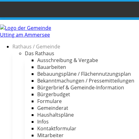
Rathaus / Gemeinde
Das Rathaus
Ausschreibung & Vergabe
Bauarbeiten
Bebauungspläne / Flächennutzungsplan
Bekanntmachungen / Pressemitteilungen
Bürgerbrief & Gemeinde-Information
Bürgerbudget
Formulare
Gemeinderat
Haushaltspläne
Infos
Kontaktformular
Mitarbeiter