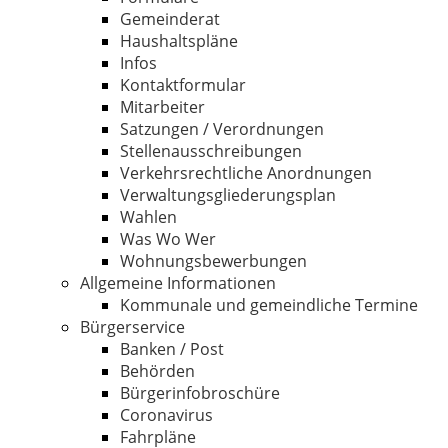
Gemeinderat
Haushaltspläne
Infos
Kontaktformular
Mitarbeiter
Satzungen / Verordnungen
Stellenausschreibungen
Verkehrsrechtliche Anordnungen
Verwaltungsgliederungsplan
Wahlen
Was Wo Wer
Wohnungsbewerbungen
Allgemeine Informationen
Kommunale und gemeindliche Termine
Bürgerservice
Banken / Post
Behörden
Bürgerinfobroschüre
Coronavirus
Fahrpläne