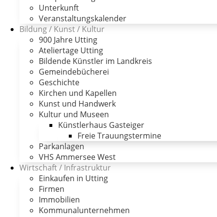
Unterkunft
Veranstaltungskalender
Bildung / Kunst / Kultur
900 Jahre Utting
Ateliertage Utting
Bildende Künstler im Landkreis
Gemeindebücherei
Geschichte
Kirchen und Kapellen
Kunst und Handwerk
Kultur und Museen
Künstlerhaus Gasteiger
Freie Trauungstermine
Parkanlagen
VHS Ammersee West
Wirtschaft / Infrastruktur
Einkaufen in Utting
Firmen
Immobilien
Kommunalunternehmen