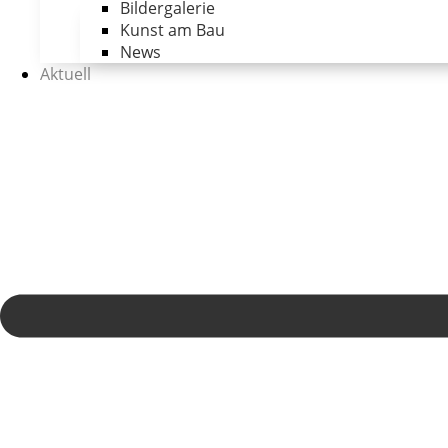
Bildergalerie
Kunst am Bau
News
Aktuell