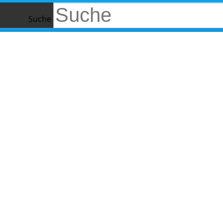
Suche