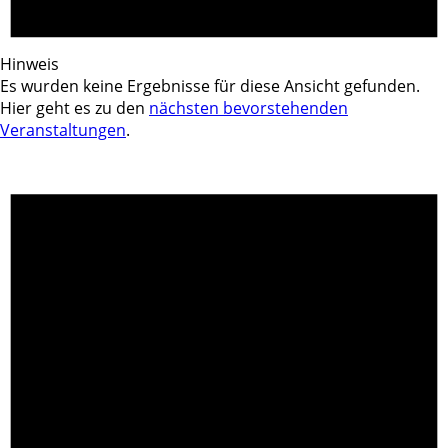
Hinweis
Es wurden keine Ergebnisse für diese Ansicht gefunden.
Hier geht es zu den
nächsten bevorstehenden
Veranstaltungen
.