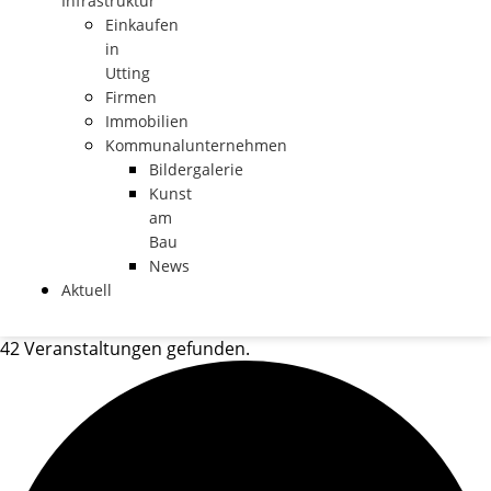
Infrastruktur
Einkaufen
in
Utting
Firmen
Immobilien
Kommunalunternehmen
Bildergalerie
Kunst
am
Bau
News
Aktuell
42 Veranstaltungen gefunden.