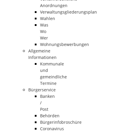
Anordnungen
Verwaltungsgliederungsplan
Wahlen
Was
Wo
Wer
Wohnungsbewerbungen
Allgemeine
Informationen
Kommunale
und
gemeindliche
Termine
Bürgerservice
Banken
/
Post
Behörden
Bürgerinfobroschüre
Coronavirus