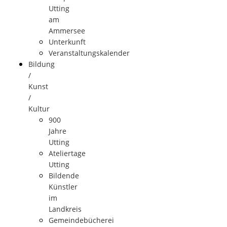
Utting
am
Ammersee
Unterkunft
Veranstaltungskalender
Bildung
/
Kunst
/
Kultur
900
Jahre
Utting
Ateliertage
Utting
Bildende
Künstler
im
Landkreis
Gemeindebücherei