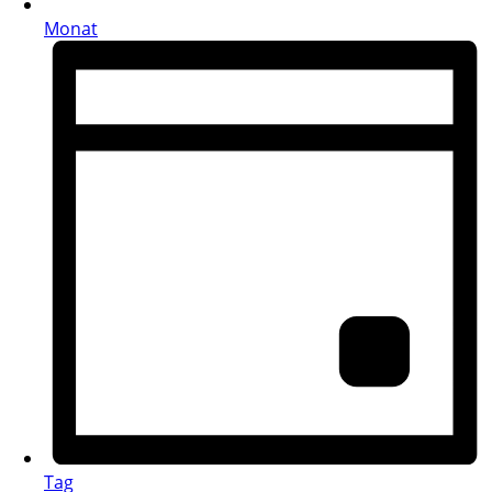
Monat
Tag