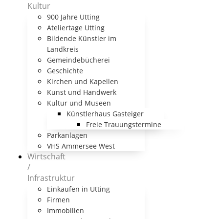
Kultur
900 Jahre Utting
Ateliertage Utting
Bildende Künstler im
Landkreis
Gemeindebücherei
Geschichte
Kirchen und Kapellen
Kunst und Handwerk
Kultur und Museen
Künstlerhaus Gasteiger
Freie Trauungstermine
Parkanlagen
VHS Ammersee West
Wirtschaft
/
Infrastruktur
Einkaufen in Utting
Firmen
Immobilien