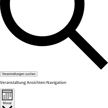
Veranstaltungen suchen
Veranstaltung Ansichten-Navigation
Monat