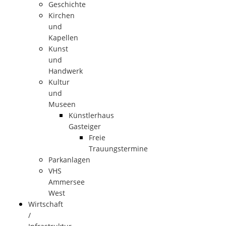
Geschichte
Kirchen
und
Kapellen
Kunst
und
Handwerk
Kultur
und
Museen
Künstlerhaus
Gasteiger
Freie
Trauungstermine
Parkanlagen
VHS
Ammersee
West
Wirtschaft
/