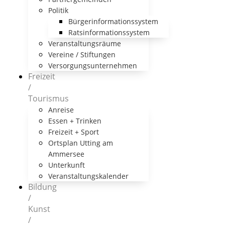
Politik
Bürgerinformationssystem
Ratsinformationssystem
Veranstaltungsräume
Vereine / Stiftungen
Versorgungsunternehmen
Freizeit
/
Tourismus
Anreise
Essen + Trinken
Freizeit + Sport
Ortsplan Utting am
Ammersee
Unterkunft
Veranstaltungskalender
Bildung
/
Kunst
/