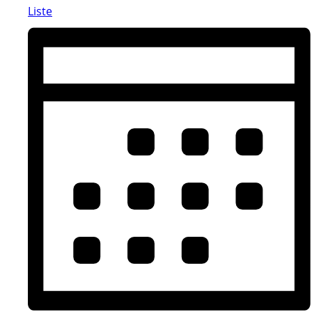
Liste