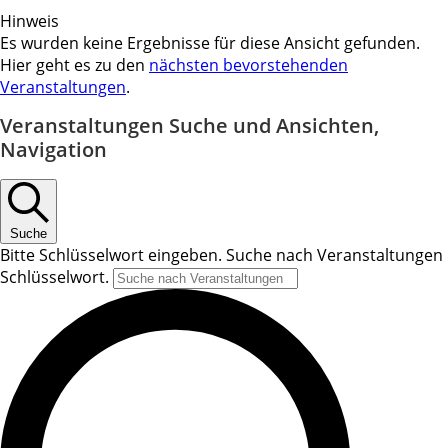
Hinweis
Es wurden keine Ergebnisse für diese Ansicht gefunden.
Hier geht es zu den
nächsten bevorstehenden
Veranstaltungen
.
Veranstaltungen Suche und Ansichten,
Navigation
Suche
Bitte Schlüsselwort eingeben. Suche nach Veranstaltungen
Schlüsselwort.