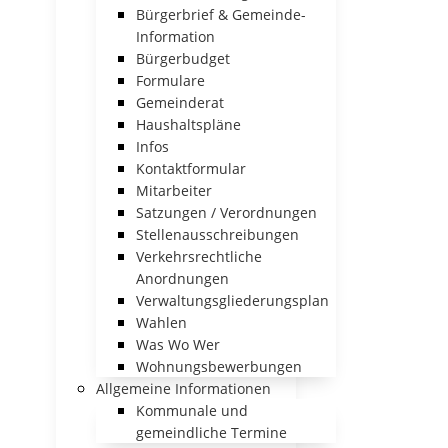
Bürgerbrief & Gemeinde-
Information
Bürgerbudget
Formulare
Gemeinderat
Haushaltspläne
Infos
Kontaktformular
Mitarbeiter
Satzungen / Verordnungen
Stellenausschreibungen
Verkehrsrechtliche
Anordnungen
Verwaltungsgliederungsplan
Wahlen
Was Wo Wer
Wohnungsbewerbungen
Allgemeine Informationen
Kommunale und
gemeindliche Termine