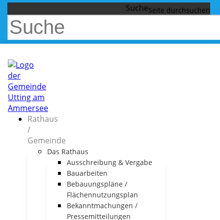
Suche
Rathaus
/
Gemeinde
Das Rathaus
Ausschreibung & Vergabe
Bauarbeiten
Bebauungspläne /
Flächennutzungsplan
Bekanntmachungen /
Pressemitteilungen