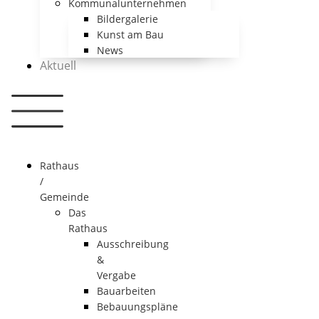
Kommunalunternehmen
Bildergalerie
Kunst am Bau
News
Aktuell
Rathaus
/
Gemeinde
Das
Rathaus
Ausschreibung
&
Vergabe
Bauarbeiten
Bebauungspläne