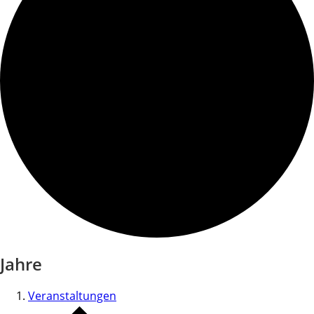
Jahre
Veranstaltungen