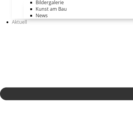
Bildergalerie
Kunst am Bau
News
Aktuell