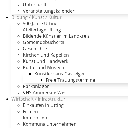
Unterkunft
Veranstaltungskalender
Bildung / Kunst / Kultur
900 Jahre Utting
Ateliertage Utting
Bildende Künstler im Landkreis
Gemeindebücherei
Geschichte
Kirchen und Kapellen
Kunst und Handwerk
Kultur und Museen
Künstlerhaus Gasteiger
Freie Trauungstermine
Parkanlagen
VHS Ammersee West
Wirtschaft / Infrastruktur
Einkaufen in Utting
Firmen
Immobilien
Kommunalunternehmen