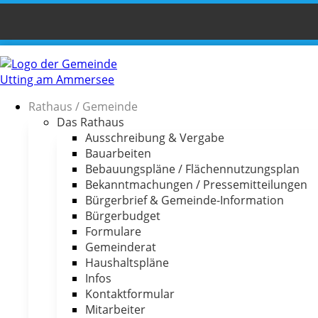
Rathaus / Gemeinde
Das Rathaus
Ausschreibung & Vergabe
Bauarbeiten
Bebauungspläne / Flächennutzungsplan
Bekanntmachungen / Pressemitteilungen
Bürgerbrief & Gemeinde-Information
Bürgerbudget
Formulare
Gemeinderat
Haushaltspläne
Infos
Kontaktformular
Mitarbeiter