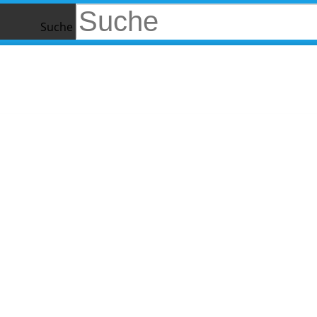
Suche