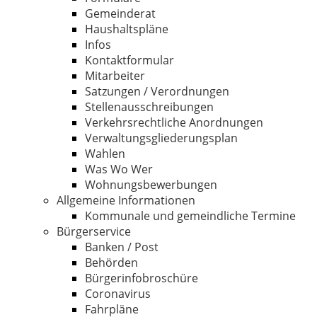
Gemeinderat
Haushaltspläne
Infos
Kontaktformular
Mitarbeiter
Satzungen / Verordnungen
Stellenausschreibungen
Verkehrsrechtliche Anordnungen
Verwaltungsgliederungsplan
Wahlen
Was Wo Wer
Wohnungsbewerbungen
Allgemeine Informationen
Kommunale und gemeindliche Termine
Bürgerservice
Banken / Post
Behörden
Bürgerinfobroschüre
Coronavirus
Fahrpläne