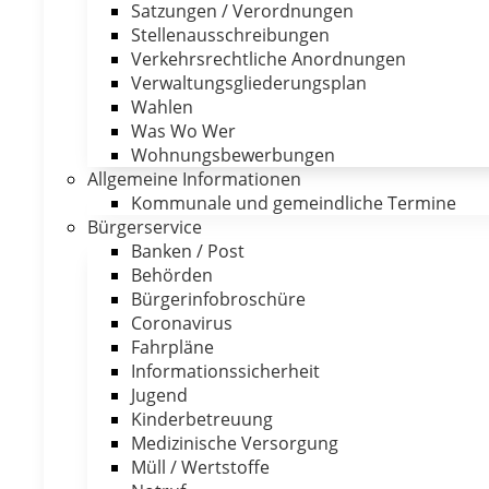
Satzungen / Verordnungen
Stellenausschreibungen
Verkehrsrechtliche Anordnungen
Verwaltungsgliederungsplan
Wahlen
Was Wo Wer
Wohnungsbewerbungen
Allgemeine Informationen
Kommunale und gemeindliche Termine
Bürgerservice
Banken / Post
Behörden
Bürgerinfobroschüre
Coronavirus
Fahrpläne
Informationssicherheit
Jugend
Kinderbetreuung
Medizinische Versorgung
Müll / Wertstoffe