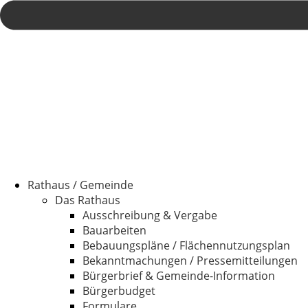
Rathaus / Gemeinde
Das Rathaus
Ausschreibung & Vergabe
Bauarbeiten
Bebauungspläne / Flächennutzungsplan
Bekanntmachungen / Pressemitteilungen
Bürgerbrief & Gemeinde-Information
Bürgerbudget
Formulare