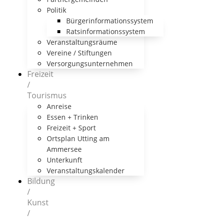
Politik
Bürgerinformationssystem
Ratsinformationssystem
Veranstaltungsräume
Vereine / Stiftungen
Versorgungsunternehmen
Freizeit
/
Tourismus
Anreise
Essen + Trinken
Freizeit + Sport
Ortsplan Utting am
Ammersee
Unterkunft
Veranstaltungskalender
Bildung
/
Kunst
/