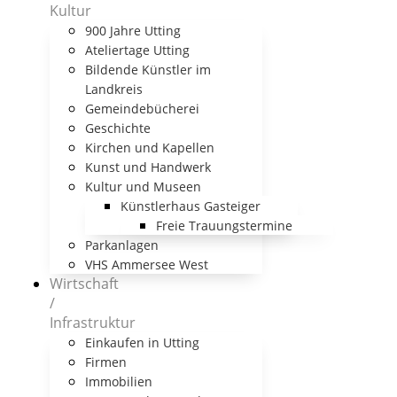
Kultur
900 Jahre Utting
Ateliertage Utting
Bildende Künstler im
Landkreis
Gemeindebücherei
Geschichte
Kirchen und Kapellen
Kunst und Handwerk
Kultur und Museen
Künstlerhaus Gasteiger
Freie Trauungstermine
Parkanlagen
VHS Ammersee West
Wirtschaft
/
Infrastruktur
Einkaufen in Utting
Firmen
Immobilien