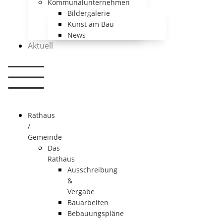
Kommunalunternehmen
Bildergalerie
Kunst am Bau
News
Aktuell
Rathaus
/
Gemeinde
Das
Rathaus
Ausschreibung
&
Vergabe
Bauarbeiten
Bebauungspläne