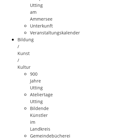
Utting
am
Ammersee
Unterkunft
Veranstaltungskalender
Bildung
/
Kunst
/
Kultur
900
Jahre
Utting
Ateliertage
Utting
Bildende
Künstler
im
Landkreis
Gemeindebücherei