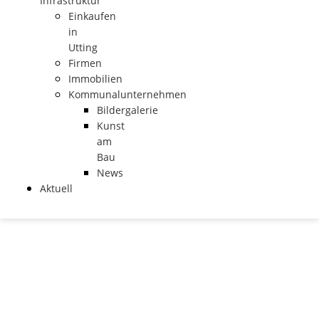
Infrastruktur
Einkaufen
in
Utting
Firmen
Immobilien
Kommunalunternehmen
Bildergalerie
Kunst
am
Bau
News
Aktuell