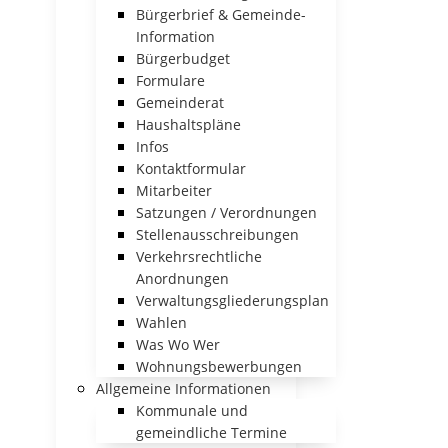
Bürgerbrief & Gemeinde-
Information
Bürgerbudget
Formulare
Gemeinderat
Haushaltspläne
Infos
Kontaktformular
Mitarbeiter
Satzungen / Verordnungen
Stellenausschreibungen
Verkehrsrechtliche
Anordnungen
Verwaltungsgliederungsplan
Wahlen
Was Wo Wer
Wohnungsbewerbungen
Allgemeine Informationen
Kommunale und
gemeindliche Termine