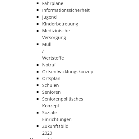
Fahrpläne
Informationssicherheit
Jugend
Kinderbetreuung
Medizinische
Versorgung
Müll
/
Wertstoffe
Notruf
Ortsentwicklungskonzept
Ortsplan
Schulen
Senioren
Seniorenpolitisches
Konzept
Soziale
Einrichtungen
Zukunftsbild
2020