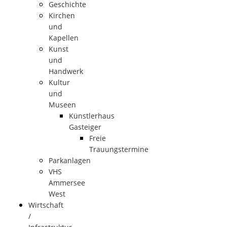
Geschichte
Kirchen
und
Kapellen
Kunst
und
Handwerk
Kultur
und
Museen
Künstlerhaus
Gasteiger
Freie
Trauungstermine
Parkanlagen
VHS
Ammersee
West
Wirtschaft
/