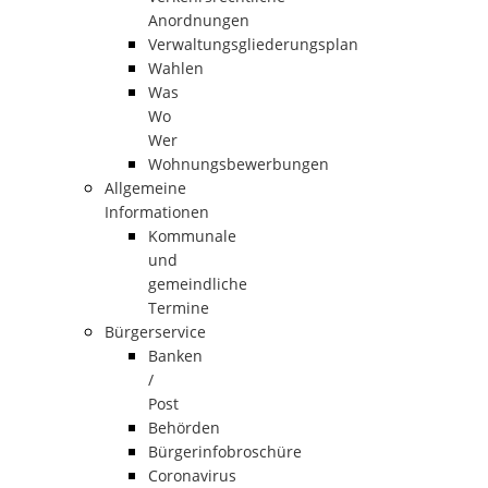
Anordnungen
Verwaltungsgliederungsplan
Wahlen
Was
Wo
Wer
Wohnungsbewerbungen
Allgemeine
Informationen
Kommunale
und
gemeindliche
Termine
Bürgerservice
Banken
/
Post
Behörden
Bürgerinfobroschüre
Coronavirus