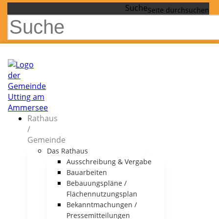
Suche
Rathaus
/
Gemeinde
Das Rathaus
Ausschreibung & Vergabe
Bauarbeiten
Bebauungspläne /
Flächennutzungsplan
Bekanntmachungen /
Pressemitteilungen