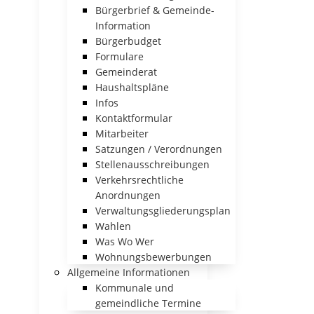
Bürgerbrief & Gemeinde-
Information
Bürgerbudget
Formulare
Gemeinderat
Haushaltspläne
Infos
Kontaktformular
Mitarbeiter
Satzungen / Verordnungen
Stellenausschreibungen
Verkehrsrechtliche
Anordnungen
Verwaltungsgliederungsplan
Wahlen
Was Wo Wer
Wohnungsbewerbungen
Allgemeine Informationen
Kommunale und
gemeindliche Termine