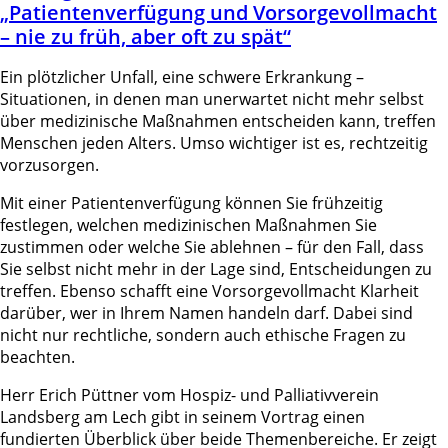
„Patientenverfügung und Vorsorgevollmacht
– nie zu früh, aber oft zu spät“
Ein plötzlicher Unfall, eine schwere Erkrankung –
Situationen, in denen man unerwartet nicht mehr selbst
über medizinische Maßnahmen entscheiden kann, treffen
Menschen jeden Alters. Umso wichtiger ist es, rechtzeitig
vorzusorgen.
Mit einer Patientenverfügung können Sie frühzeitig
festlegen, welchen medizinischen Maßnahmen Sie
zustimmen oder welche Sie ablehnen – für den Fall, dass
Sie selbst nicht mehr in der Lage sind, Entscheidungen zu
treffen. Ebenso schafft eine Vorsorgevollmacht Klarheit
darüber, wer in Ihrem Namen handeln darf. Dabei sind
nicht nur rechtliche, sondern auch ethische Fragen zu
beachten.
Herr Erich Püttner vom Hospiz- und Palliativverein
Landsberg am Lech gibt in seinem Vortrag einen
fundierten Überblick über beide Themenbereiche. Er zeigt