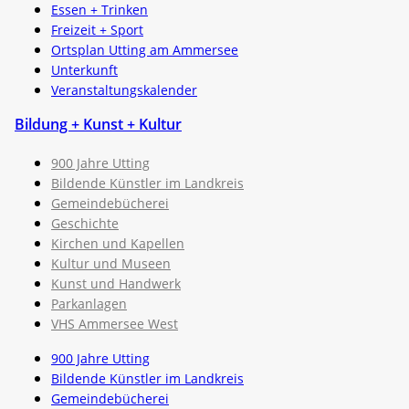
Essen + Trinken
Freizeit + Sport
Ortsplan Utting am Ammersee
Unterkunft
Veranstaltungskalender
Bildung + Kunst + Kultur
900 Jahre Utting
Bildende Künstler im Landkreis
Gemeindebücherei
Geschichte
Kirchen und Kapellen
Kultur und Museen
Kunst und Handwerk
Parkanlagen
VHS Ammersee West
900 Jahre Utting
Bildende Künstler im Landkreis
Gemeindebücherei