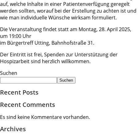
auf, welche Inhalte in einer Patientenverfügung geregelt
werden sollten, worauf bei der Erstellung zu achten ist und
wie man individuelle Wünsche wirksam formuliert.
Die Veranstaltung findet statt am Montag, 28. April 2025,
um 19:00 Uhr
im Bürgertreff Utting, Bahnhofstraße 31.
Der Eintritt ist frei, Spenden zur Unterstützung der
Hospizarbeit sind herzlich willkommen.
Suchen
Suchen
Recent Posts
Recent Comments
Es sind keine Kommentare vorhanden.
Archives