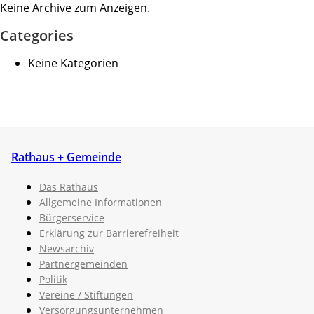
Keine Archive zum Anzeigen.
Categories
Keine Kategorien
Rathaus + Gemeinde
Das Rathaus
Allgemeine Informationen
Bürgerservice
Erklärung zur Barrierefreiheit
Newsarchiv
Partnergemeinden
Politik
Vereine / Stiftungen
Versorgungsunternehmen