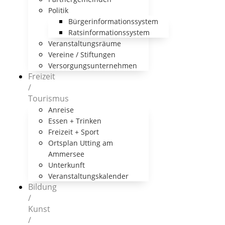
Politik
Bürgerinformationssystem
Ratsinformationssystem
Veranstaltungsräume
Vereine / Stiftungen
Versorgungsunternehmen
Freizeit
/
Tourismus
Anreise
Essen + Trinken
Freizeit + Sport
Ortsplan Utting am
Ammersee
Unterkunft
Veranstaltungskalender
Bildung
/
Kunst
/