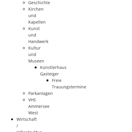
Geschichte
Kirchen
und
Kapellen
Kunst
und
Handwerk
Kultur
und
Museen
Künstlerhaus
Gasteiger
Freie
Trauungstermine
Parkanlagen
VHS
Ammersee
West
Wirtschaft
/