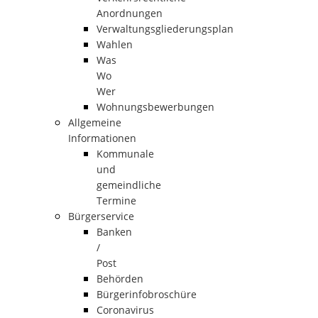
Anordnungen
Verwaltungsgliederungsplan
Wahlen
Was
Wo
Wer
Wohnungsbewerbungen
Allgemeine
Informationen
Kommunale
und
gemeindliche
Termine
Bürgerservice
Banken
/
Post
Behörden
Bürgerinfobroschüre
Coronavirus