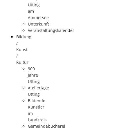
Utting
am
Ammersee
Unterkunft
Veranstaltungskalender
Bildung
/
Kunst
/
Kultur
900
Jahre
Utting
Ateliertage
Utting
Bildende
Künstler
im
Landkreis
Gemeindebücherei