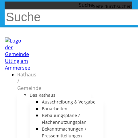
Suche
Rathaus
/
Gemeinde
Das Rathaus
Ausschreibung & Vergabe
Bauarbeiten
Bebauungspläne /
Flächennutzungsplan
Bekanntmachungen /
Pressemitteilungen