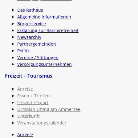
Das Rathaus
Allgemeine Informationen
Bürgerservice
Erklärung zur Barrierefreiheit
Newsarchiv
Partnergemeinden
Politik
Vereine / Stiftungen
Versorgungsunternehmen
Freizeit + Tourismus
Anreise
Essen + Trinken
Freizeit + Sport
Ortsplan Utting am Ammersee
Unterkunft
Veranstaltungskalender
Anreise