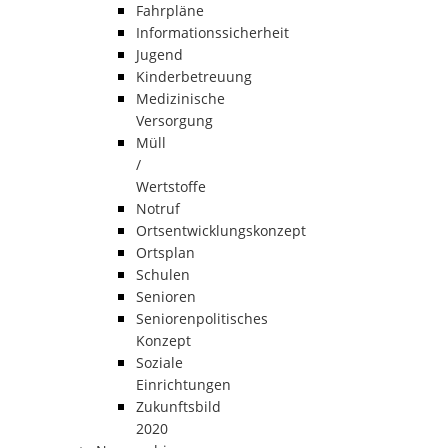
Fahrpläne
Informationssicherheit
Jugend
Kinderbetreuung
Medizinische
Versorgung
Müll
/
Wertstoffe
Notruf
Ortsentwicklungskonzept
Ortsplan
Schulen
Senioren
Seniorenpolitisches
Konzept
Soziale
Einrichtungen
Zukunftsbild
2020