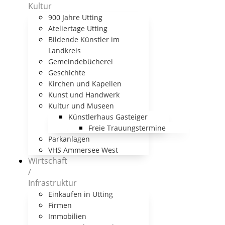
Kultur
900 Jahre Utting
Ateliertage Utting
Bildende Künstler im
Landkreis
Gemeindebücherei
Geschichte
Kirchen und Kapellen
Kunst und Handwerk
Kultur und Museen
Künstlerhaus Gasteiger
Freie Trauungstermine
Parkanlagen
VHS Ammersee West
Wirtschaft
/
Infrastruktur
Einkaufen in Utting
Firmen
Immobilien