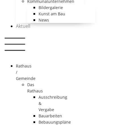
Kommunalunternehmen
Bildergalerie
Kunst am Bau
News
Aktuell
Rathaus
/
Gemeinde
Das
Rathaus
Ausschreibung
&
Vergabe
Bauarbeiten
Bebauungspläne