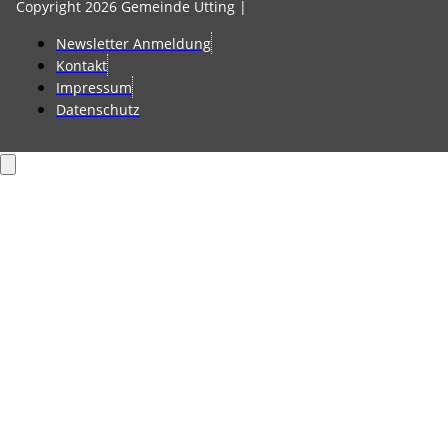
Copyright 2026 Gemeinde Utting |
Newsletter Anmeldung
Kontakt
Impressum
Datenschutz