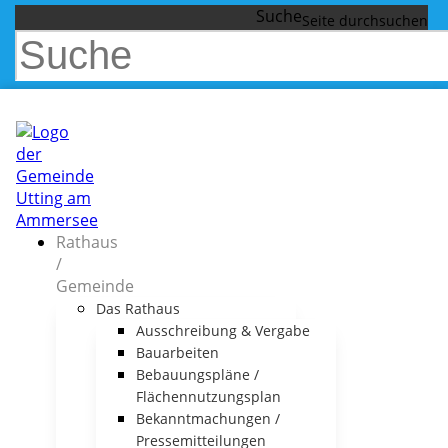
Suche
Rathaus
/
Gemeinde
Das Rathaus
Ausschreibung & Vergabe
Bauarbeiten
Bebauungspläne /
Flächennutzungsplan
Bekanntmachungen /
Pressemitteilungen