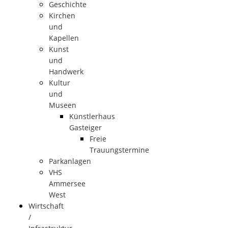
Geschichte
Kirchen
und
Kapellen
Kunst
und
Handwerk
Kultur
und
Museen
Künstlerhaus
Gasteiger
Freie
Trauungstermine
Parkanlagen
VHS
Ammersee
West
Wirtschaft
/