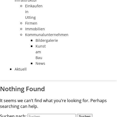
Infrastruktur
Einkaufen
in
Utting
Firmen
Immobilien
Kommunalunternehmen
Bildergalerie
Kunst
am
Bau
News
Aktuell
Nothing Found
It seems we can’t find what you’re looking for. Perhaps
searching can help.
Suchen nach: