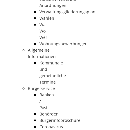
Anordnungen
Verwaltungsgliederungsplan
Wahlen
Was
Wo
Wer
Wohnungsbewerbungen
Allgemeine
Informationen
Kommunale
und
gemeindliche
Termine
Bürgerservice
Banken
/
Post
Behörden
Bürgerinfobroschüre
Coronavirus