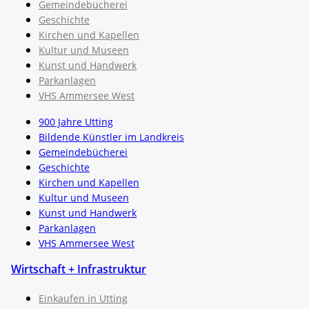
Gemeindebücherei
Geschichte
Kirchen und Kapellen
Kultur und Museen
Kunst und Handwerk
Parkanlagen
VHS Ammersee West
900 Jahre Utting
Bildende Künstler im Landkreis
Gemeindebücherei
Geschichte
Kirchen und Kapellen
Kultur und Museen
Kunst und Handwerk
Parkanlagen
VHS Ammersee West
Wirtschaft + Infrastruktur
Einkaufen in Utting