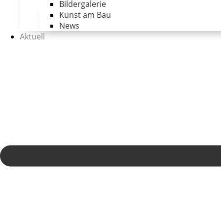
Bildergalerie
Kunst am Bau
News
Aktuell