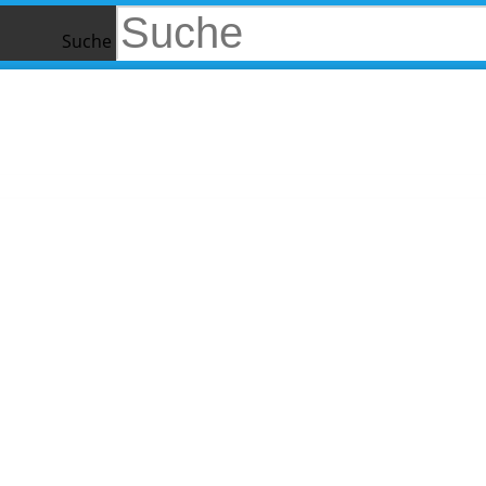
Suche