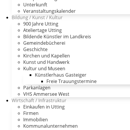
Unterkunft
Veranstaltungskalender
Bildung / Kunst / Kultur
900 Jahre Utting
Ateliertage Utting
Bildende Künstler im Landkreis
Gemeindebücherei
Geschichte
Kirchen und Kapellen
Kunst und Handwerk
Kultur und Museen
Künstlerhaus Gasteiger
Freie Trauungstermine
Parkanlagen
VHS Ammersee West
Wirtschaft / Infrastruktur
Einkaufen in Utting
Firmen
Immobilien
Kommunalunternehmen