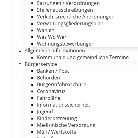
Satzungen / Verordnungen
Stellenausschreibungen
Verkehrsrechtliche Anordnungen
Verwaltungsgliederungsplan
Wahlen
Was Wo Wer
Wohnungsbewerbungen
Allgemeine Informationen
Kommunale und gemeindliche Termine
Bürgerservice
Banken / Post
Behörden
Bürgerinfobroschüre
Coronavirus
Fahrpläne
Informationssicherheit
Jugend
Kinderbetreuung
Medizinische Versorgung
Müll / Wertstoffe