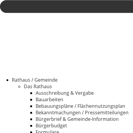
Rathaus / Gemeinde
Das Rathaus
Ausschreibung & Vergabe
Bauarbeiten
Bebauungspläne / Flächennutzungsplan
Bekanntmachungen / Pressemitteilungen
Bürgerbrief & Gemeinde-Information
Bürgerbudget
Formulare