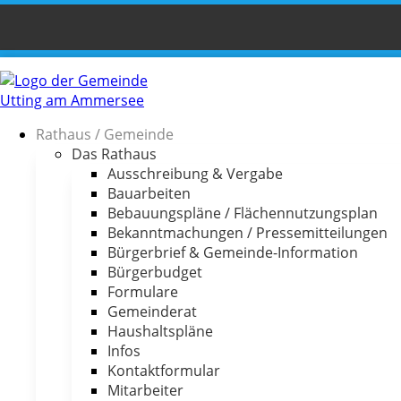
Rathaus / Gemeinde
Das Rathaus
Ausschreibung & Vergabe
Bauarbeiten
Bebauungspläne / Flächennutzungsplan
Bekanntmachungen / Pressemitteilungen
Bürgerbrief & Gemeinde-Information
Bürgerbudget
Formulare
Gemeinderat
Haushaltspläne
Infos
Kontaktformular
Mitarbeiter