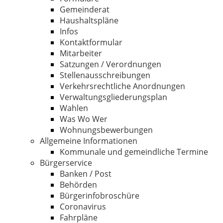
Gemeinderat
Haushaltspläne
Infos
Kontaktformular
Mitarbeiter
Satzungen / Verordnungen
Stellenausschreibungen
Verkehrsrechtliche Anordnungen
Verwaltungsgliederungsplan
Wahlen
Was Wo Wer
Wohnungsbewerbungen
Allgemeine Informationen
Kommunale und gemeindliche Termine
Bürgerservice
Banken / Post
Behörden
Bürgerinfobroschüre
Coronavirus
Fahrpläne