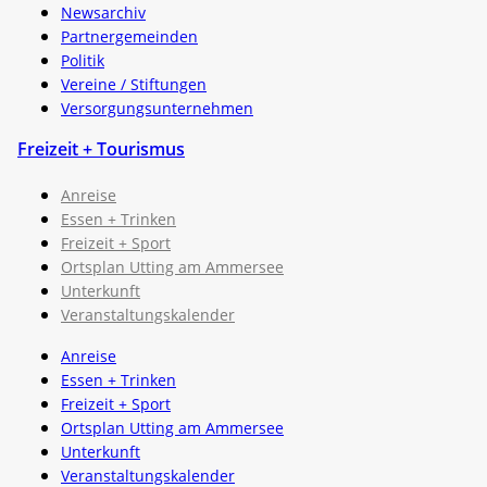
Newsarchiv
Partnergemeinden
Politik
Vereine / Stiftungen
Versorgungsunternehmen
Freizeit + Tourismus
Anreise
Essen + Trinken
Freizeit + Sport
Ortsplan Utting am Ammersee
Unterkunft
Veranstaltungskalender
Anreise
Essen + Trinken
Freizeit + Sport
Ortsplan Utting am Ammersee
Unterkunft
Veranstaltungskalender