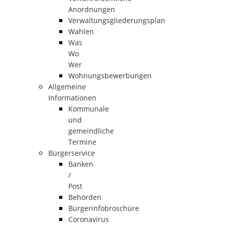
Anordnungen
Verwaltungsgliederungsplan
Wahlen
Was
Wo
Wer
Wohnungsbewerbungen
Allgemeine
Informationen
Kommunale
und
gemeindliche
Termine
Bürgerservice
Banken
/
Post
Behörden
Bürgerinfobroschüre
Coronavirus