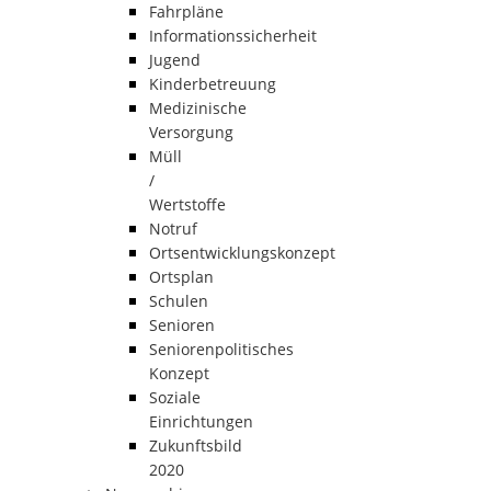
Fahrpläne
Informationssicherheit
Jugend
Kinderbetreuung
Medizinische
Versorgung
Müll
/
Wertstoffe
Notruf
Ortsentwicklungskonzept
Ortsplan
Schulen
Senioren
Seniorenpolitisches
Konzept
Soziale
Einrichtungen
Zukunftsbild
2020