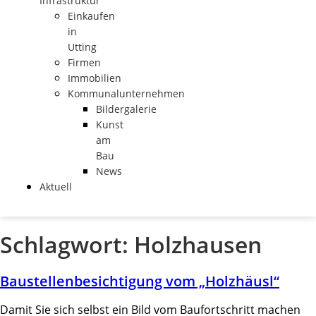
Infrastruktur
Einkaufen
in
Utting
Firmen
Immobilien
Kommunalunternehmen
Bildergalerie
Kunst
am
Bau
News
Aktuell
Schlagwort:
Holzhausen
Baustellenbesichtigung vom „Holzhäusl“
Damit Sie sich selbst ein Bild vom Baufortschritt machen