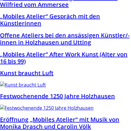
Wilfried vom Ammersee
„Mobiles Atelier“ Gespräch mit den
Künstlerinnen
Offene Ateliers bei den ansässigen Künstler/-
innen in Holzhausen und Utting
„Mobiles Atelier“ After Work Kunst (Alter von
16 bis 99)
Kunst braucht Luft
Festwochenende 1250 Jahre Holzhausen
Eröffnung „Mobiles Atelier“ mit Musik von
Monika Drasch und Carolin Völk