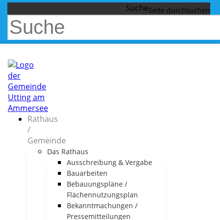
Suche
Rathaus
/
Gemeinde
Das Rathaus
Ausschreibung & Vergabe
Bauarbeiten
Bebauungspläne /
Flächennutzungsplan
Bekanntmachungen /
Pressemitteilungen