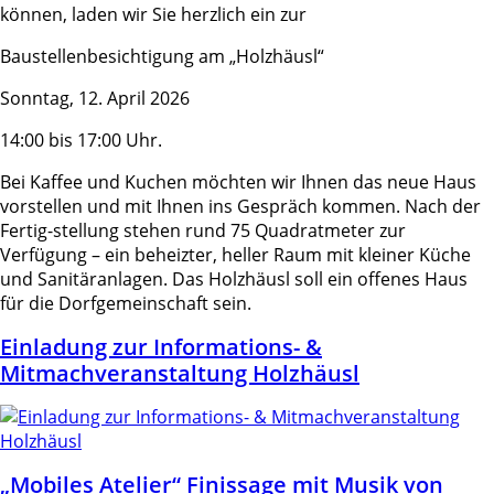
können, laden wir Sie herzlich ein zur
Baustellenbesichtigung am „Holzhäusl“
Sonntag, 12. April 2026
14:00 bis 17:00 Uhr.
Bei Kaffee und Kuchen möchten wir Ihnen das neue Haus
vorstellen und mit Ihnen ins Gespräch kommen. Nach der
Fertig-stellung stehen rund 75 Quadratmeter zur
Verfügung – ein beheizter, heller Raum mit kleiner Küche
und Sanitäranlagen. Das Holzhäusl soll ein offenes Haus
für die Dorfgemeinschaft sein.
Einladung zur Informations- &
Mitmachveranstaltung Holzhäusl
„Mobiles Atelier“ Finissage mit Musik von