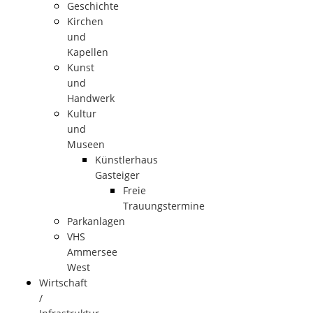
Geschichte
Kirchen
und
Kapellen
Kunst
und
Handwerk
Kultur
und
Museen
Künstlerhaus
Gasteiger
Freie
Trauungstermine
Parkanlagen
VHS
Ammersee
West
Wirtschaft
/