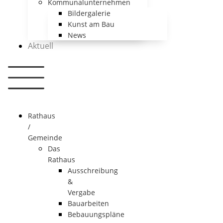
Kommunalunternehmen
Bildergalerie
Kunst am Bau
News
Aktuell
Rathaus
/
Gemeinde
Das
Rathaus
Ausschreibung
&
Vergabe
Bauarbeiten
Bebauungspläne