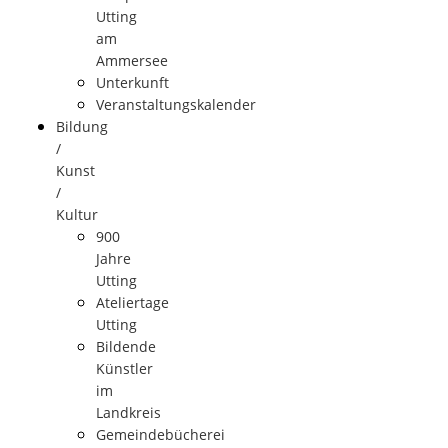
Utting
am
Ammersee
Unterkunft
Veranstaltungskalender
Bildung
/
Kunst
/
Kultur
900
Jahre
Utting
Ateliertage
Utting
Bildende
Künstler
im
Landkreis
Gemeindebücherei