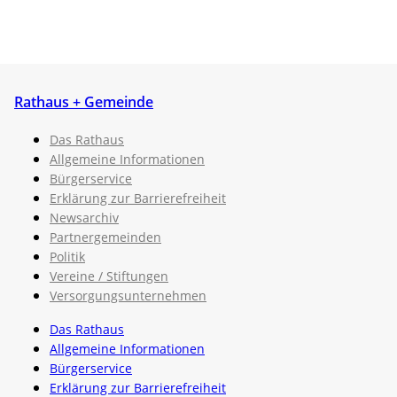
Rathaus + Gemeinde
Das Rathaus
Allgemeine Informationen
Bürgerservice
Erklärung zur Barrierefreiheit
Newsarchiv
Partnergemeinden
Politik
Vereine / Stiftungen
Versorgungsunternehmen
Das Rathaus
Allgemeine Informationen
Bürgerservice
Erklärung zur Barrierefreiheit