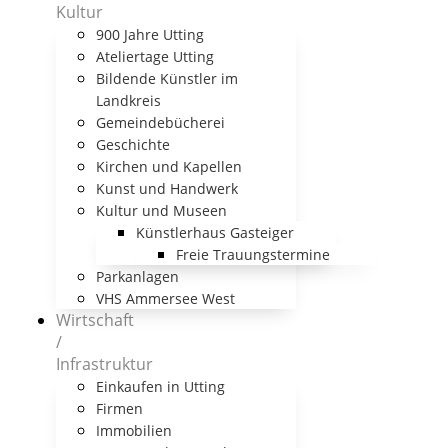
Kultur
900 Jahre Utting
Ateliertage Utting
Bildende Künstler im
Landkreis
Gemeindebücherei
Geschichte
Kirchen und Kapellen
Kunst und Handwerk
Kultur und Museen
Künstlerhaus Gasteiger
Freie Trauungstermine
Parkanlagen
VHS Ammersee West
Wirtschaft
/
Infrastruktur
Einkaufen in Utting
Firmen
Immobilien