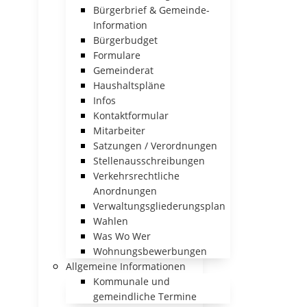
Bürgerbrief & Gemeinde-
Information
Bürgerbudget
Formulare
Gemeinderat
Haushaltspläne
Infos
Kontaktformular
Mitarbeiter
Satzungen / Verordnungen
Stellenausschreibungen
Verkehrsrechtliche
Anordnungen
Verwaltungsgliederungsplan
Wahlen
Was Wo Wer
Wohnungsbewerbungen
Allgemeine Informationen
Kommunale und
gemeindliche Termine