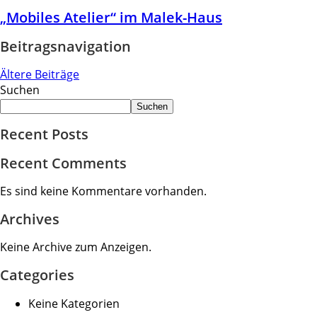
„Mobiles Atelier“ im Malek-Haus
Beitragsnavigation
Ältere Beiträge
Suchen
Suchen
Recent Posts
Recent Comments
Es sind keine Kommentare vorhanden.
Archives
Keine Archive zum Anzeigen.
Categories
Keine Kategorien