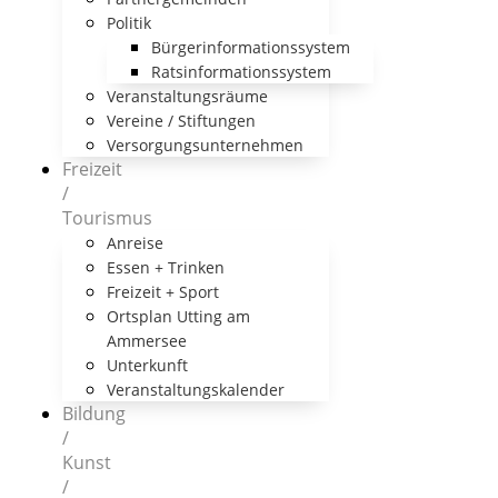
Politik
Bürgerinformationssystem
Ratsinformationssystem
Veranstaltungsräume
Vereine / Stiftungen
Versorgungsunternehmen
Freizeit
/
Tourismus
Anreise
Essen + Trinken
Freizeit + Sport
Ortsplan Utting am
Ammersee
Unterkunft
Veranstaltungskalender
Bildung
/
Kunst
/