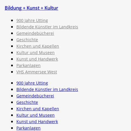
Bildung + Kunst + Kultur
900 Jahre Utting
Bildende Künstler im Landkreis
Gemeindebücherei
Geschichte
Kirchen und Kapellen
Kultur und Museen
Kunst und Handwerk
Parkanlagen
VHS Ammersee West
900 Jahre Utting
Bildende Künstler im Landkreis
Gemeindebücherei
Geschichte
Kirchen und Kapellen
Kultur und Museen
Kunst und Handwerk
Parkanlagen