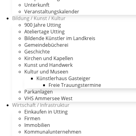
Unterkunft
Veranstaltungskalender
Bildung / Kunst / Kultur
900 Jahre Utting
Ateliertage Utting
Bildende Künstler im Landkreis
Gemeindebücherei
Geschichte
Kirchen und Kapellen
Kunst und Handwerk
Kultur und Museen
Künstlerhaus Gasteiger
Freie Trauungstermine
Parkanlagen
VHS Ammersee West
Wirtschaft / Infrastruktur
Einkaufen in Utting
Firmen
Immobilien
Kommunalunternehmen