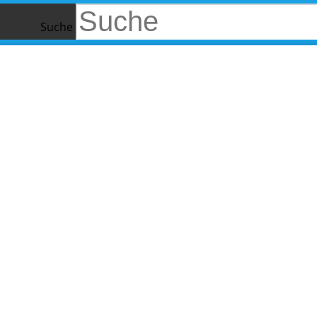
Suche