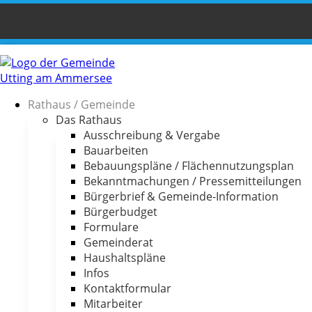
Rathaus / Gemeinde
Das Rathaus
Ausschreibung & Vergabe
Bauarbeiten
Bebauungspläne / Flächennutzungsplan
Bekanntmachungen / Pressemitteilungen
Bürgerbrief & Gemeinde-Information
Bürgerbudget
Formulare
Gemeinderat
Haushaltspläne
Infos
Kontaktformular
Mitarbeiter