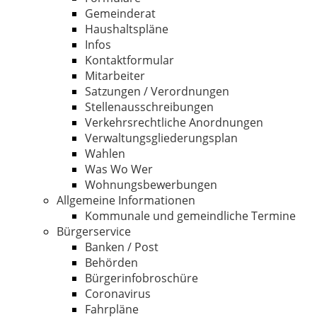
Gemeinderat
Haushaltspläne
Infos
Kontaktformular
Mitarbeiter
Satzungen / Verordnungen
Stellenausschreibungen
Verkehrsrechtliche Anordnungen
Verwaltungsgliederungsplan
Wahlen
Was Wo Wer
Wohnungsbewerbungen
Allgemeine Informationen
Kommunale und gemeindliche Termine
Bürgerservice
Banken / Post
Behörden
Bürgerinfobroschüre
Coronavirus
Fahrpläne