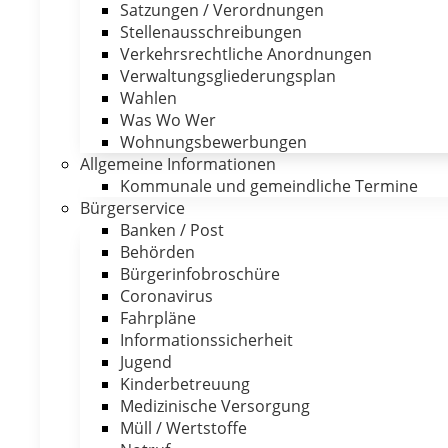
Satzungen / Verordnungen
Stellenausschreibungen
Verkehrsrechtliche Anordnungen
Verwaltungsgliederungsplan
Wahlen
Was Wo Wer
Wohnungsbewerbungen
Allgemeine Informationen
Kommunale und gemeindliche Termine
Bürgerservice
Banken / Post
Behörden
Bürgerinfobroschüre
Coronavirus
Fahrpläne
Informationssicherheit
Jugend
Kinderbetreuung
Medizinische Versorgung
Müll / Wertstoffe