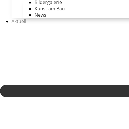
Bildergalerie
Kunst am Bau
News
Aktuell