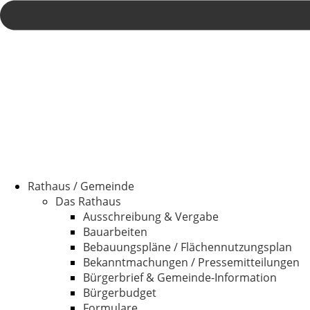
Rathaus / Gemeinde
Das Rathaus
Ausschreibung & Vergabe
Bauarbeiten
Bebauungspläne / Flächennutzungsplan
Bekanntmachungen / Pressemitteilungen
Bürgerbrief & Gemeinde-Information
Bürgerbudget
Formulare