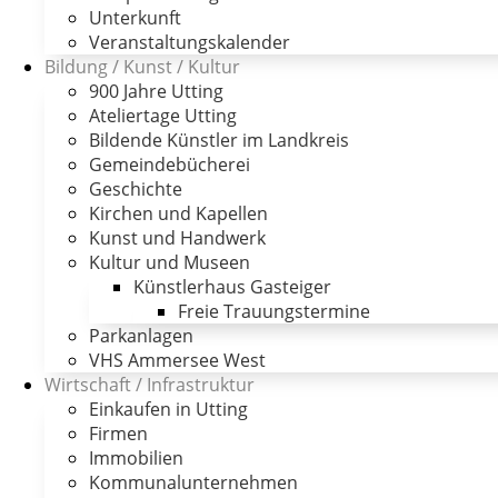
Unterkunft
Veranstaltungskalender
Bildung / Kunst / Kultur
900 Jahre Utting
Ateliertage Utting
Bildende Künstler im Landkreis
Gemeindebücherei
Geschichte
Kirchen und Kapellen
Kunst und Handwerk
Kultur und Museen
Künstlerhaus Gasteiger
Freie Trauungstermine
Parkanlagen
VHS Ammersee West
Wirtschaft / Infrastruktur
Einkaufen in Utting
Firmen
Immobilien
Kommunalunternehmen