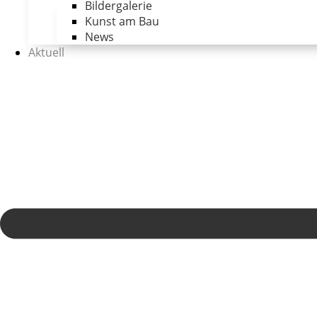
Bildergalerie
Kunst am Bau
News
Aktuell