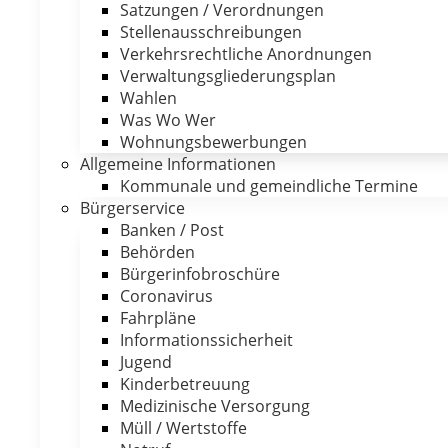
Satzungen / Verordnungen
Stellenausschreibungen
Verkehrsrechtliche Anordnungen
Verwaltungsgliederungsplan
Wahlen
Was Wo Wer
Wohnungsbewerbungen
Allgemeine Informationen
Kommunale und gemeindliche Termine
Bürgerservice
Banken / Post
Behörden
Bürgerinfobroschüre
Coronavirus
Fahrpläne
Informationssicherheit
Jugend
Kinderbetreuung
Medizinische Versorgung
Müll / Wertstoffe