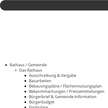
Rathaus / Gemeinde
Das Rathaus
Ausschreibung & Vergabe
Bauarbeiten
Bebauungspläne / Flächennutzungsplan
Bekanntmachungen / Pressemitteilungen
Bürgerbrief & Gemeinde-Information
Bürgerbudget
Formulare