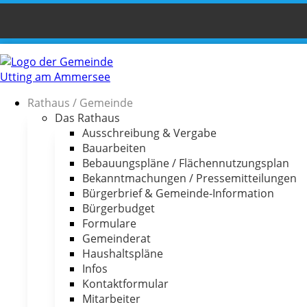
Rathaus / Gemeinde
Das Rathaus
Ausschreibung & Vergabe
Bauarbeiten
Bebauungspläne / Flächennutzungsplan
Bekanntmachungen / Pressemitteilungen
Bürgerbrief & Gemeinde-Information
Bürgerbudget
Formulare
Gemeinderat
Haushaltspläne
Infos
Kontaktformular
Mitarbeiter