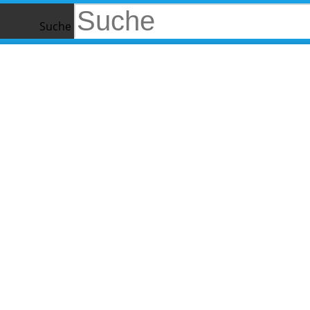
Suche