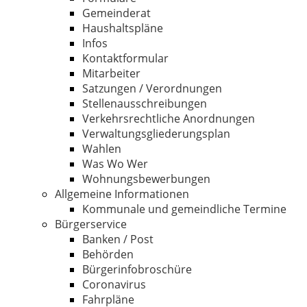
Gemeinderat
Haushaltspläne
Infos
Kontaktformular
Mitarbeiter
Satzungen / Verordnungen
Stellenausschreibungen
Verkehrsrechtliche Anordnungen
Verwaltungsgliederungsplan
Wahlen
Was Wo Wer
Wohnungsbewerbungen
Allgemeine Informationen
Kommunale und gemeindliche Termine
Bürgerservice
Banken / Post
Behörden
Bürgerinfobroschüre
Coronavirus
Fahrpläne