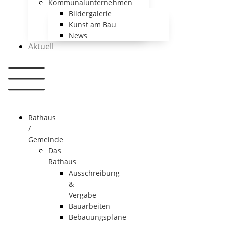
Kommunalunternehmen
Bildergalerie
Kunst am Bau
News
Aktuell
Rathaus
/
Gemeinde
Das
Rathaus
Ausschreibung
&
Vergabe
Bauarbeiten
Bebauungspläne