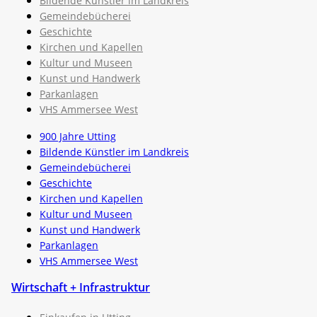
Bildende Künstler im Landkreis
Gemeindebücherei
Geschichte
Kirchen und Kapellen
Kultur und Museen
Kunst und Handwerk
Parkanlagen
VHS Ammersee West
900 Jahre Utting
Bildende Künstler im Landkreis
Gemeindebücherei
Geschichte
Kirchen und Kapellen
Kultur und Museen
Kunst und Handwerk
Parkanlagen
VHS Ammersee West
Wirtschaft + Infrastruktur