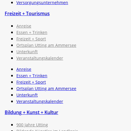
Versorgungsunternehmen
Freizeit + Tourismus
Anreise
Essen + Trinken
Freizeit + Sport
Ortsplan Utting am Ammersee
Unterkunft
Veranstaltungskalender
Anreise
Essen + Trinken
Freizeit + Sport
Ortsplan Utting am Ammersee
Unterkunft
Veranstaltungskalender
Bildung + Kunst + Kultur
900 Jahre Utting