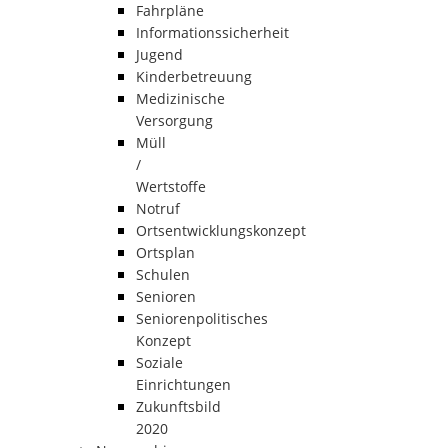
Fahrpläne
Informationssicherheit
Jugend
Kinderbetreuung
Medizinische
Versorgung
Müll
/
Wertstoffe
Notruf
Ortsentwicklungskonzept
Ortsplan
Schulen
Senioren
Seniorenpolitisches
Konzept
Soziale
Einrichtungen
Zukunftsbild
2020