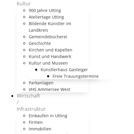
Kultur
900 Jahre Utting
Ateliertage Utting
Bildende Künstler im
Landkreis
Gemeindebücherei
Geschichte
Kirchen und Kapellen
Kunst und Handwerk
Kultur und Museen
Künstlerhaus Gasteiger
Freie Trauungstermine
Parkanlagen
VHS Ammersee West
Wirtschaft
/
Infrastruktur
Einkaufen in Utting
Firmen
Immobilien