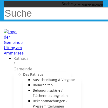
Suche
Rathaus
/
Gemeinde
Das Rathaus
Ausschreibung & Vergabe
Bauarbeiten
Bebauungspläne /
Flächennutzungsplan
Bekanntmachungen /
Pressemitteilungen