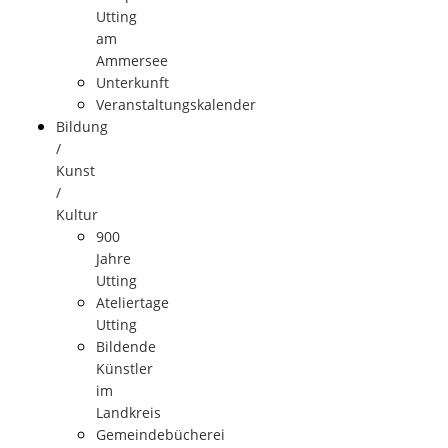
Utting
am
Ammersee
Unterkunft
Veranstaltungskalender
Bildung
/
Kunst
/
Kultur
900
Jahre
Utting
Ateliertage
Utting
Bildende
Künstler
im
Landkreis
Gemeindebücherei