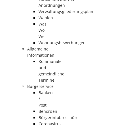
Anordnungen
Verwaltungsgliederungsplan
Wahlen
Was
Wo
Wer
Wohnungsbewerbungen
Allgemeine
Informationen
Kommunale
und
gemeindliche
Termine
Bürgerservice
Banken
/
Post
Behörden
Bürgerinfobroschüre
Coronavirus