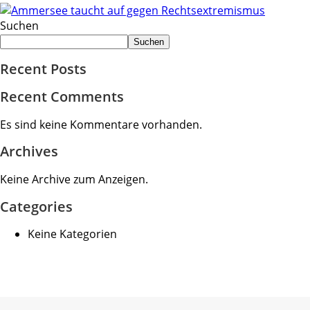
Suchen
Suchen
Recent Posts
Recent Comments
Es sind keine Kommentare vorhanden.
Archives
Keine Archive zum Anzeigen.
Categories
Keine Kategorien