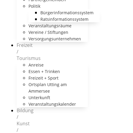
Politik
Bürgerinformationssystem
Ratsinformationssystem
Veranstaltungsräume
Vereine / Stiftungen
Versorgungsunternehmen
Freizeit
/
Tourismus
Anreise
Essen + Trinken
Freizeit + Sport
Ortsplan Utting am
Ammersee
Unterkunft
Veranstaltungskalender
Bildung
/
Kunst
/