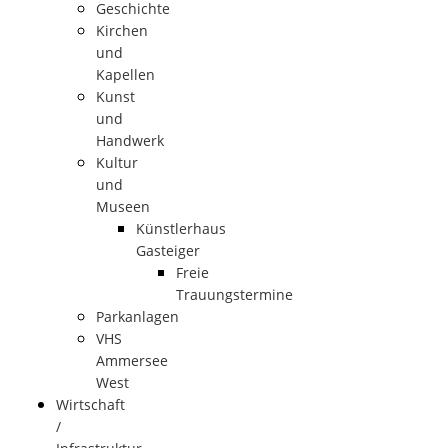
Geschichte
Kirchen
und
Kapellen
Kunst
und
Handwerk
Kultur
und
Museen
Künstlerhaus
Gasteiger
Freie
Trauungstermine
Parkanlagen
VHS
Ammersee
West
Wirtschaft
/