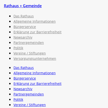
Rathaus + Gemeinde
Das Rathaus
Allgemeine Informationen
Bürgerservice
Erklärung zur Barrierefreiheit
Newsarchiv
Partnergemeinden
Politik
Vereine / Stiftungen
Versorgungsunternehmen
Das Rathaus
Allgemeine Informationen
Bürgerservice
Erklärung zur Barrierefreiheit
Newsarchiv
Partnergemeinden
Politik
Vereine / Stiftungen