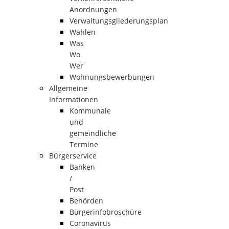
Anordnungen
Verwaltungsgliederungsplan
Wahlen
Was
Wo
Wer
Wohnungsbewerbungen
Allgemeine
Informationen
Kommunale
und
gemeindliche
Termine
Bürgerservice
Banken
/
Post
Behörden
Bürgerinfobroschüre
Coronavirus