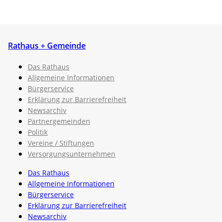
Rathaus + Gemeinde
Das Rathaus
Allgemeine Informationen
Bürgerservice
Erklärung zur Barrierefreiheit
Newsarchiv
Partnergemeinden
Politik
Vereine / Stiftungen
Versorgungsunternehmen
Das Rathaus
Allgemeine Informationen
Bürgerservice
Erklärung zur Barrierefreiheit
Newsarchiv