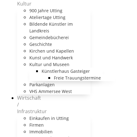
Kultur
900 Jahre Utting
Ateliertage Utting
Bildende Künstler im
Landkreis
Gemeindebücherei
Geschichte
Kirchen und Kapellen
Kunst und Handwerk
Kultur und Museen
Künstlerhaus Gasteiger
Freie Trauungstermine
Parkanlagen
VHS Ammersee West
Wirtschaft
/
Infrastruktur
Einkaufen in Utting
Firmen
Immobilien