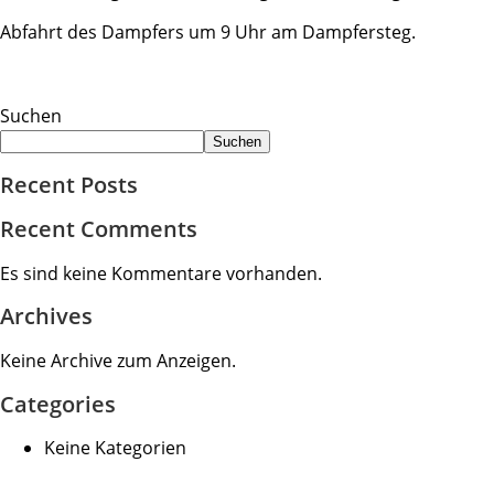
Abfahrt des Dampfers um 9 Uhr am Dampfersteg.
Suchen
Suchen
Recent Posts
Recent Comments
Es sind keine Kommentare vorhanden.
Archives
Keine Archive zum Anzeigen.
Categories
Keine Kategorien