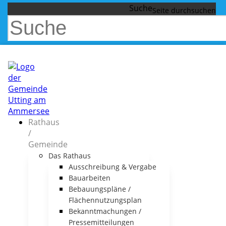
Suche
Rathaus
/
Gemeinde
Das Rathaus
Ausschreibung & Vergabe
Bauarbeiten
Bebauungspläne /
Flächennutzungsplan
Bekanntmachungen /
Pressemitteilungen