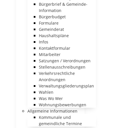
Bürgerbrief & Gemeinde-
Information
Bürgerbudget
Formulare
Gemeinderat
Haushaltspläne
Infos
Kontaktformular
Mitarbeiter
Satzungen / Verordnungen
Stellenausschreibungen
Verkehrsrechtliche
Anordnungen
Verwaltungsgliederungsplan
Wahlen
Was Wo Wer
Wohnungsbewerbungen
Allgemeine Informationen
Kommunale und
gemeindliche Termine