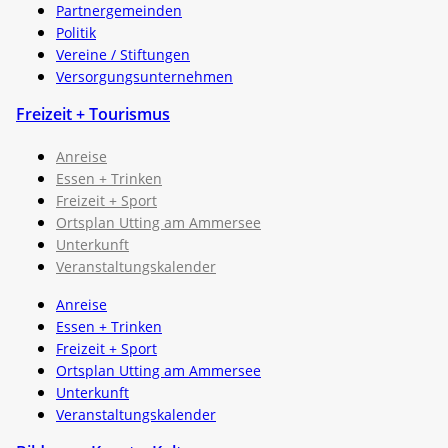
Partnergemeinden
Politik
Vereine / Stiftungen
Versorgungsunternehmen
Freizeit + Tourismus
Anreise
Essen + Trinken
Freizeit + Sport
Ortsplan Utting am Ammersee
Unterkunft
Veranstaltungskalender
Anreise
Essen + Trinken
Freizeit + Sport
Ortsplan Utting am Ammersee
Unterkunft
Veranstaltungskalender