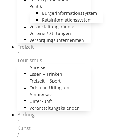
Politik
Bürgerinformationssystem
Ratsinformationssystem
Veranstaltungsräume
Vereine / Stiftungen
Versorgungsunternehmen
Freizeit
/
Tourismus
Anreise
Essen + Trinken
Freizeit + Sport
Ortsplan Utting am
Ammersee
Unterkunft
Veranstaltungskalender
Bildung
/
Kunst
/