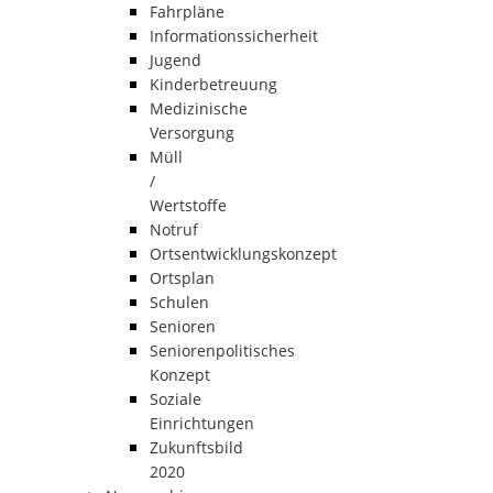
Fahrpläne
Informationssicherheit
Jugend
Kinderbetreuung
Medizinische
Versorgung
Müll
/
Wertstoffe
Notruf
Ortsentwicklungskonzept
Ortsplan
Schulen
Senioren
Seniorenpolitisches
Konzept
Soziale
Einrichtungen
Zukunftsbild
2020