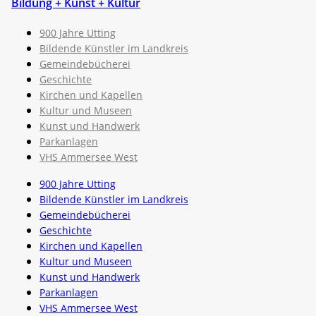
Bildung + Kunst + Kultur
900 Jahre Utting
Bildende Künstler im Landkreis
Gemeindebücherei
Geschichte
Kirchen und Kapellen
Kultur und Museen
Kunst und Handwerk
Parkanlagen
VHS Ammersee West
900 Jahre Utting
Bildende Künstler im Landkreis
Gemeindebücherei
Geschichte
Kirchen und Kapellen
Kultur und Museen
Kunst und Handwerk
Parkanlagen
VHS Ammersee West