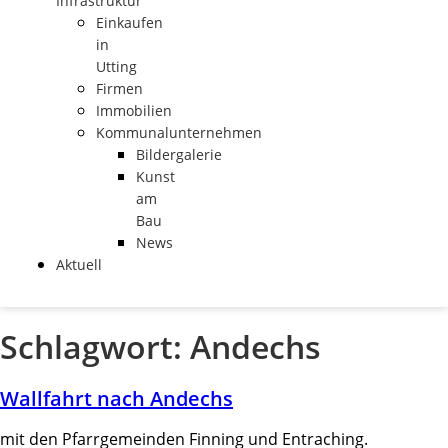
Infrastruktur
Einkaufen
in
Utting
Firmen
Immobilien
Kommunalunternehmen
Bildergalerie
Kunst
am
Bau
News
Aktuell
Schlagwort:
Andechs
Wallfahrt nach Andechs
mit den Pfarrgemeinden Finning und Entraching.