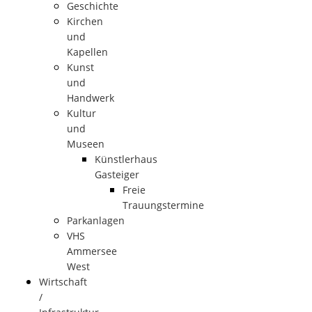
Geschichte
Kirchen
und
Kapellen
Kunst
und
Handwerk
Kultur
und
Museen
Künstlerhaus
Gasteiger
Freie
Trauungstermine
Parkanlagen
VHS
Ammersee
West
Wirtschaft
/