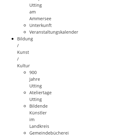
Utting
am
Ammersee
Unterkunft
Veranstaltungskalender
Bildung
/
Kunst
/
Kultur
900
Jahre
Utting
Ateliertage
Utting
Bildende
Künstler
im
Landkreis
Gemeindebücherei