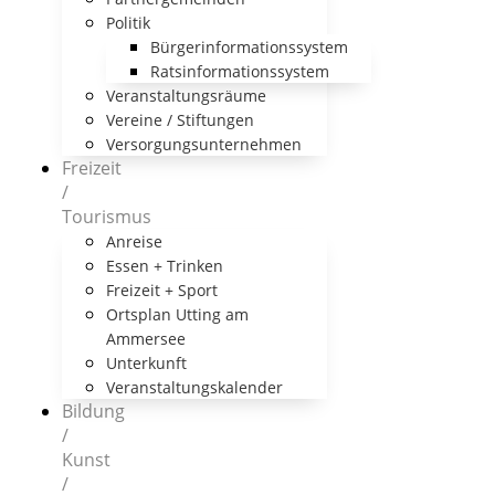
Politik
Bürgerinformationssystem
Ratsinformationssystem
Veranstaltungsräume
Vereine / Stiftungen
Versorgungsunternehmen
Freizeit
/
Tourismus
Anreise
Essen + Trinken
Freizeit + Sport
Ortsplan Utting am
Ammersee
Unterkunft
Veranstaltungskalender
Bildung
/
Kunst
/