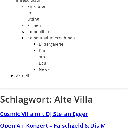
Infrastruktur
Einkaufen
in
Utting
Firmen
Immobilien
Kommunalunternehmen
Bildergalerie
Kunst
am
Bau
News
Aktuell
Schlagwort:
Alte Villa
Cosmic Villa mit DJ Stefan Egger
Open Air Konzert – Falschgeld & Dis M