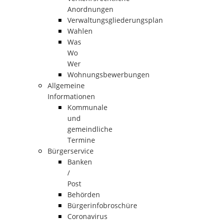
Anordnungen
Verwaltungsgliederungsplan
Wahlen
Was
Wo
Wer
Wohnungsbewerbungen
Allgemeine
Informationen
Kommunale
und
gemeindliche
Termine
Bürgerservice
Banken
/
Post
Behörden
Bürgerinfobroschüre
Coronavirus