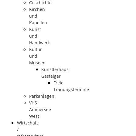
Geschichte
Kirchen
und
Kapellen
Kunst
und
Handwerk
Kultur
und
Museen
Künstlerhaus
Gasteiger
Freie
Trauungstermine
Parkanlagen
VHS
Ammersee
West
Wirtschaft
/