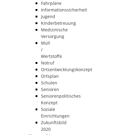
Fahrpläne
Informationssicherheit
Jugend
Kinderbetreuung
Medizinische
Versorgung
Müll
/
Wertstoffe
Notruf
Ortsentwicklungskonzept
Ortsplan
Schulen
Senioren
Seniorenpolitisches
Konzept
Soziale
Einrichtungen
Zukunftsbild
2020