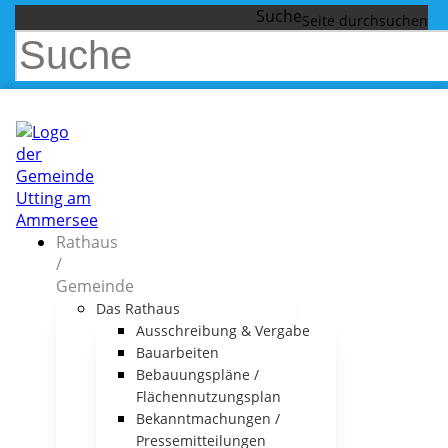
Suche
Rathaus
/
Gemeinde
Das Rathaus
Ausschreibung & Vergabe
Bauarbeiten
Bebauungspläne /
Flächennutzungsplan
Bekanntmachungen /
Pressemitteilungen