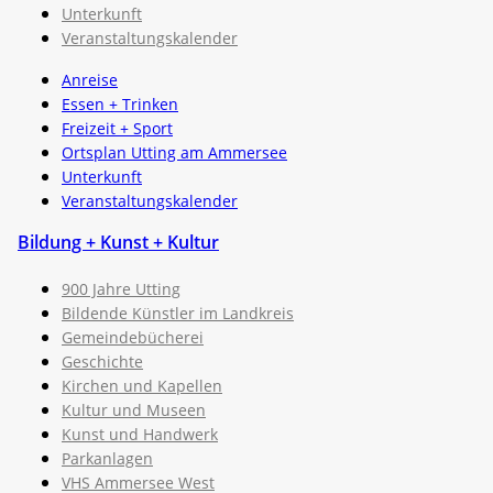
Unterkunft
Veranstaltungskalender
Anreise
Essen + Trinken
Freizeit + Sport
Ortsplan Utting am Ammersee
Unterkunft
Veranstaltungskalender
Bildung + Kunst + Kultur
900 Jahre Utting
Bildende Künstler im Landkreis
Gemeindebücherei
Geschichte
Kirchen und Kapellen
Kultur und Museen
Kunst und Handwerk
Parkanlagen
VHS Ammersee West