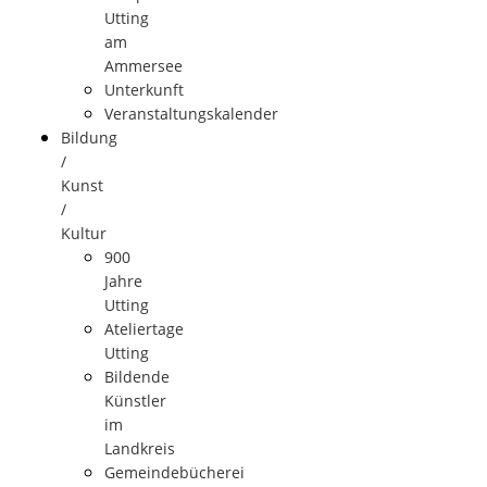
Utting
am
Ammersee
Unterkunft
Veranstaltungskalender
Bildung
/
Kunst
/
Kultur
900
Jahre
Utting
Ateliertage
Utting
Bildende
Künstler
im
Landkreis
Gemeindebücherei