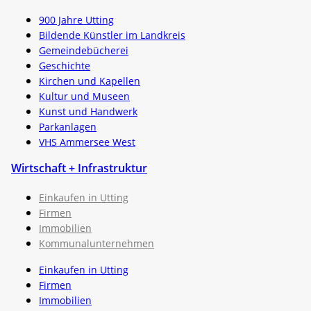
900 Jahre Utting
Bildende Künstler im Landkreis
Gemeindebücherei
Geschichte
Kirchen und Kapellen
Kultur und Museen
Kunst und Handwerk
Parkanlagen
VHS Ammersee West
Wirtschaft + Infrastruktur
Einkaufen in Utting
Firmen
Immobilien
Kommunalunternehmen
Einkaufen in Utting
Firmen
Immobilien