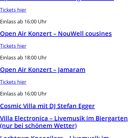
Tickets hier
Einlass ab 16:00 Uhr
Open Air Konzert – NouWell cousines
Tickets hier
Einlass ab 18:00 Uhr
Open Air Konzert – Jamaram
Tickets hier
Einlass ab 16:00 Uhr
Cosmic Villa mit DJ Stefan Egger
Villa Electronica – Livemusik im Biergarten
(nur bei schönem Wetter)