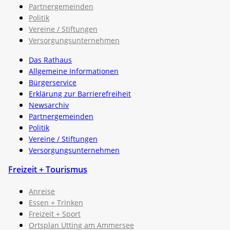
Partnergemeinden
Politik
Vereine / Stiftungen
Versorgungsunternehmen
Das Rathaus
Allgemeine Informationen
Bürgerservice
Erklärung zur Barrierefreiheit
Newsarchiv
Partnergemeinden
Politik
Vereine / Stiftungen
Versorgungsunternehmen
Freizeit + Tourismus
Anreise
Essen + Trinken
Freizeit + Sport
Ortsplan Utting am Ammersee