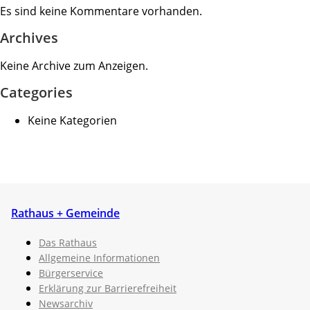
Es sind keine Kommentare vorhanden.
Archives
Keine Archive zum Anzeigen.
Categories
Keine Kategorien
Rathaus + Gemeinde
Das Rathaus
Allgemeine Informationen
Bürgerservice
Erklärung zur Barrierefreiheit
Newsarchiv