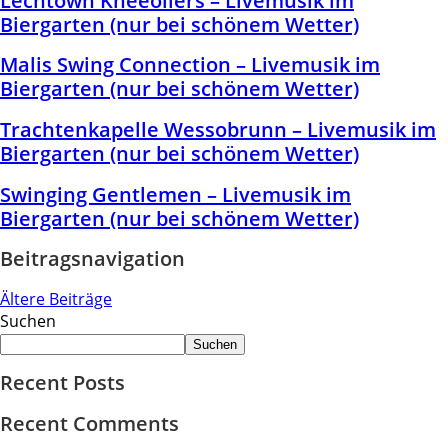
Lechtown Kneeoilers – Livemusik im
Biergarten (nur bei schönem Wetter)
Malis Swing Connection – Livemusik im
Biergarten (nur bei schönem Wetter)
Trachtenkapelle Wessobrunn – Livemusik im
Biergarten (nur bei schönem Wetter)
Swinging Gentlemen – Livemusik im
Biergarten (nur bei schönem Wetter)
Beitragsnavigation
Ältere Beiträge
Suchen
Suchen
Recent Posts
Recent Comments