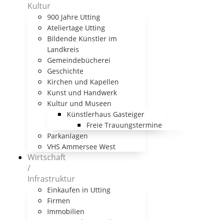
Kultur
900 Jahre Utting
Ateliertage Utting
Bildende Künstler im
Landkreis
Gemeindebücherei
Geschichte
Kirchen und Kapellen
Kunst und Handwerk
Kultur und Museen
Künstlerhaus Gasteiger
Freie Trauungstermine
Parkanlagen
VHS Ammersee West
Wirtschaft
/
Infrastruktur
Einkaufen in Utting
Firmen
Immobilien