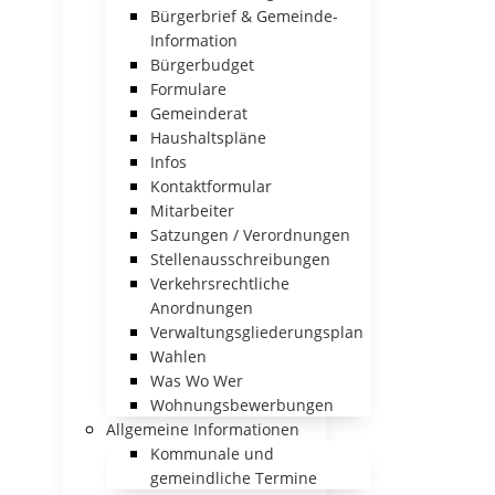
Bürgerbrief & Gemeinde-
Information
Bürgerbudget
Formulare
Gemeinderat
Haushaltspläne
Infos
Kontaktformular
Mitarbeiter
Satzungen / Verordnungen
Stellenausschreibungen
Verkehrsrechtliche
Anordnungen
Verwaltungsgliederungsplan
Wahlen
Was Wo Wer
Wohnungsbewerbungen
Allgemeine Informationen
Kommunale und
gemeindliche Termine