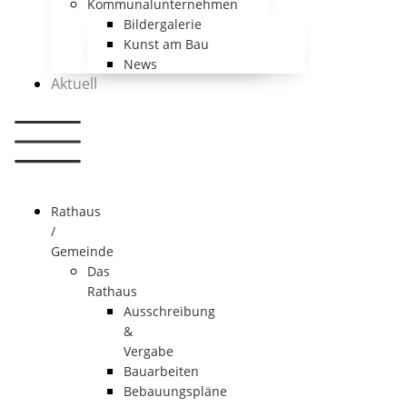
Kommunalunternehmen
Bildergalerie
Kunst am Bau
News
Aktuell
Rathaus
/
Gemeinde
Das
Rathaus
Ausschreibung
&
Vergabe
Bauarbeiten
Bebauungspläne