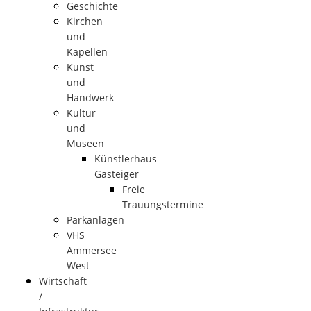
Geschichte
Kirchen
und
Kapellen
Kunst
und
Handwerk
Kultur
und
Museen
Künstlerhaus
Gasteiger
Freie
Trauungstermine
Parkanlagen
VHS
Ammersee
West
Wirtschaft
/