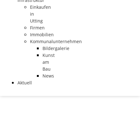
Infrastruktur
Einkaufen
in
Utting
Firmen
Immobilien
Kommunalunternehmen
Bildergalerie
Kunst
am
Bau
News
Aktuell