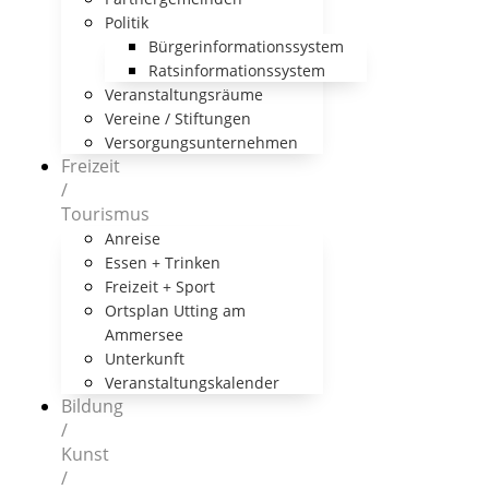
Politik
Bürgerinformationssystem
Ratsinformationssystem
Veranstaltungsräume
Vereine / Stiftungen
Versorgungsunternehmen
Freizeit
/
Tourismus
Anreise
Essen + Trinken
Freizeit + Sport
Ortsplan Utting am
Ammersee
Unterkunft
Veranstaltungskalender
Bildung
/
Kunst
/