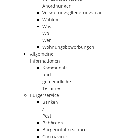
Anordnungen
Verwaltungsgliederungsplan
Wahlen
Was
Wo
Wer
Wohnungsbewerbungen
Allgemeine
Informationen
Kommunale
und
gemeindliche
Termine
Bürgerservice
Banken
/
Post
Behörden
Bürgerinfobroschüre
Coronavirus