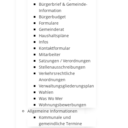
Bürgerbrief & Gemeinde-
Information
Bürgerbudget
Formulare
Gemeinderat
Haushaltspläne
Infos
Kontaktformular
Mitarbeiter
Satzungen / Verordnungen
Stellenausschreibungen
Verkehrsrechtliche
Anordnungen
Verwaltungsgliederungsplan
Wahlen
Was Wo Wer
Wohnungsbewerbungen
Allgemeine Informationen
Kommunale und
gemeindliche Termine