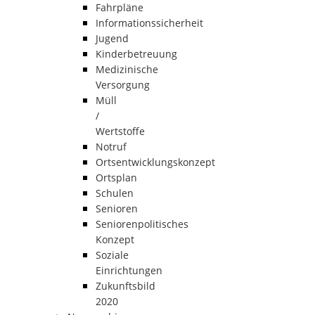
Fahrpläne
Informationssicherheit
Jugend
Kinderbetreuung
Medizinische
Versorgung
Müll
/
Wertstoffe
Notruf
Ortsentwicklungskonzept
Ortsplan
Schulen
Senioren
Seniorenpolitisches
Konzept
Soziale
Einrichtungen
Zukunftsbild
2020