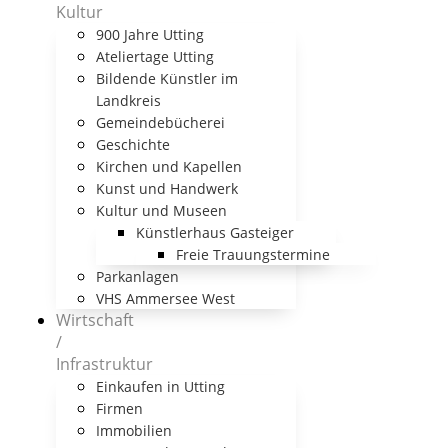
Kultur
900 Jahre Utting
Ateliertage Utting
Bildende Künstler im
Landkreis
Gemeindebücherei
Geschichte
Kirchen und Kapellen
Kunst und Handwerk
Kultur und Museen
Künstlerhaus Gasteiger
Freie Trauungstermine
Parkanlagen
VHS Ammersee West
Wirtschaft
/
Infrastruktur
Einkaufen in Utting
Firmen
Immobilien