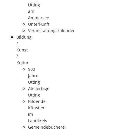
Utting
am
Ammersee
Unterkunft
Veranstaltungskalender
Bildung
/
Kunst
/
Kultur
900
Jahre
Utting
Ateliertage
Utting
Bildende
Künstler
im
Landkreis
Gemeindebücherei