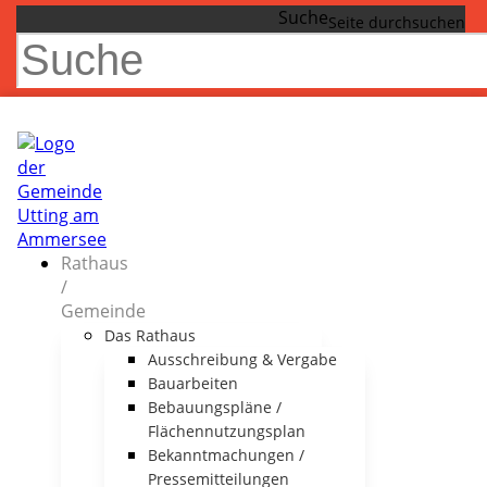
Suche
Rathaus
/
Gemeinde
Das Rathaus
Ausschreibung & Vergabe
Bauarbeiten
Bebauungspläne /
Flächennutzungsplan
Bekanntmachungen /
Pressemitteilungen