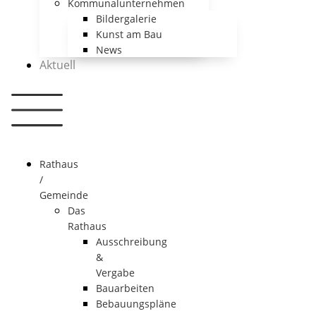
Kommunalunternehmen
Bildergalerie
Kunst am Bau
News
Aktuell
Rathaus
/
Gemeinde
Das
Rathaus
Ausschreibung
&
Vergabe
Bauarbeiten
Bebauungspläne