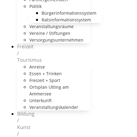
Politik
Bürgerinformationssystem
Ratsinformationssystem
Veranstaltungsräume
Vereine / Stiftungen
Versorgungsunternehmen
Freizeit
/
Tourismus
Anreise
Essen + Trinken
Freizeit + Sport
Ortsplan Utting am
Ammersee
Unterkunft
Veranstaltungskalender
Bildung
/
Kunst
/