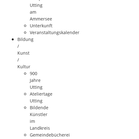
Utting
am
Ammersee
Unterkunft
Veranstaltungskalender
Bildung
/
Kunst
/
Kultur
900
Jahre
Utting
Ateliertage
Utting
Bildende
Künstler
im
Landkreis
Gemeindebücherei