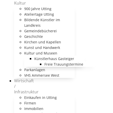
Kultur
900 Jahre Utting
Ateliertage Utting
Bildende Künstler im
Landkreis
Gemeindebücherei
Geschichte
Kirchen und Kapellen
Kunst und Handwerk
Kultur und Museen
Künstlerhaus Gasteiger
Freie Trauungstermine
Parkanlagen
VHS Ammersee West
Wirtschaft
/
Infrastruktur
Einkaufen in Utting
Firmen
Immobilien