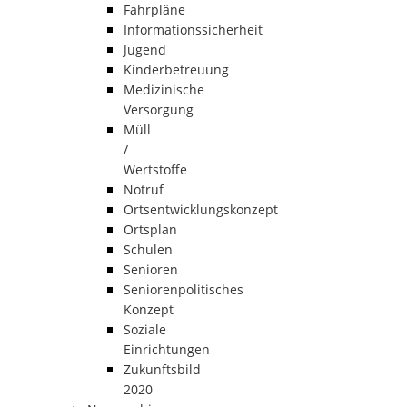
Fahrpläne
Informationssicherheit
Jugend
Kinderbetreuung
Medizinische
Versorgung
Müll
/
Wertstoffe
Notruf
Ortsentwicklungskonzept
Ortsplan
Schulen
Senioren
Seniorenpolitisches
Konzept
Soziale
Einrichtungen
Zukunftsbild
2020