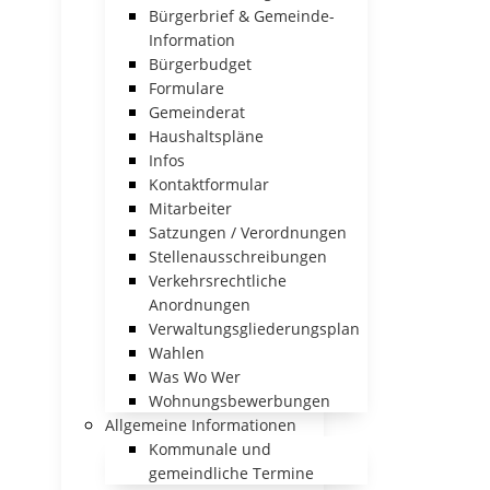
Bürgerbrief & Gemeinde-
Information
Bürgerbudget
Formulare
Gemeinderat
Haushaltspläne
Infos
Kontaktformular
Mitarbeiter
Satzungen / Verordnungen
Stellenausschreibungen
Verkehrsrechtliche
Anordnungen
Verwaltungsgliederungsplan
Wahlen
Was Wo Wer
Wohnungsbewerbungen
Allgemeine Informationen
Kommunale und
gemeindliche Termine