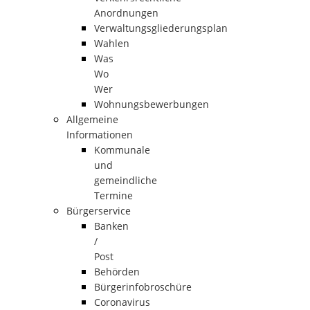
Anordnungen
Verwaltungsgliederungsplan
Wahlen
Was
Wo
Wer
Wohnungsbewerbungen
Allgemeine
Informationen
Kommunale
und
gemeindliche
Termine
Bürgerservice
Banken
/
Post
Behörden
Bürgerinfobroschüre
Coronavirus