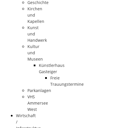
Geschichte
Kirchen
und
Kapellen
Kunst
und
Handwerk
Kultur
und
Museen
Künstlerhaus
Gasteiger
Freie
Trauungstermine
Parkanlagen
VHS
Ammersee
West
Wirtschaft
/