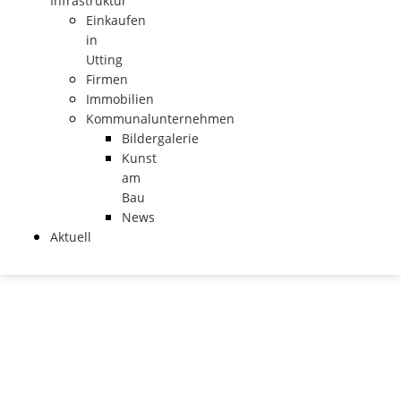
Infrastruktur
Einkaufen
in
Utting
Firmen
Immobilien
Kommunalunternehmen
Bildergalerie
Kunst
am
Bau
News
Aktuell