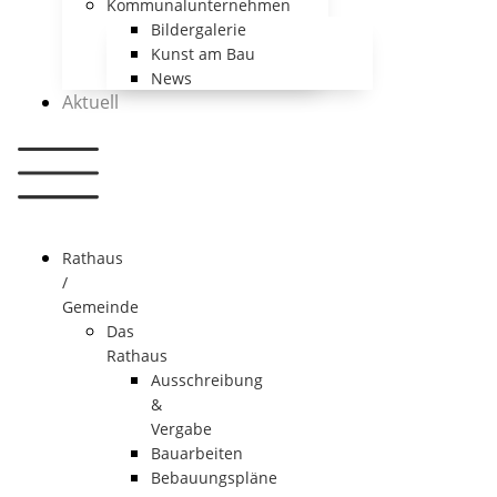
Kommunalunternehmen
Bildergalerie
Kunst am Bau
News
Aktuell
Rathaus
/
Gemeinde
Das
Rathaus
Ausschreibung
&
Vergabe
Bauarbeiten
Bebauungspläne