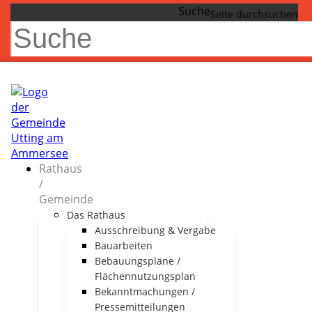
Suche
Rathaus
/
Gemeinde
Das Rathaus
Ausschreibung & Vergabe
Bauarbeiten
Bebauungspläne /
Flächennutzungsplan
Bekanntmachungen /
Pressemitteilungen