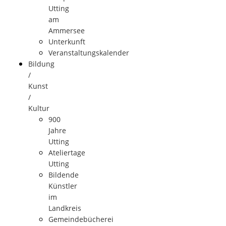
Utting
am
Ammersee
Unterkunft
Veranstaltungskalender
Bildung
/
Kunst
/
Kultur
900
Jahre
Utting
Ateliertage
Utting
Bildende
Künstler
im
Landkreis
Gemeindebücherei