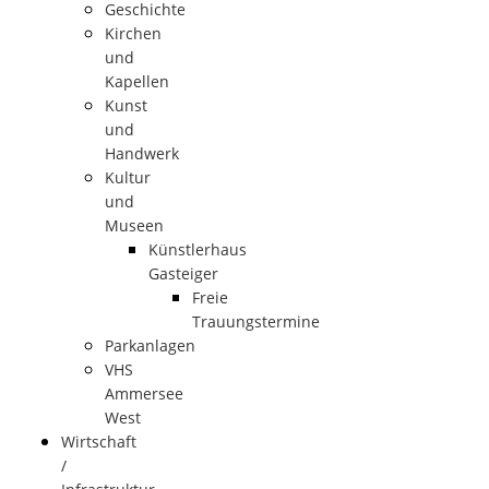
Geschichte
Kirchen
und
Kapellen
Kunst
und
Handwerk
Kultur
und
Museen
Künstlerhaus
Gasteiger
Freie
Trauungstermine
Parkanlagen
VHS
Ammersee
West
Wirtschaft
/