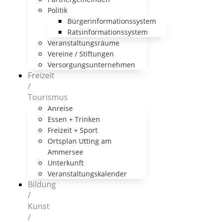
Politik
Bürgerinformationssystem
Ratsinformationssystem
Veranstaltungsräume
Vereine / Stiftungen
Versorgungsunternehmen
Freizeit
/
Tourismus
Anreise
Essen + Trinken
Freizeit + Sport
Ortsplan Utting am
Ammersee
Unterkunft
Veranstaltungskalender
Bildung
/
Kunst
/