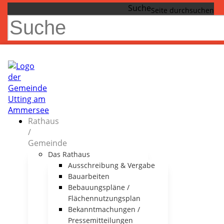
Suche
Rathaus
/
Gemeinde
Das Rathaus
Ausschreibung & Vergabe
Bauarbeiten
Bebauungspläne /
Flächennutzungsplan
Bekanntmachungen /
Pressemitteilungen