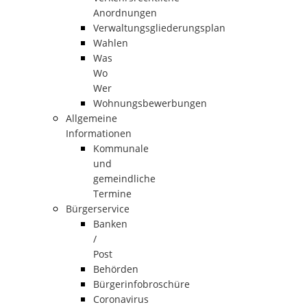
Anordnungen
Verwaltungsgliederungsplan
Wahlen
Was
Wo
Wer
Wohnungsbewerbungen
Allgemeine
Informationen
Kommunale
und
gemeindliche
Termine
Bürgerservice
Banken
/
Post
Behörden
Bürgerinfobroschüre
Coronavirus