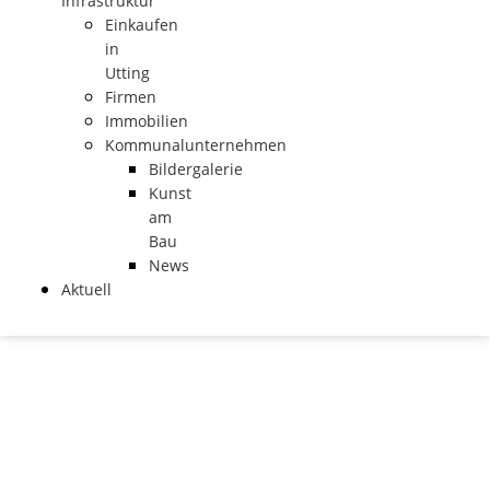
Infrastruktur
Einkaufen
in
Utting
Firmen
Immobilien
Kommunalunternehmen
Bildergalerie
Kunst
am
Bau
News
Aktuell