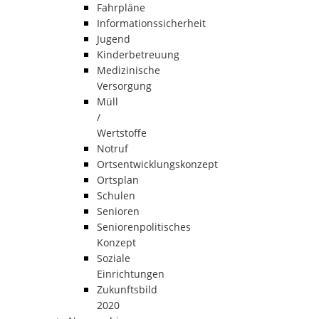
Fahrpläne
Informationssicherheit
Jugend
Kinderbetreuung
Medizinische
Versorgung
Müll
/
Wertstoffe
Notruf
Ortsentwicklungskonzept
Ortsplan
Schulen
Senioren
Seniorenpolitisches
Konzept
Soziale
Einrichtungen
Zukunftsbild
2020