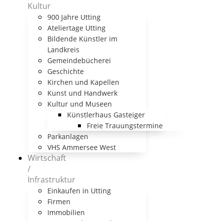
Kultur
900 Jahre Utting
Ateliertage Utting
Bildende Künstler im
Landkreis
Gemeindebücherei
Geschichte
Kirchen und Kapellen
Kunst und Handwerk
Kultur und Museen
Künstlerhaus Gasteiger
Freie Trauungstermine
Parkanlagen
VHS Ammersee West
Wirtschaft
/
Infrastruktur
Einkaufen in Utting
Firmen
Immobilien