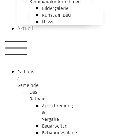
Kommunalunternehmen
Bildergalerie
Kunst am Bau
News
Aktuell
Rathaus
/
Gemeinde
Das
Rathaus
Ausschreibung
&
Vergabe
Bauarbeiten
Bebauungspläne