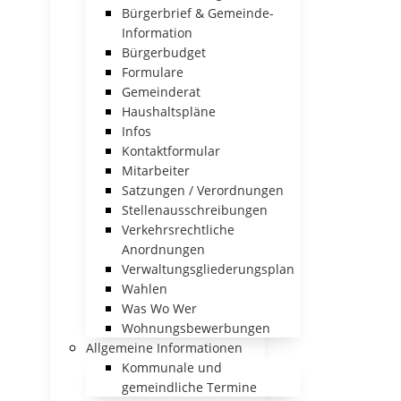
Bürgerbrief & Gemeinde-
Information
Bürgerbudget
Formulare
Gemeinderat
Haushaltspläne
Infos
Kontaktformular
Mitarbeiter
Satzungen / Verordnungen
Stellenausschreibungen
Verkehrsrechtliche
Anordnungen
Verwaltungsgliederungsplan
Wahlen
Was Wo Wer
Wohnungsbewerbungen
Allgemeine Informationen
Kommunale und
gemeindliche Termine