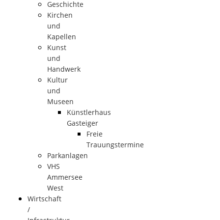
Geschichte
Kirchen
und
Kapellen
Kunst
und
Handwerk
Kultur
und
Museen
Künstlerhaus
Gasteiger
Freie
Trauungstermine
Parkanlagen
VHS
Ammersee
West
Wirtschaft
/