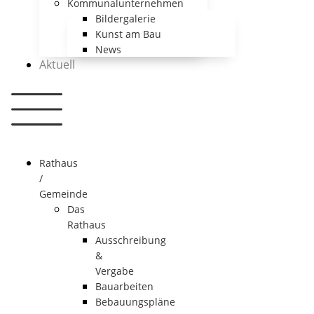
Kommunalunternehmen
Bildergalerie
Kunst am Bau
News
Aktuell
Rathaus
/
Gemeinde
Das
Rathaus
Ausschreibung
&
Vergabe
Bauarbeiten
Bebauungspläne