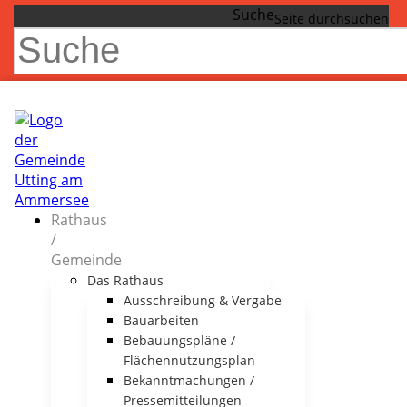
Suche
Rathaus
/
Gemeinde
Das Rathaus
Ausschreibung & Vergabe
Bauarbeiten
Bebauungspläne /
Flächennutzungsplan
Bekanntmachungen /
Pressemitteilungen