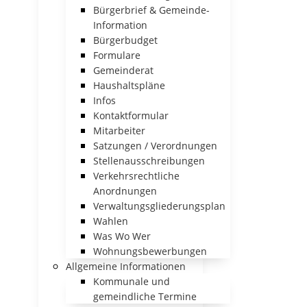
Bürgerbrief & Gemeinde-
Information
Bürgerbudget
Formulare
Gemeinderat
Haushaltspläne
Infos
Kontaktformular
Mitarbeiter
Satzungen / Verordnungen
Stellenausschreibungen
Verkehrsrechtliche
Anordnungen
Verwaltungsgliederungsplan
Wahlen
Was Wo Wer
Wohnungsbewerbungen
Allgemeine Informationen
Kommunale und
gemeindliche Termine