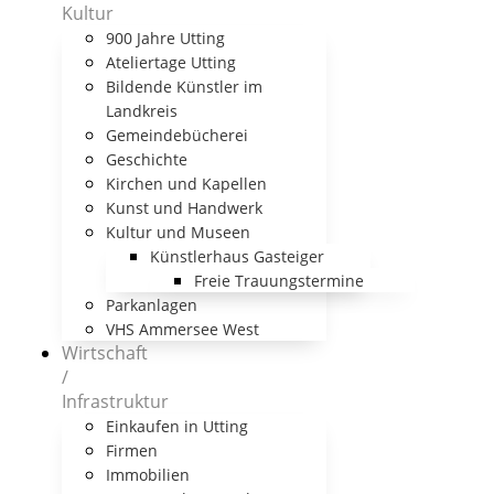
Kultur
900 Jahre Utting
Ateliertage Utting
Bildende Künstler im
Landkreis
Gemeindebücherei
Geschichte
Kirchen und Kapellen
Kunst und Handwerk
Kultur und Museen
Künstlerhaus Gasteiger
Freie Trauungstermine
Parkanlagen
VHS Ammersee West
Wirtschaft
/
Infrastruktur
Einkaufen in Utting
Firmen
Immobilien