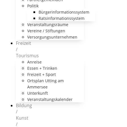
Politik
Bürgerinformationssystem
Ratsinformationssystem
Veranstaltungsräume
Vereine / Stiftungen
Versorgungsunternehmen
Freizeit
/
Tourismus
Anreise
Essen + Trinken
Freizeit + Sport
Ortsplan Utting am
Ammersee
Unterkunft
Veranstaltungskalender
Bildung
/
Kunst
/