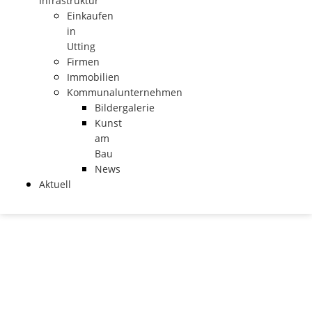
Infrastruktur
Einkaufen
in
Utting
Firmen
Immobilien
Kommunalunternehmen
Bildergalerie
Kunst
am
Bau
News
Aktuell