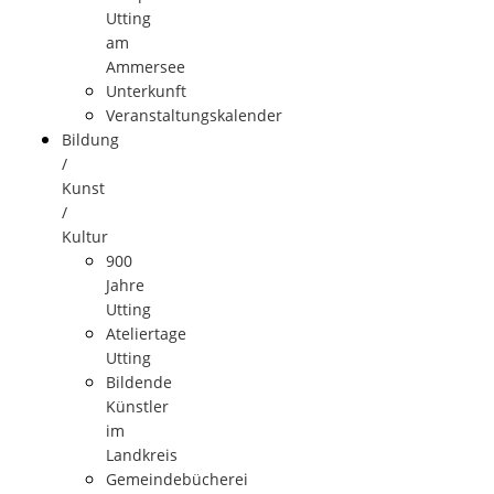
Utting
am
Ammersee
Unterkunft
Veranstaltungskalender
Bildung
/
Kunst
/
Kultur
900
Jahre
Utting
Ateliertage
Utting
Bildende
Künstler
im
Landkreis
Gemeindebücherei