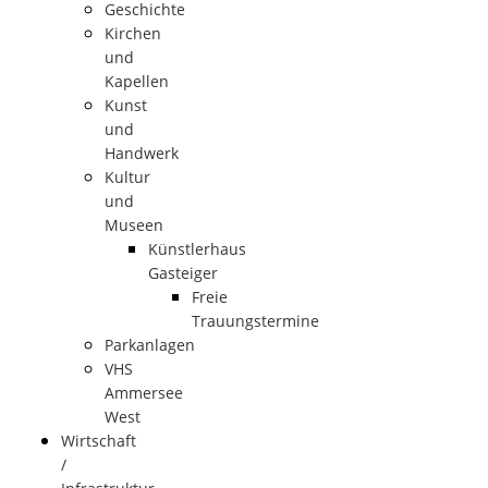
Geschichte
Kirchen
und
Kapellen
Kunst
und
Handwerk
Kultur
und
Museen
Künstlerhaus
Gasteiger
Freie
Trauungstermine
Parkanlagen
VHS
Ammersee
West
Wirtschaft
/