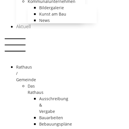
Kommunalunternehmen
Bildergalerie
Kunst am Bau
News
Aktuell
Rathaus
/
Gemeinde
Das
Rathaus
Ausschreibung
&
Vergabe
Bauarbeiten
Bebauungspläne