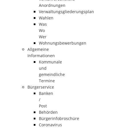
Anordnungen
Verwaltungsgliederungsplan
Wahlen
Was
Wo
Wer
Wohnungsbewerbungen
Allgemeine
Informationen
Kommunale
und
gemeindliche
Termine
Bürgerservice
Banken
/
Post
Behörden
Bürgerinfobroschüre
Coronavirus