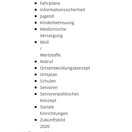
Fahrpläne
Informationssicherheit
Jugend
Kinderbetreuung
Medizinische
Versorgung
Müll
/
Wertstoffe
Notruf
Ortsentwicklungskonzept
Ortsplan
Schulen
Senioren
Seniorenpolitisches
Konzept
Soziale
Einrichtungen
Zukunftsbild
2020