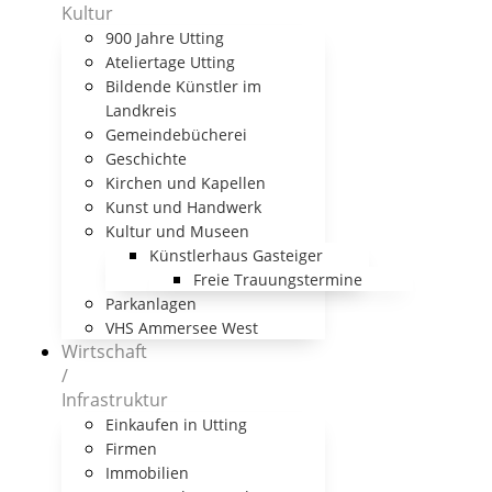
Kultur
900 Jahre Utting
Ateliertage Utting
Bildende Künstler im
Landkreis
Gemeindebücherei
Geschichte
Kirchen und Kapellen
Kunst und Handwerk
Kultur und Museen
Künstlerhaus Gasteiger
Freie Trauungstermine
Parkanlagen
VHS Ammersee West
Wirtschaft
/
Infrastruktur
Einkaufen in Utting
Firmen
Immobilien