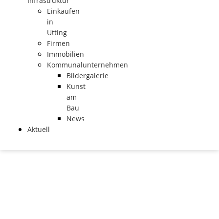
Infrastruktur
Einkaufen
in
Utting
Firmen
Immobilien
Kommunalunternehmen
Bildergalerie
Kunst
am
Bau
News
Aktuell