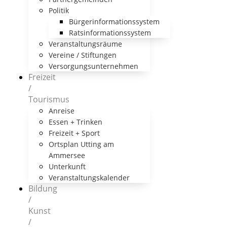
Politik
Bürgerinformationssystem
Ratsinformationssystem
Veranstaltungsräume
Vereine / Stiftungen
Versorgungsunternehmen
Freizeit
/
Tourismus
Anreise
Essen + Trinken
Freizeit + Sport
Ortsplan Utting am
Ammersee
Unterkunft
Veranstaltungskalender
Bildung
/
Kunst
/