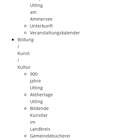
Utting
am
Ammersee
Unterkunft
Veranstaltungskalender
Bildung
/
Kunst
/
Kultur
900
Jahre
Utting
Ateliertage
Utting
Bildende
Künstler
im
Landkreis
Gemeindebücherei