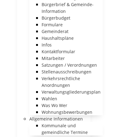
Bürgerbrief & Gemeinde-
Information
Bürgerbudget
Formulare
Gemeinderat
Haushaltspläne
Infos
Kontaktformular
Mitarbeiter
Satzungen / Verordnungen
Stellenausschreibungen
Verkehrsrechtliche
Anordnungen
Verwaltungsgliederungsplan
Wahlen
Was Wo Wer
Wohnungsbewerbungen
Allgemeine Informationen
Kommunale und
gemeindliche Termine