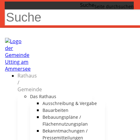
Suche
Rathaus
/
Gemeinde
Das Rathaus
Ausschreibung & Vergabe
Bauarbeiten
Bebauungspläne /
Flächennutzungsplan
Bekanntmachungen /
Pressemitteilungen