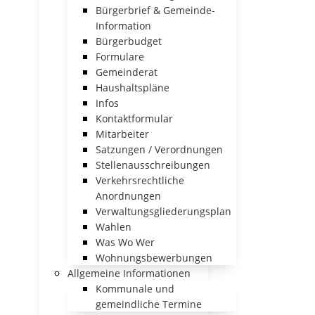
Bürgerbrief & Gemeinde-
Information
Bürgerbudget
Formulare
Gemeinderat
Haushaltspläne
Infos
Kontaktformular
Mitarbeiter
Satzungen / Verordnungen
Stellenausschreibungen
Verkehrsrechtliche
Anordnungen
Verwaltungsgliederungsplan
Wahlen
Was Wo Wer
Wohnungsbewerbungen
Allgemeine Informationen
Kommunale und
gemeindliche Termine