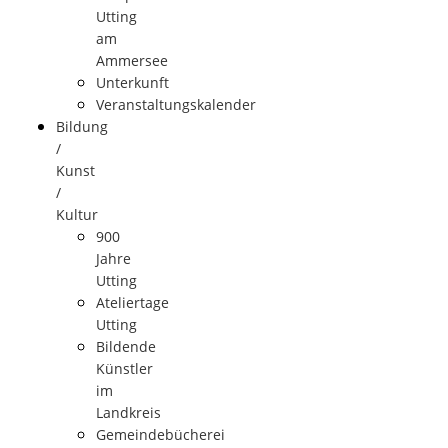
Utting
am
Ammersee
Unterkunft
Veranstaltungskalender
Bildung
/
Kunst
/
Kultur
900
Jahre
Utting
Ateliertage
Utting
Bildende
Künstler
im
Landkreis
Gemeindebücherei