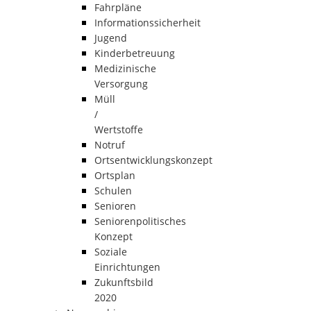
Fahrpläne
Informationssicherheit
Jugend
Kinderbetreuung
Medizinische
Versorgung
Müll
/
Wertstoffe
Notruf
Ortsentwicklungskonzept
Ortsplan
Schulen
Senioren
Seniorenpolitisches
Konzept
Soziale
Einrichtungen
Zukunftsbild
2020