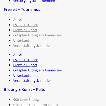
Versorgungsunternehmen
Freizeit + Tourismus
Anreise
Essen + Trinken
Freizeit + Sport
Ortsplan Utting am Ammersee
Unterkunft
Veranstaltungskalender
Anreise
Essen + Trinken
Freizeit + Sport
Ortsplan Utting am Ammersee
Unterkunft
Veranstaltungskalender
Bildung + Kunst + Kultur
900 Jahre Utting
Bildende Künstler im Landkreis