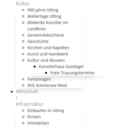
Kultur
900 Jahre Utting
Ateliertage Utting
Bildende Künstler im
Landkreis
Gemeindebücherei
Geschichte
Kirchen und Kapellen
Kunst und Handwerk
Kultur und Museen
Künstlerhaus Gasteiger
Freie Trauungstermine
Parkanlagen
VHS Ammersee West
Wirtschaft
/
Infrastruktur
Einkaufen in Utting
Firmen
Immobilien