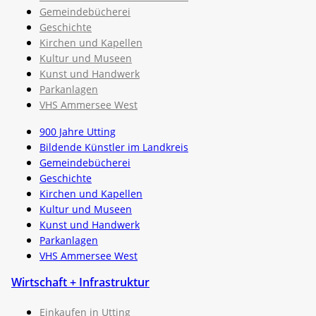
Gemeindebücherei
Geschichte
Kirchen und Kapellen
Kultur und Museen
Kunst und Handwerk
Parkanlagen
VHS Ammersee West
900 Jahre Utting
Bildende Künstler im Landkreis
Gemeindebücherei
Geschichte
Kirchen und Kapellen
Kultur und Museen
Kunst und Handwerk
Parkanlagen
VHS Ammersee West
Wirtschaft + Infrastruktur
Einkaufen in Utting