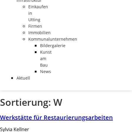
Infrastruktur
Einkaufen
in
Utting
Firmen
Immobilien
Kommunalunternehmen
Bildergalerie
Kunst
am
Bau
News
Aktuell
Sortierung:
W
Werkstätte für Restaurierungsarbeiten
Sylvia Kellner