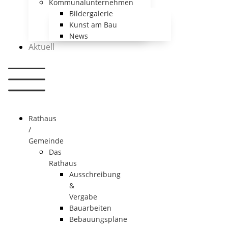
Kommunalunternehmen
Bildergalerie
Kunst am Bau
News
Aktuell
Rathaus
/
Gemeinde
Das
Rathaus
Ausschreibung
&
Vergabe
Bauarbeiten
Bebauungspläne