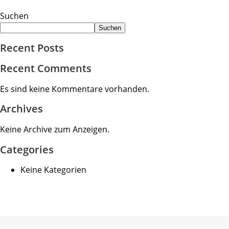
Suchen
Suchen
Recent Posts
Recent Comments
Es sind keine Kommentare vorhanden.
Archives
Keine Archive zum Anzeigen.
Categories
Keine Kategorien