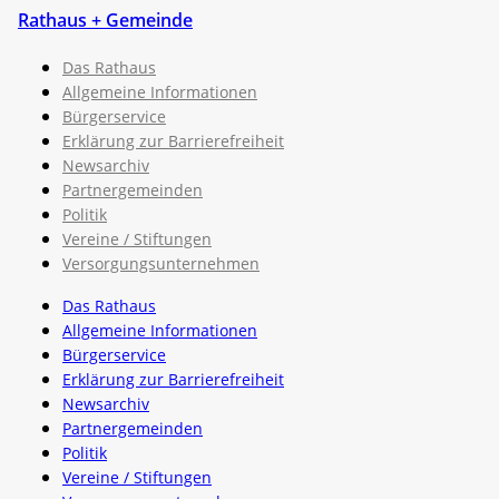
Rathaus + Gemeinde
Das Rathaus
Allgemeine Informationen
Bürgerservice
Erklärung zur Barrierefreiheit
Newsarchiv
Partnergemeinden
Politik
Vereine / Stiftungen
Versorgungsunternehmen
Das Rathaus
Allgemeine Informationen
Bürgerservice
Erklärung zur Barrierefreiheit
Newsarchiv
Partnergemeinden
Politik
Vereine / Stiftungen