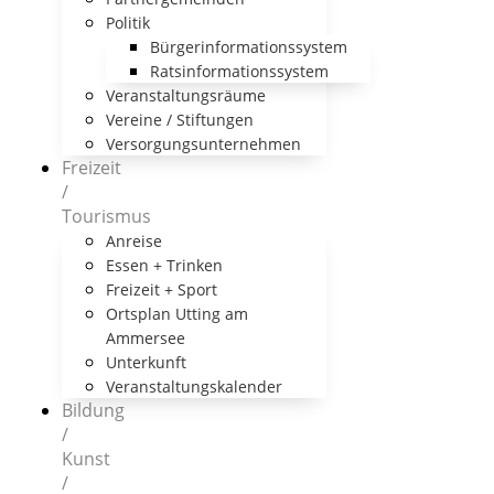
Politik
Bürgerinformationssystem
Ratsinformationssystem
Veranstaltungsräume
Vereine / Stiftungen
Versorgungsunternehmen
Freizeit
/
Tourismus
Anreise
Essen + Trinken
Freizeit + Sport
Ortsplan Utting am
Ammersee
Unterkunft
Veranstaltungskalender
Bildung
/
Kunst
/