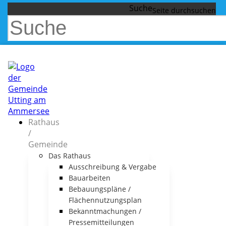
Suche
Rathaus
/
Gemeinde
Das Rathaus
Ausschreibung & Vergabe
Bauarbeiten
Bebauungspläne /
Flächennutzungsplan
Bekanntmachungen /
Pressemitteilungen