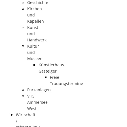
Geschichte
Kirchen
und
Kapellen
Kunst
und
Handwerk
Kultur
und
Museen
Künstlerhaus
Gasteiger
Freie
Trauungstermine
Parkanlagen
VHS
Ammersee
West
Wirtschaft
/