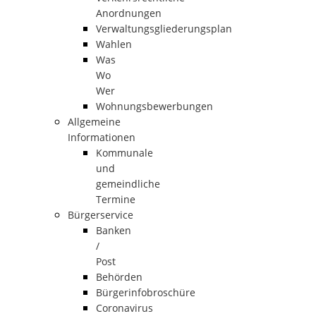
Anordnungen
Verwaltungsgliederungsplan
Wahlen
Was
Wo
Wer
Wohnungsbewerbungen
Allgemeine
Informationen
Kommunale
und
gemeindliche
Termine
Bürgerservice
Banken
/
Post
Behörden
Bürgerinfobroschüre
Coronavirus