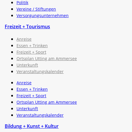
Politik
Vereine / Stiftungen
Versorgungsunternehmen
Freizeit + Tourismus
Anreise
Essen + Trinken
Freizeit + Sport
Ortsplan Utting am Ammersee
Unterkunft
Veranstaltungskalender
Anreise
Essen + Trinken
Freizeit + Sport
Ortsplan Utting am Ammersee
Unterkunft
Veranstaltungskalender
Bildung + Kunst + Kultur