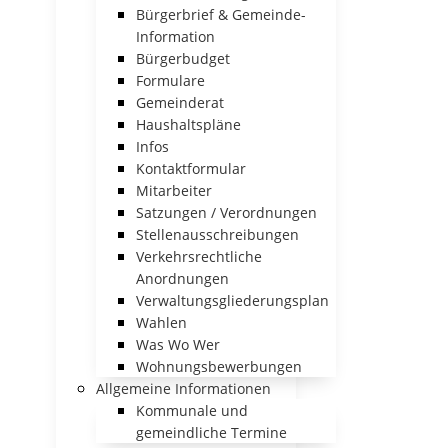
Bürgerbrief & Gemeinde-
Information
Bürgerbudget
Formulare
Gemeinderat
Haushaltspläne
Infos
Kontaktformular
Mitarbeiter
Satzungen / Verordnungen
Stellenausschreibungen
Verkehrsrechtliche
Anordnungen
Verwaltungsgliederungsplan
Wahlen
Was Wo Wer
Wohnungsbewerbungen
Allgemeine Informationen
Kommunale und
gemeindliche Termine