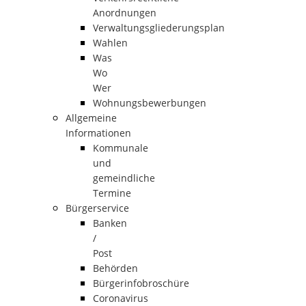
Anordnungen
Verwaltungsgliederungsplan
Wahlen
Was
Wo
Wer
Wohnungsbewerbungen
Allgemeine
Informationen
Kommunale
und
gemeindliche
Termine
Bürgerservice
Banken
/
Post
Behörden
Bürgerinfobroschüre
Coronavirus