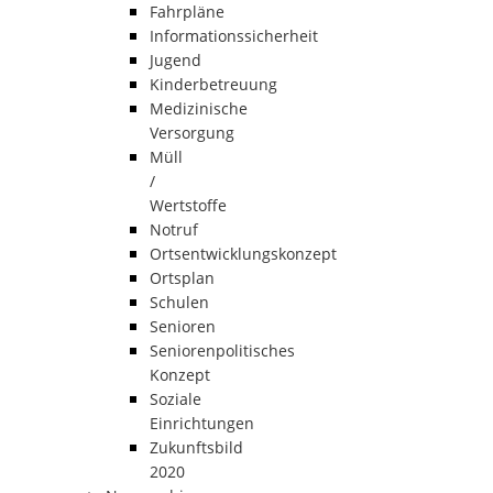
Fahrpläne
Informationssicherheit
Jugend
Kinderbetreuung
Medizinische
Versorgung
Müll
/
Wertstoffe
Notruf
Ortsentwicklungskonzept
Ortsplan
Schulen
Senioren
Seniorenpolitisches
Konzept
Soziale
Einrichtungen
Zukunftsbild
2020