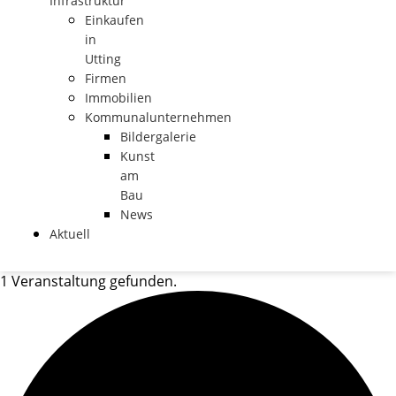
Infrastruktur
Einkaufen
in
Utting
Firmen
Immobilien
Kommunalunternehmen
Bildergalerie
Kunst
am
Bau
News
Aktuell
1 Veranstaltung gefunden.