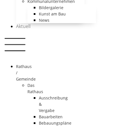
Kommunalunternehmen
Bildergalerie
Kunst am Bau
News
Aktuell
Rathaus
/
Gemeinde
Das
Rathaus
Ausschreibung
&
Vergabe
Bauarbeiten
Bebauungspläne