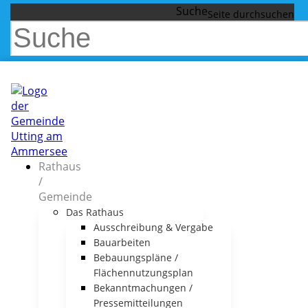
Suche
Rathaus
/
Gemeinde
Das Rathaus
Ausschreibung & Vergabe
Bauarbeiten
Bebauungspläne /
Flächennutzungsplan
Bekanntmachungen /
Pressemitteilungen