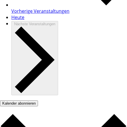
Vorherige
Veranstaltungen
Heute
Nächste
Veranstaltungen
Kalender abonnieren