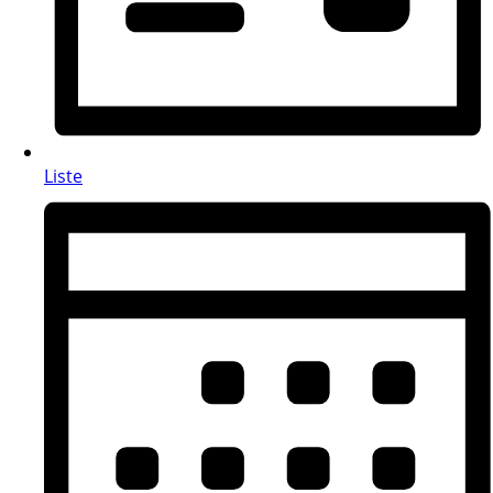
Liste