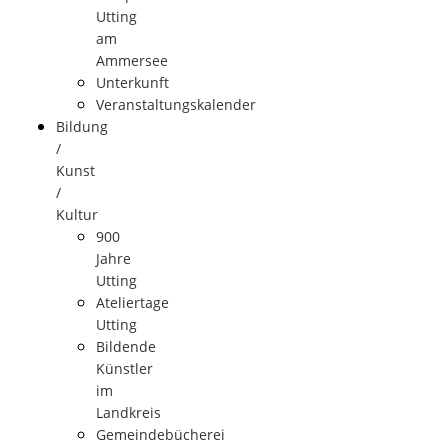
Utting
am
Ammersee
Unterkunft
Veranstaltungskalender
Bildung
/
Kunst
/
Kultur
900
Jahre
Utting
Ateliertage
Utting
Bildende
Künstler
im
Landkreis
Gemeindebücherei