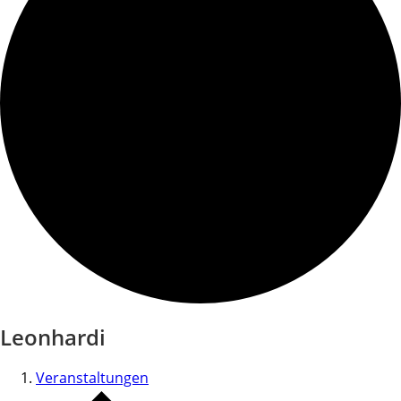
Leonhardi
Veranstaltungen