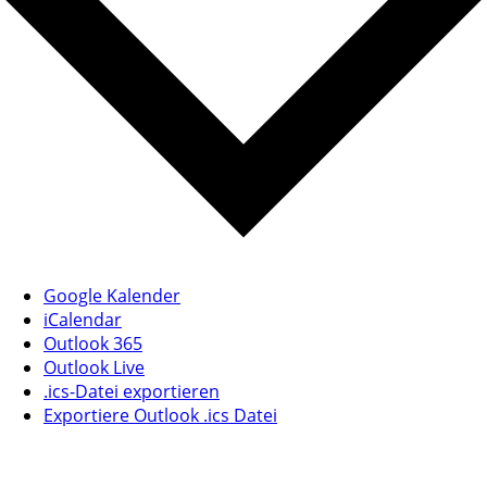
Google Kalender
iCalendar
Outlook 365
Outlook Live
.ics-Datei exportieren
Exportiere Outlook .ics Datei