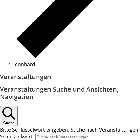
Leonhardi
Veranstaltungen
Veranstaltungen Suche und Ansichten,
Navigation
Suche
Bitte Schlüsselwort eingeben. Suche nach Veranstaltungen
Schlüsselwort.