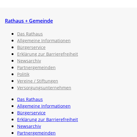
Rathaus + Gemeinde
Das Rathaus
Allgemeine Informationen
Bürgerservice
Erklärung zur Barrierefreiheit
Newsarchiv
Partnergemeinden
Politik
Vereine / Stiftungen
Versorgungsunternehmen
Das Rathaus
Allgemeine Informationen
Bürgerservice
Erklärung zur Barrierefreiheit
Newsarchiv
Partnergemeinden