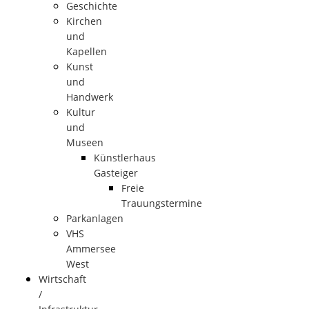
Geschichte
Kirchen
und
Kapellen
Kunst
und
Handwerk
Kultur
und
Museen
Künstlerhaus
Gasteiger
Freie
Trauungstermine
Parkanlagen
VHS
Ammersee
West
Wirtschaft
/