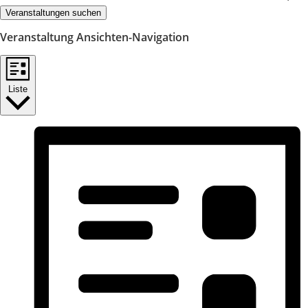
Veranstaltungen suchen
Veranstaltung Ansichten-Navigation
Liste