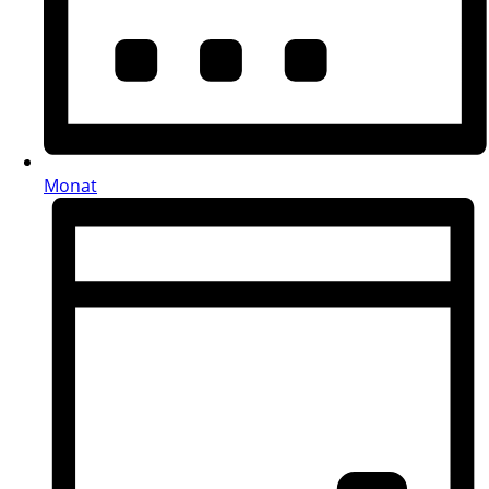
Monat