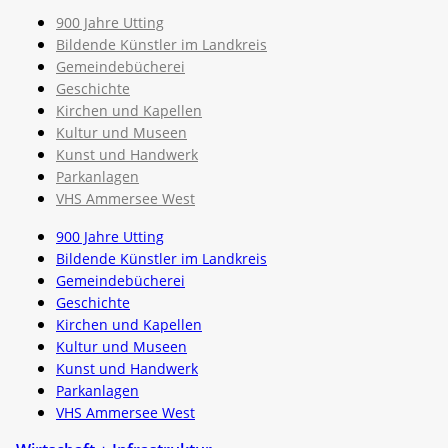
900 Jahre Utting
Bildende Künstler im Landkreis
Gemeindebücherei
Geschichte
Kirchen und Kapellen
Kultur und Museen
Kunst und Handwerk
Parkanlagen
VHS Ammersee West
900 Jahre Utting
Bildende Künstler im Landkreis
Gemeindebücherei
Geschichte
Kirchen und Kapellen
Kultur und Museen
Kunst und Handwerk
Parkanlagen
VHS Ammersee West