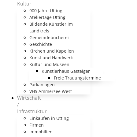
Kultur
900 Jahre Utting
Ateliertage Utting
Bildende Künstler im
Landkreis
Gemeindebücherei
Geschichte
Kirchen und Kapellen
Kunst und Handwerk
Kultur und Museen
Künstlerhaus Gasteiger
Freie Trauungstermine
Parkanlagen
VHS Ammersee West
Wirtschaft
/
Infrastruktur
Einkaufen in Utting
Firmen
Immobilien