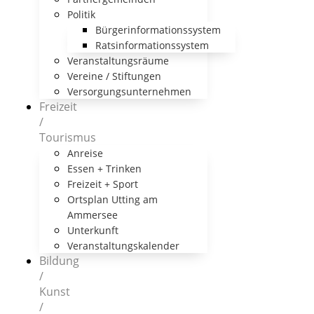
Politik
Bürgerinformationssystem
Ratsinformationssystem
Veranstaltungsräume
Vereine / Stiftungen
Versorgungsunternehmen
Freizeit
/
Tourismus
Anreise
Essen + Trinken
Freizeit + Sport
Ortsplan Utting am
Ammersee
Unterkunft
Veranstaltungskalender
Bildung
/
Kunst
/