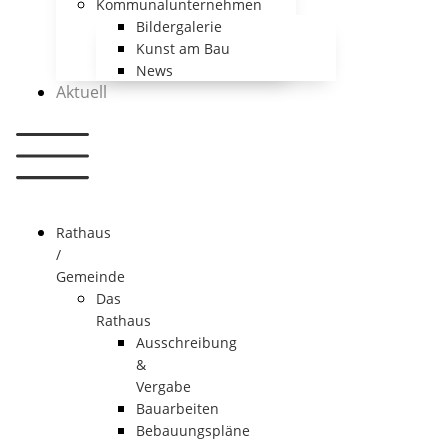
Kommunalunternehmen
Bildergalerie
Kunst am Bau
News
Aktuell
Rathaus
/
Gemeinde
Das
Rathaus
Ausschreibung
&
Vergabe
Bauarbeiten
Bebauungspläne