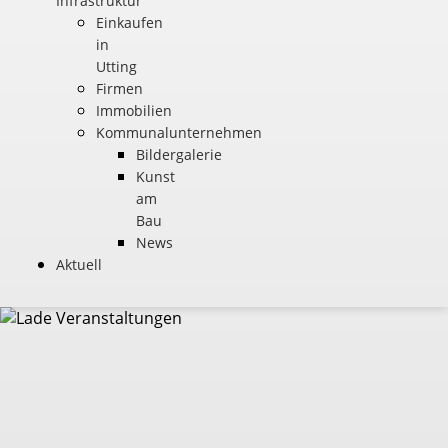
Infrastruktur
Einkaufen
in
Utting
Firmen
Immobilien
Kommunalunternehmen
Bildergalerie
Kunst
am
Bau
News
Aktuell