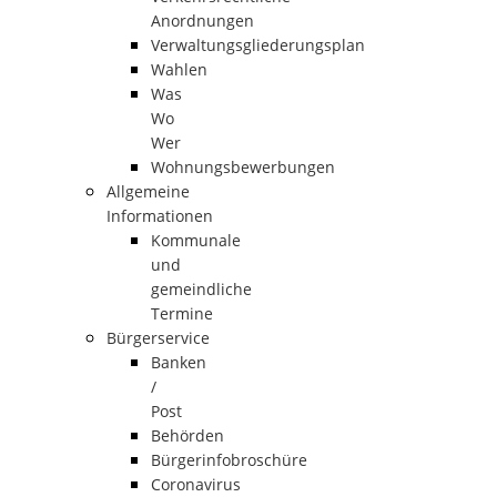
Anordnungen
Verwaltungsgliederungsplan
Wahlen
Was
Wo
Wer
Wohnungsbewerbungen
Allgemeine
Informationen
Kommunale
und
gemeindliche
Termine
Bürgerservice
Banken
/
Post
Behörden
Bürgerinfobroschüre
Coronavirus