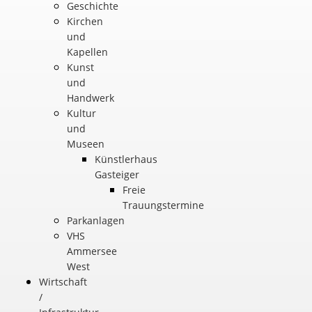
Geschichte
Kirchen
und
Kapellen
Kunst
und
Handwerk
Kultur
und
Museen
Künstlerhaus
Gasteiger
Freie
Trauungstermine
Parkanlagen
VHS
Ammersee
West
Wirtschaft
/