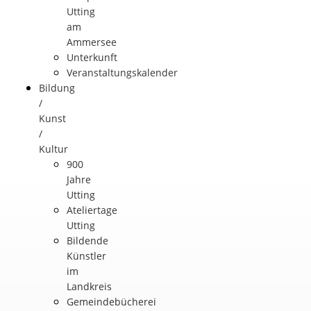
Utting
am
Ammersee
Unterkunft
Veranstaltungskalender
Bildung
/
Kunst
/
Kultur
900
Jahre
Utting
Ateliertage
Utting
Bildende
Künstler
im
Landkreis
Gemeindebücherei