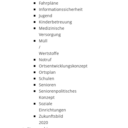
Fahrpläne
Informationssicherheit
Jugend
Kinderbetreuung
Medizinische
Versorgung
Müll
/
Wertstoffe
Notruf
Ortsentwicklungskonzept
Ortsplan
Schulen
Senioren
Seniorenpolitisches
Konzept
Soziale
Einrichtungen
Zukunftsbild
2020