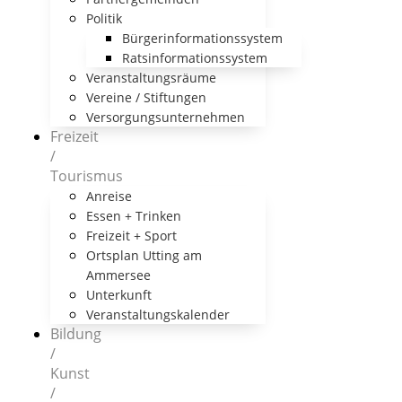
Politik
Bürgerinformationssystem
Ratsinformationssystem
Veranstaltungsräume
Vereine / Stiftungen
Versorgungsunternehmen
Freizeit
/
Tourismus
Anreise
Essen + Trinken
Freizeit + Sport
Ortsplan Utting am
Ammersee
Unterkunft
Veranstaltungskalender
Bildung
/
Kunst
/