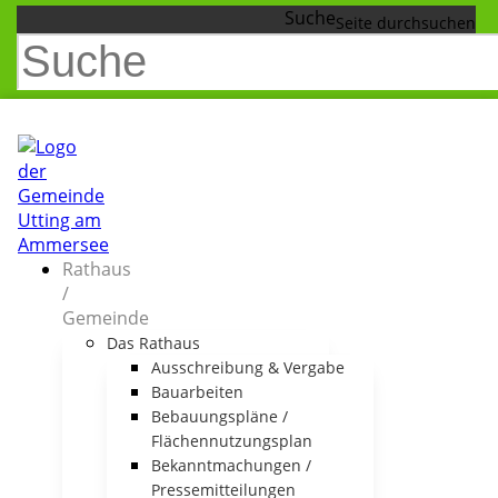
Suche
Rathaus
/
Gemeinde
Das Rathaus
Ausschreibung & Vergabe
Bauarbeiten
Bebauungspläne /
Flächennutzungsplan
Bekanntmachungen /
Pressemitteilungen