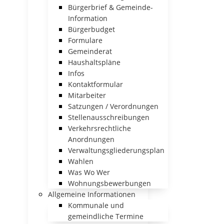
Bürgerbrief & Gemeinde-
Information
Bürgerbudget
Formulare
Gemeinderat
Haushaltspläne
Infos
Kontaktformular
Mitarbeiter
Satzungen / Verordnungen
Stellenausschreibungen
Verkehrsrechtliche
Anordnungen
Verwaltungsgliederungsplan
Wahlen
Was Wo Wer
Wohnungsbewerbungen
Allgemeine Informationen
Kommunale und
gemeindliche Termine