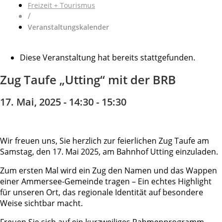
Freizeit + Tourismus
/
Veranstaltungskalender
Diese Veranstaltung hat bereits stattgefunden.
Zug Taufe „Utting“ mit der BRB
17. Mai, 2025 - 14:30
-
15:30
Wir freuen uns, Sie herzlich zur feierlichen Zug Taufe am
Samstag, den 17. Mai 2025, am Bahnhof Utting einzuladen.
Zum ersten Mal wird ein Zug den Namen und das Wappen
einer Ammersee-Gemeinde tragen – Ein echtes Highlight
für unseren Ort, das regionale Identität auf besondere
Weise sichtbar macht.