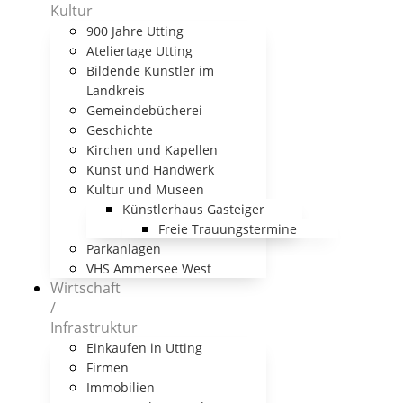
Kultur
900 Jahre Utting
Ateliertage Utting
Bildende Künstler im
Landkreis
Gemeindebücherei
Geschichte
Kirchen und Kapellen
Kunst und Handwerk
Kultur und Museen
Künstlerhaus Gasteiger
Freie Trauungstermine
Parkanlagen
VHS Ammersee West
Wirtschaft
/
Infrastruktur
Einkaufen in Utting
Firmen
Immobilien