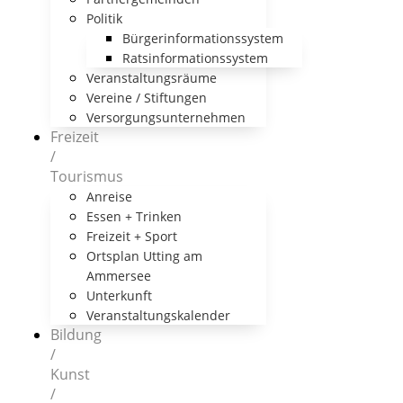
Politik
Bürgerinformationssystem
Ratsinformationssystem
Veranstaltungsräume
Vereine / Stiftungen
Versorgungsunternehmen
Freizeit
/
Tourismus
Anreise
Essen + Trinken
Freizeit + Sport
Ortsplan Utting am
Ammersee
Unterkunft
Veranstaltungskalender
Bildung
/
Kunst
/