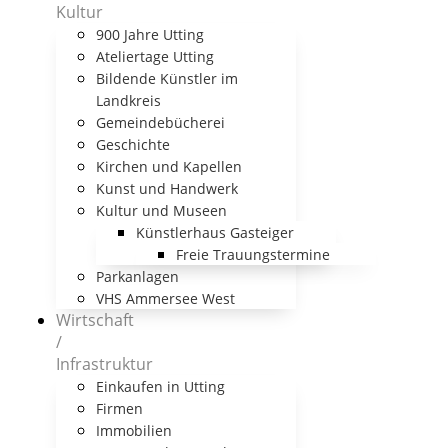
Kultur
900 Jahre Utting
Ateliertage Utting
Bildende Künstler im
Landkreis
Gemeindebücherei
Geschichte
Kirchen und Kapellen
Kunst und Handwerk
Kultur und Museen
Künstlerhaus Gasteiger
Freie Trauungstermine
Parkanlagen
VHS Ammersee West
Wirtschaft
/
Infrastruktur
Einkaufen in Utting
Firmen
Immobilien