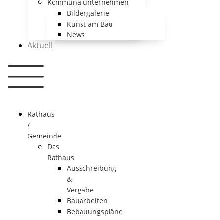
Kommunalunternehmen
Bildergalerie
Kunst am Bau
News
Aktuell
Rathaus
/
Gemeinde
Das
Rathaus
Ausschreibung
&
Vergabe
Bauarbeiten
Bebauungspläne