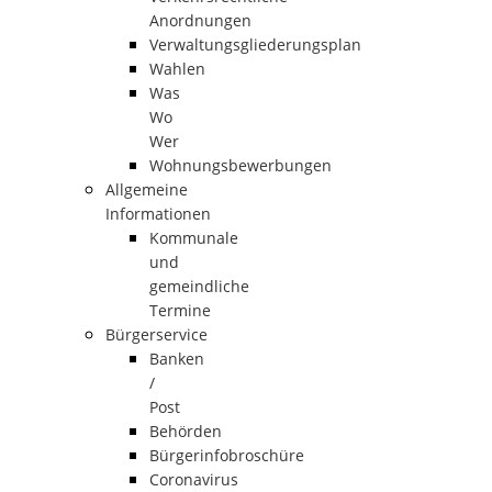
Anordnungen
Verwaltungsgliederungsplan
Wahlen
Was
Wo
Wer
Wohnungsbewerbungen
Allgemeine
Informationen
Kommunale
und
gemeindliche
Termine
Bürgerservice
Banken
/
Post
Behörden
Bürgerinfobroschüre
Coronavirus