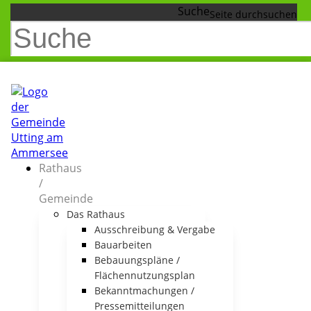
Suche
Rathaus
/
Gemeinde
Das Rathaus
Ausschreibung & Vergabe
Bauarbeiten
Bebauungspläne /
Flächennutzungsplan
Bekanntmachungen /
Pressemitteilungen