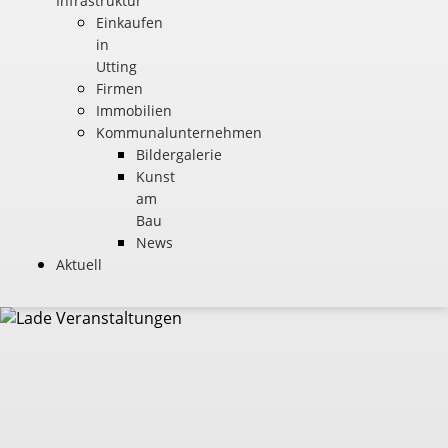
Infrastruktur
Einkaufen
in
Utting
Firmen
Immobilien
Kommunalunternehmen
Bildergalerie
Kunst
am
Bau
News
Aktuell