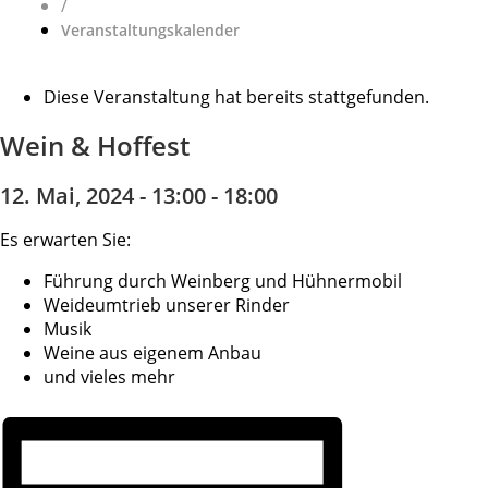
/
Veranstaltungskalender
Diese Veranstaltung hat bereits stattgefunden.
Wein & Hoffest
12. Mai, 2024 - 13:00
-
18:00
Es erwarten Sie:
Führung durch Weinberg und Hühnermobil
Weideumtrieb unserer Rinder
Musik
Weine aus eigenem Anbau
und vieles mehr