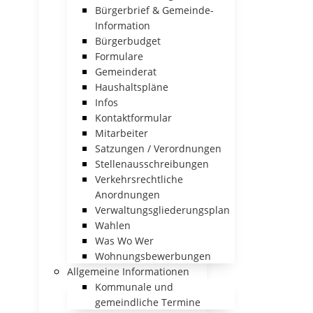
Bürgerbrief & Gemeinde-
Information
Bürgerbudget
Formulare
Gemeinderat
Haushaltspläne
Infos
Kontaktformular
Mitarbeiter
Satzungen / Verordnungen
Stellenausschreibungen
Verkehrsrechtliche
Anordnungen
Verwaltungsgliederungsplan
Wahlen
Was Wo Wer
Wohnungsbewerbungen
Allgemeine Informationen
Kommunale und
gemeindliche Termine