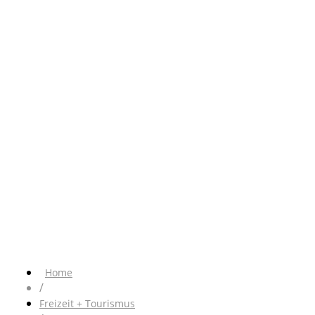
Home
/
Freizeit + Tourismus