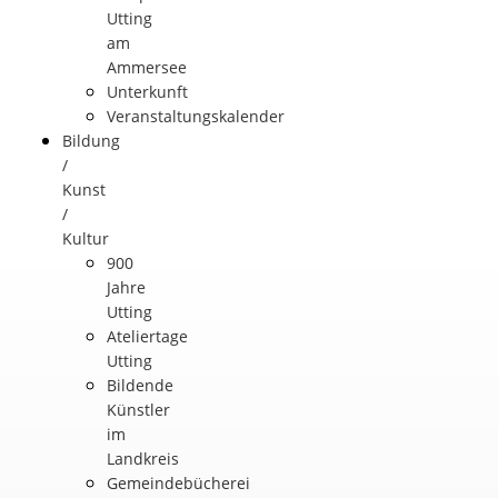
Utting
am
Ammersee
Unterkunft
Veranstaltungskalender
Bildung
/
Kunst
/
Kultur
900
Jahre
Utting
Ateliertage
Utting
Bildende
Künstler
im
Landkreis
Gemeindebücherei