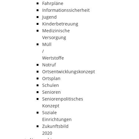
Fahrpläne
Informationssicherheit
Jugend
Kinderbetreuung
Medizinische
Versorgung
Müll
/
Wertstoffe
Notruf
Ortsentwicklungskonzept
Ortsplan
Schulen
Senioren
Seniorenpolitisches
Konzept
Soziale
Einrichtungen
Zukunftsbild
2020