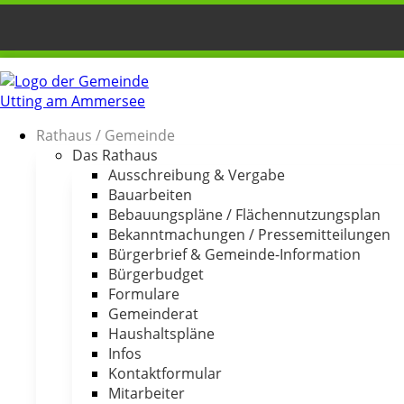
Rathaus / Gemeinde
Das Rathaus
Ausschreibung & Vergabe
Bauarbeiten
Bebauungspläne / Flächennutzungsplan
Bekanntmachungen / Pressemitteilungen
Bürgerbrief & Gemeinde-Information
Bürgerbudget
Formulare
Gemeinderat
Haushaltspläne
Infos
Kontaktformular
Mitarbeiter