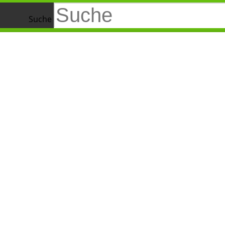
Suche