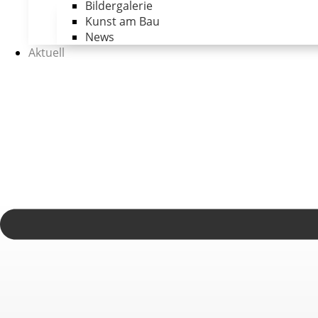
Bildergalerie
Kunst am Bau
News
Aktuell