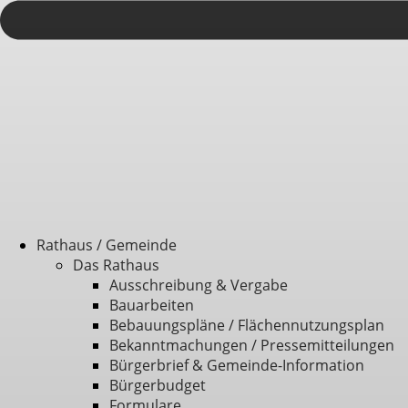
Rathaus / Gemeinde
Das Rathaus
Ausschreibung & Vergabe
Bauarbeiten
Bebauungspläne / Flächennutzungsplan
Bekanntmachungen / Pressemitteilungen
Bürgerbrief & Gemeinde-Information
Bürgerbudget
Formulare