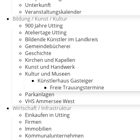
Unterkunft
Veranstaltungskalender
Bildung / Kunst / Kultur
900 Jahre Utting
Ateliertage Utting
Bildende Künstler im Landkreis
Gemeindebücherei
Geschichte
Kirchen und Kapellen
Kunst und Handwerk
Kultur und Museen
Künstlerhaus Gasteiger
Freie Trauungstermine
Parkanlagen
VHS Ammersee West
Wirtschaft / Infrastruktur
Einkaufen in Utting
Firmen
Immobilien
Kommunalunternehmen