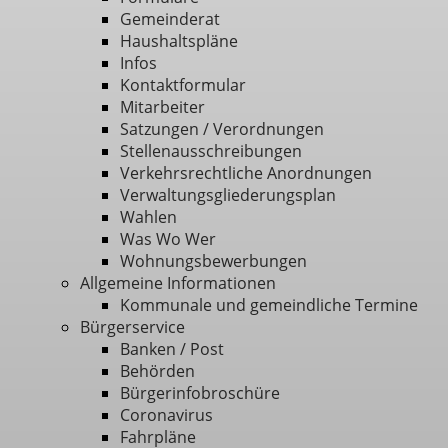
Gemeinderat
Haushaltspläne
Infos
Kontaktformular
Mitarbeiter
Satzungen / Verordnungen
Stellenausschreibungen
Verkehrsrechtliche Anordnungen
Verwaltungsgliederungsplan
Wahlen
Was Wo Wer
Wohnungsbewerbungen
Allgemeine Informationen
Kommunale und gemeindliche Termine
Bürgerservice
Banken / Post
Behörden
Bürgerinfobroschüre
Coronavirus
Fahrpläne