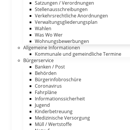
Satzungen / Verordnungen
Stellenausschreibungen
Verkehrsrechtliche Anordnungen
Verwaltungsgliederungsplan
Wahlen
Was Wo Wer
Wohnungsbewerbungen
Allgemeine Informationen
Kommunale und gemeindliche Termine
Bürgerservice
Banken / Post
Behörden
Bürgerinfobroschüre
Coronavirus
Fahrpläne
Informationssicherheit
Jugend
Kinderbetreuung
Medizinische Versorgung
Müll / Wertstoffe