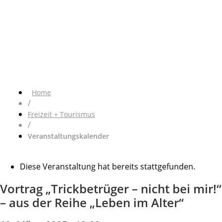
Home
/
Freizeit + Tourismus
/
Veranstaltungskalender
Diese Veranstaltung hat bereits stattgefunden.
Vortrag „Trickbetrüger – nicht bei mir!“
– aus der Reihe „Leben im Alter“