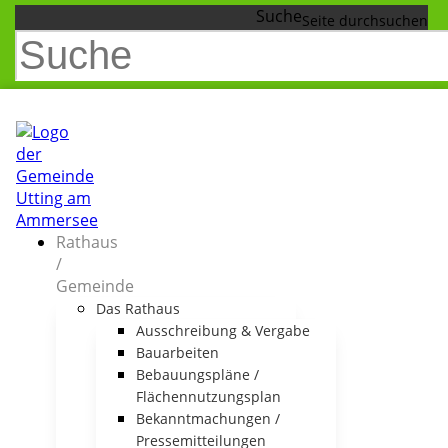
Suche
Rathaus
/
Gemeinde
Das Rathaus
Ausschreibung & Vergabe
Bauarbeiten
Bebauungspläne /
Flächennutzungsplan
Bekanntmachungen /
Pressemitteilungen