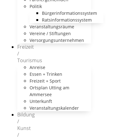
Politik
Bürgerinformationssystem
Ratsinformationssystem
Veranstaltungsräume
Vereine / Stiftungen
Versorgungsunternehmen
Freizeit
/
Tourismus
Anreise
Essen + Trinken
Freizeit + Sport
Ortsplan Utting am
Ammersee
Unterkunft
Veranstaltungskalender
Bildung
/
Kunst
/