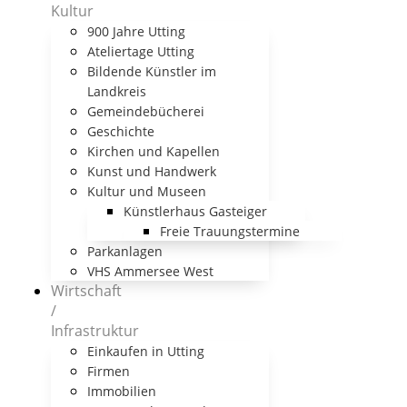
Kultur
900 Jahre Utting
Ateliertage Utting
Bildende Künstler im
Landkreis
Gemeindebücherei
Geschichte
Kirchen und Kapellen
Kunst und Handwerk
Kultur und Museen
Künstlerhaus Gasteiger
Freie Trauungstermine
Parkanlagen
VHS Ammersee West
Wirtschaft
/
Infrastruktur
Einkaufen in Utting
Firmen
Immobilien