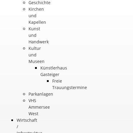
Geschichte
Kirchen
und
Kapellen
Kunst
und
Handwerk
Kultur
und
Museen
Künstlerhaus
Gasteiger
Freie
Trauungstermine
Parkanlagen
VHS
Ammersee
West
Wirtschaft
/