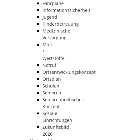
Fahrpläne
Informationssicherheit
Jugend
Kinderbetreuung
Medizinische
Versorgung
Müll
/
Wertstoffe
Notruf
Ortsentwicklungskonzept
Ortsplan
Schulen
Senioren
Seniorenpolitisches
Konzept
Soziale
Einrichtungen
Zukunftsbild
2020