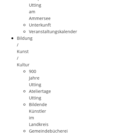
Utting
am
Ammersee
Unterkunft
Veranstaltungskalender
Bildung
/
Kunst
/
Kultur
900
Jahre
Utting
Ateliertage
Utting
Bildende
Künstler
im
Landkreis
Gemeindebücherei