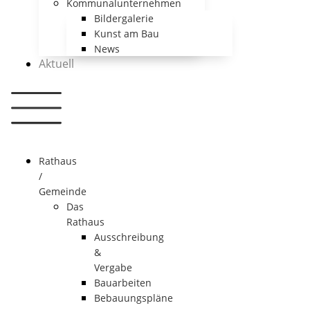
Kommunalunternehmen
Bildergalerie
Kunst am Bau
News
Aktuell
Rathaus
/
Gemeinde
Das
Rathaus
Ausschreibung
&
Vergabe
Bauarbeiten
Bebauungspläne