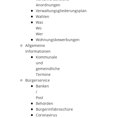
Anordnungen
Verwaltungsgliederungsplan
Wahlen
Was
Wo
Wer
Wohnungsbewerbungen
Allgemeine
Informationen
Kommunale
und
gemeindliche
Termine
Bürgerservice
Banken
/
Post
Behörden
Bürgerinfobroschüre
Coronavirus