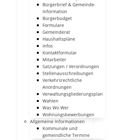
Bürgerbrief & Gemeinde-
Information
Bürgerbudget
Formulare
Gemeinderat
Haushaltspläne
Infos
Kontaktformular
Mitarbeiter
Satzungen / Verordnungen
Stellenausschreibungen
Verkehrsrechtliche
Anordnungen
Verwaltungsgliederungsplan
Wahlen
Was Wo Wer
Wohnungsbewerbungen
Allgemeine Informationen
Kommunale und
gemeindliche Termine