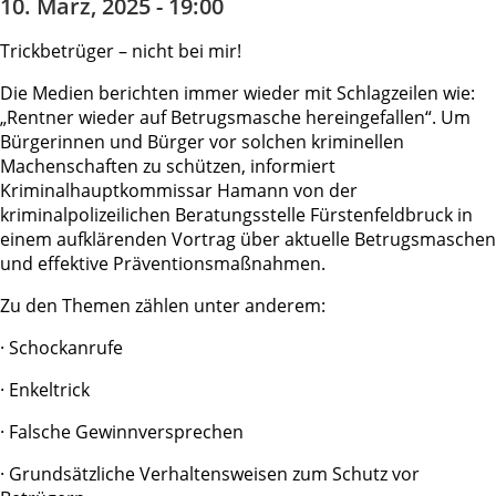
10. März, 2025 - 19:00
Trickbetrüger – nicht bei mir!
Die Medien berichten immer wieder mit Schlagzeilen wie:
„Rentner wieder auf Betrugsmasche hereingefallen“. Um
Bürgerinnen und Bürger vor solchen kriminellen
Machenschaften zu schützen, informiert
Kriminalhauptkommissar Hamann von der
kriminalpolizeilichen Beratungsstelle Fürstenfeldbruck in
einem aufklärenden Vortrag über aktuelle Betrugsmaschen
und effektive Präventionsmaßnahmen.
Zu den Themen zählen unter anderem:
· Schockanrufe
· Enkeltrick
· Falsche Gewinnversprechen
· Grundsätzliche Verhaltensweisen zum Schutz vor