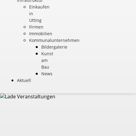
Infrastruktur
Einkaufen
in
Utting
Firmen
Immobilien
Kommunalunternehmen
Bildergalerie
Kunst
am
Bau
News
Aktuell