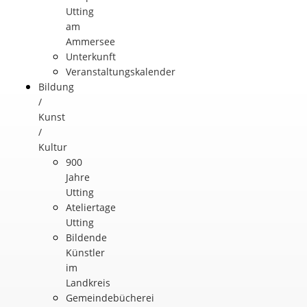
Utting
am
Ammersee
Unterkunft
Veranstaltungskalender
Bildung
/
Kunst
/
Kultur
900
Jahre
Utting
Ateliertage
Utting
Bildende
Künstler
im
Landkreis
Gemeindebücherei