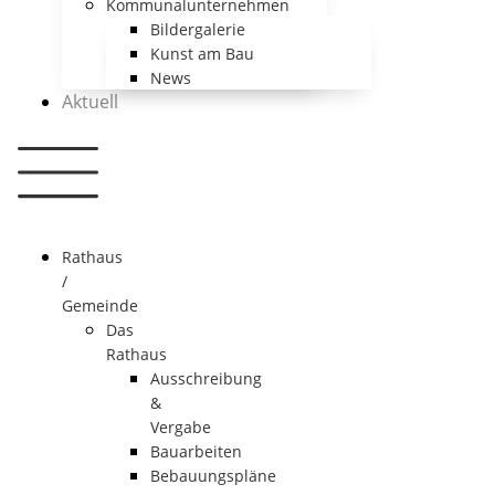
Kommunalunternehmen
Bildergalerie
Kunst am Bau
News
Aktuell
Rathaus
/
Gemeinde
Das
Rathaus
Ausschreibung
&
Vergabe
Bauarbeiten
Bebauungspläne