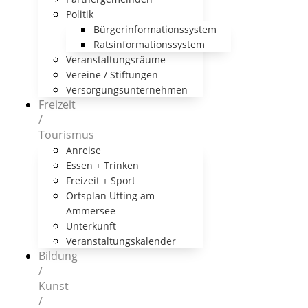
Politik
Bürgerinformationssystem
Ratsinformationssystem
Veranstaltungsräume
Vereine / Stiftungen
Versorgungsunternehmen
Freizeit
/
Tourismus
Anreise
Essen + Trinken
Freizeit + Sport
Ortsplan Utting am
Ammersee
Unterkunft
Veranstaltungskalender
Bildung
/
Kunst
/