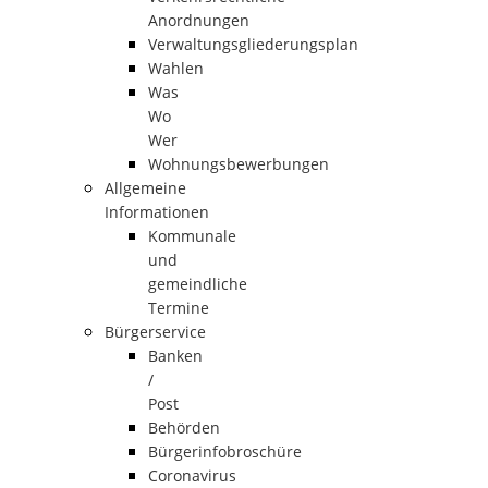
Anordnungen
Verwaltungsgliederungsplan
Wahlen
Was
Wo
Wer
Wohnungsbewerbungen
Allgemeine
Informationen
Kommunale
und
gemeindliche
Termine
Bürgerservice
Banken
/
Post
Behörden
Bürgerinfobroschüre
Coronavirus