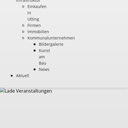
Infrastruktur
Einkaufen
in
Utting
Firmen
Immobilien
Kommunalunternehmen
Bildergalerie
Kunst
am
Bau
News
Aktuell