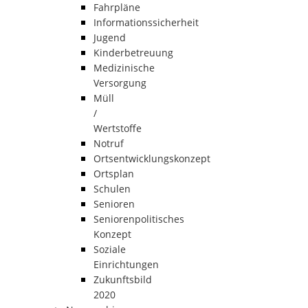
Fahrpläne
Informationssicherheit
Jugend
Kinderbetreuung
Medizinische
Versorgung
Müll
/
Wertstoffe
Notruf
Ortsentwicklungskonzept
Ortsplan
Schulen
Senioren
Seniorenpolitisches
Konzept
Soziale
Einrichtungen
Zukunftsbild
2020