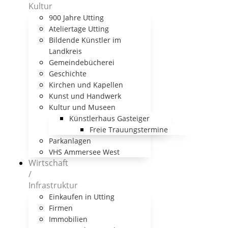
Kultur
900 Jahre Utting
Ateliertage Utting
Bildende Künstler im
Landkreis
Gemeindebücherei
Geschichte
Kirchen und Kapellen
Kunst und Handwerk
Kultur und Museen
Künstlerhaus Gasteiger
Freie Trauungstermine
Parkanlagen
VHS Ammersee West
Wirtschaft
/
Infrastruktur
Einkaufen in Utting
Firmen
Immobilien