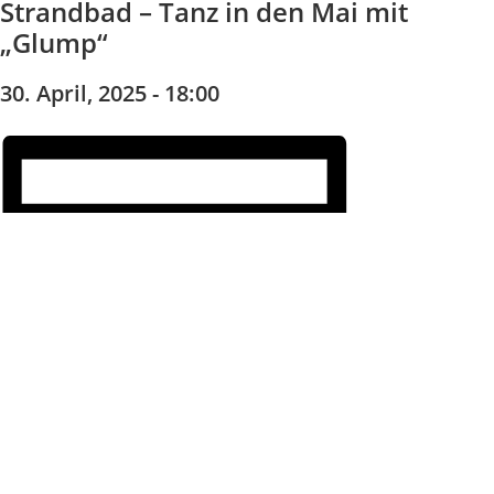
Strandbad – Tanz in den Mai mit
„Glump“
30. April, 2025 - 18:00