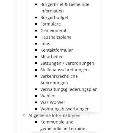
Bürgerbrief & Gemeinde-
Information
Bürgerbudget
Formulare
Gemeinderat
Haushaltspläne
Infos
Kontaktformular
Mitarbeiter
Satzungen / Verordnungen
Stellenausschreibungen
Verkehrsrechtliche
Anordnungen
Verwaltungsgliederungsplan
Wahlen
Was Wo Wer
Wohnungsbewerbungen
Allgemeine Informationen
Kommunale und
gemeindliche Termine