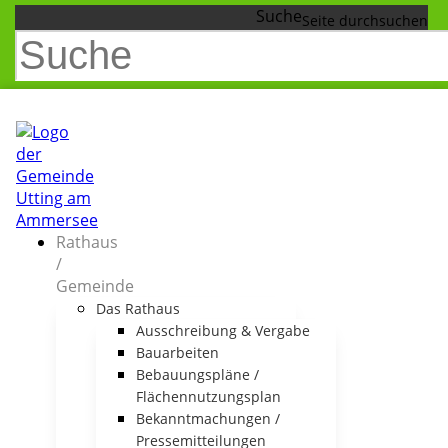
Suche
Rathaus
/
Gemeinde
Das Rathaus
Ausschreibung & Vergabe
Bauarbeiten
Bebauungspläne /
Flächennutzungsplan
Bekanntmachungen /
Pressemitteilungen