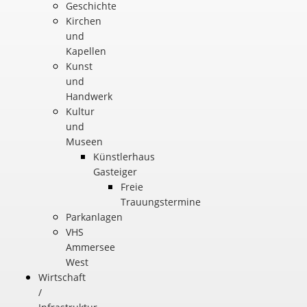
Geschichte
Kirchen
und
Kapellen
Kunst
und
Handwerk
Kultur
und
Museen
Künstlerhaus
Gasteiger
Freie
Trauungstermine
Parkanlagen
VHS
Ammersee
West
Wirtschaft
/