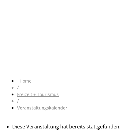
Home
/
Freizeit + Tourismus
/
Veranstaltungskalender
Diese Veranstaltung hat bereits stattgefunden.