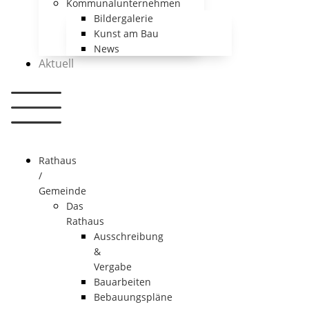
Kommunalunternehmen
Bildergalerie
Kunst am Bau
News
Aktuell
Rathaus
/
Gemeinde
Das
Rathaus
Ausschreibung
&
Vergabe
Bauarbeiten
Bebauungspläne