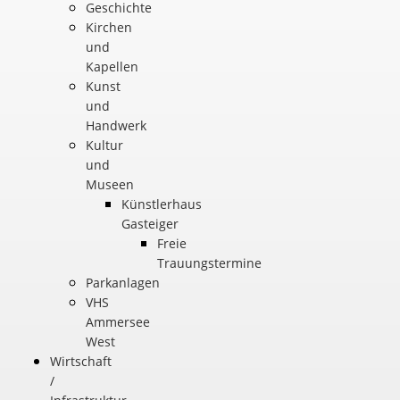
Geschichte
Kirchen
und
Kapellen
Kunst
und
Handwerk
Kultur
und
Museen
Künstlerhaus
Gasteiger
Freie
Trauungstermine
Parkanlagen
VHS
Ammersee
West
Wirtschaft
/