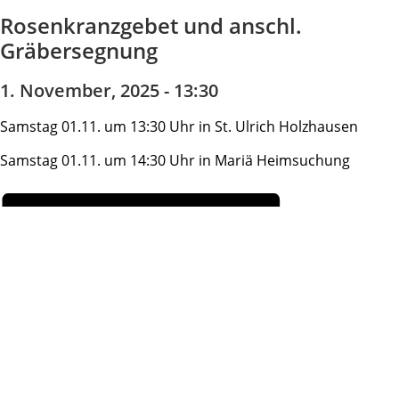
Rosenkranzgebet und anschl.
Gräbersegnung
1. November, 2025 - 13:30
Samstag 01.11. um 13:30 Uhr in St. Ulrich Holzhausen
Samstag 01.11. um 14:30 Uhr in Mariä Heimsuchung