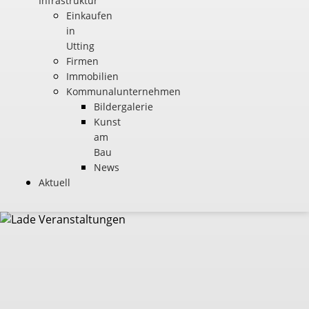
Infrastruktur
Einkaufen
in
Utting
Firmen
Immobilien
Kommunalunternehmen
Bildergalerie
Kunst
am
Bau
News
Aktuell