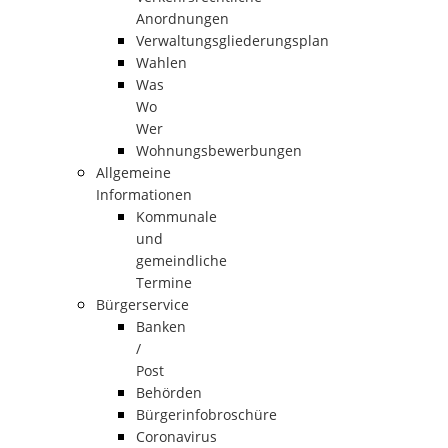
Anordnungen
Verwaltungsgliederungsplan
Wahlen
Was
Wo
Wer
Wohnungsbewerbungen
Allgemeine
Informationen
Kommunale
und
gemeindliche
Termine
Bürgerservice
Banken
/
Post
Behörden
Bürgerinfobroschüre
Coronavirus