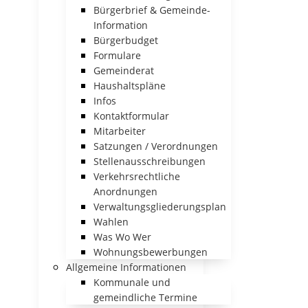
Bürgerbrief & Gemeinde-
Information
Bürgerbudget
Formulare
Gemeinderat
Haushaltspläne
Infos
Kontaktformular
Mitarbeiter
Satzungen / Verordnungen
Stellenausschreibungen
Verkehrsrechtliche
Anordnungen
Verwaltungsgliederungsplan
Wahlen
Was Wo Wer
Wohnungsbewerbungen
Allgemeine Informationen
Kommunale und
gemeindliche Termine