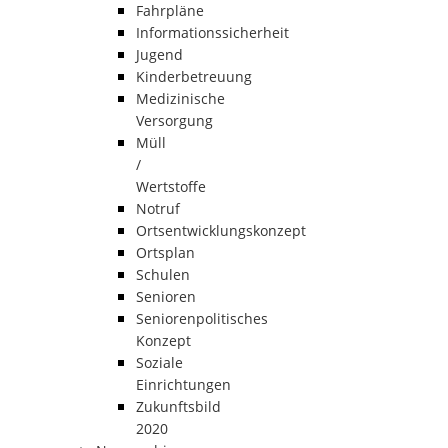
Fahrpläne
Informationssicherheit
Jugend
Kinderbetreuung
Medizinische
Versorgung
Müll
/
Wertstoffe
Notruf
Ortsentwicklungskonzept
Ortsplan
Schulen
Senioren
Seniorenpolitisches
Konzept
Soziale
Einrichtungen
Zukunftsbild
2020