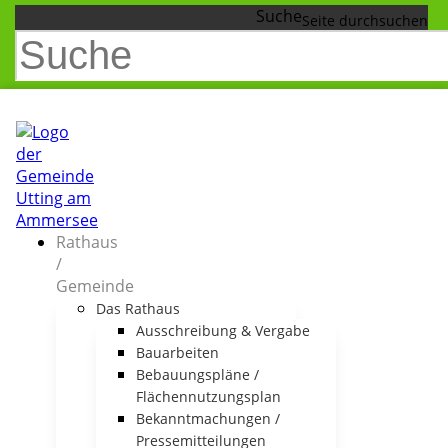
Suche
Rathaus
/
Gemeinde
Das Rathaus
Ausschreibung & Vergabe
Bauarbeiten
Bebauungspläne /
Flächennutzungsplan
Bekanntmachungen /
Pressemitteilungen