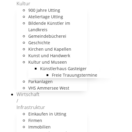
Kultur
900 Jahre Utting
Ateliertage Utting
Bildende Künstler im
Landkreis
Gemeindebücherei
Geschichte
Kirchen und Kapellen
Kunst und Handwerk
Kultur und Museen
Künstlerhaus Gasteiger
Freie Trauungstermine
Parkanlagen
VHS Ammersee West
Wirtschaft
/
Infrastruktur
Einkaufen in Utting
Firmen
Immobilien