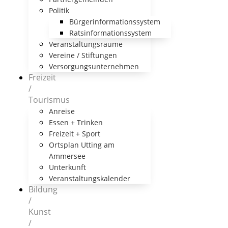
Politik
Bürgerinformationssystem
Ratsinformationssystem
Veranstaltungsräume
Vereine / Stiftungen
Versorgungsunternehmen
Freizeit
/
Tourismus
Anreise
Essen + Trinken
Freizeit + Sport
Ortsplan Utting am
Ammersee
Unterkunft
Veranstaltungskalender
Bildung
/
Kunst
/