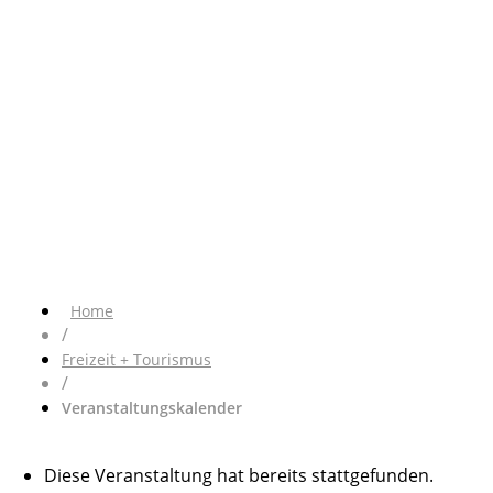
Home
/
Freizeit + Tourismus
/
Veranstaltungskalender
Diese Veranstaltung hat bereits stattgefunden.