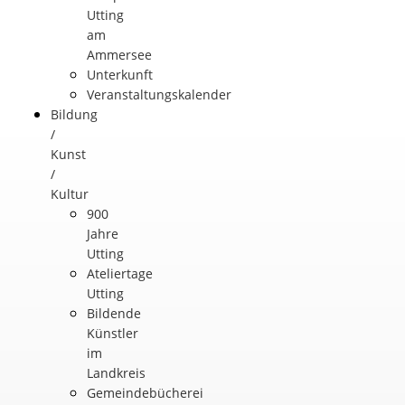
Utting
am
Ammersee
Unterkunft
Veranstaltungskalender
Bildung
/
Kunst
/
Kultur
900
Jahre
Utting
Ateliertage
Utting
Bildende
Künstler
im
Landkreis
Gemeindebücherei