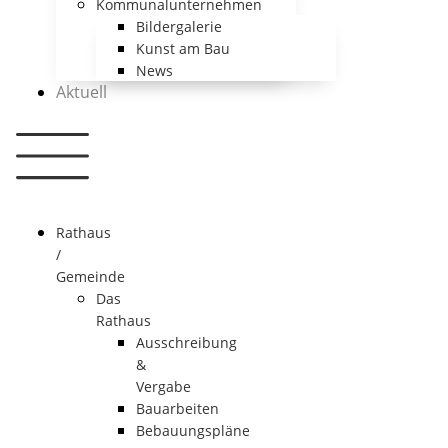
Kommunalunternehmen
Bildergalerie
Kunst am Bau
News
Aktuell
Rathaus
/
Gemeinde
Das
Rathaus
Ausschreibung
&
Vergabe
Bauarbeiten
Bebauungspläne