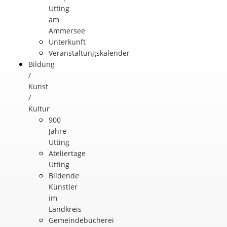
Utting
am
Ammersee
Unterkunft
Veranstaltungskalender
Bildung
/
Kunst
/
Kultur
900
Jahre
Utting
Ateliertage
Utting
Bildende
Künstler
im
Landkreis
Gemeindebücherei