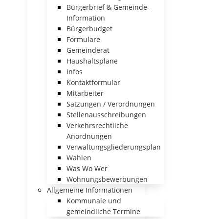
Bürgerbrief & Gemeinde-
Information
Bürgerbudget
Formulare
Gemeinderat
Haushaltspläne
Infos
Kontaktformular
Mitarbeiter
Satzungen / Verordnungen
Stellenausschreibungen
Verkehrsrechtliche
Anordnungen
Verwaltungsgliederungsplan
Wahlen
Was Wo Wer
Wohnungsbewerbungen
Allgemeine Informationen
Kommunale und
gemeindliche Termine