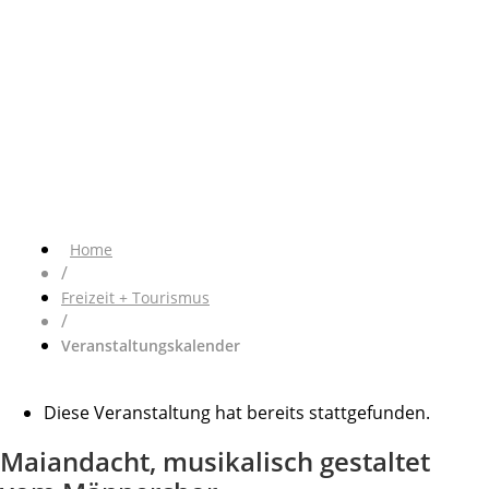
Home
/
Freizeit + Tourismus
/
Veranstaltungskalender
Diese Veranstaltung hat bereits stattgefunden.
Maiandacht, musikalisch gestaltet