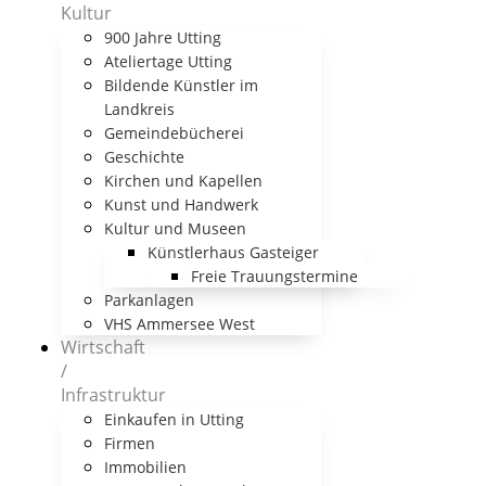
Kultur
900 Jahre Utting
Ateliertage Utting
Bildende Künstler im
Landkreis
Gemeindebücherei
Geschichte
Kirchen und Kapellen
Kunst und Handwerk
Kultur und Museen
Künstlerhaus Gasteiger
Freie Trauungstermine
Parkanlagen
VHS Ammersee West
Wirtschaft
/
Infrastruktur
Einkaufen in Utting
Firmen
Immobilien