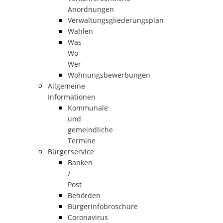
Anordnungen
Verwaltungsgliederungsplan
Wahlen
Was
Wo
Wer
Wohnungsbewerbungen
Allgemeine
Informationen
Kommunale
und
gemeindliche
Termine
Bürgerservice
Banken
/
Post
Behörden
Bürgerinfobroschüre
Coronavirus