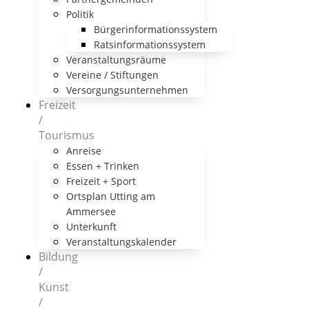
Politik
Bürgerinformationssystem
Ratsinformationssystem
Veranstaltungsräume
Vereine / Stiftungen
Versorgungsunternehmen
Freizeit
/
Tourismus
Anreise
Essen + Trinken
Freizeit + Sport
Ortsplan Utting am
Ammersee
Unterkunft
Veranstaltungskalender
Bildung
/
Kunst
/