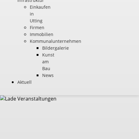
Infrastruktur
Einkaufen
in
Utting
Firmen
Immobilien
Kommunalunternehmen
Bildergalerie
Kunst
am
Bau
News
Aktuell