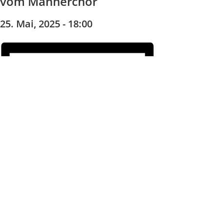
vom Männerchor
25. Mai, 2025 - 18:00
Zum Kalender hinzufügen