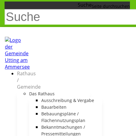
Suche
Rathaus
/
Gemeinde
Das Rathaus
Ausschreibung & Vergabe
Bauarbeiten
Bebauungspläne /
Flächennutzungsplan
Bekanntmachungen /
Pressemitteilungen