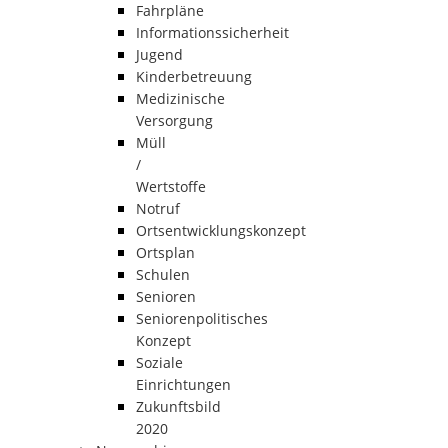
Fahrpläne
Informationssicherheit
Jugend
Kinderbetreuung
Medizinische
Versorgung
Müll
/
Wertstoffe
Notruf
Ortsentwicklungskonzept
Ortsplan
Schulen
Senioren
Seniorenpolitisches
Konzept
Soziale
Einrichtungen
Zukunftsbild
2020