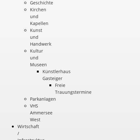
Geschichte
Kirchen
und
Kapellen
Kunst
und
Handwerk
Kultur
und
Museen
Künstlerhaus
Gasteiger
Freie
Trauungstermine
Parkanlagen
VHS
Ammersee
West
Wirtschaft
/