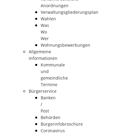
Anordnungen
Verwaltungsgliederungsplan
Wahlen
Was
Wo
Wer
Wohnungsbewerbungen
Allgemeine
Informationen
Kommunale
und
gemeindliche
Termine
Bürgerservice
Banken
/
Post
Behörden
Bürgerinfobroschüre
Coronavirus