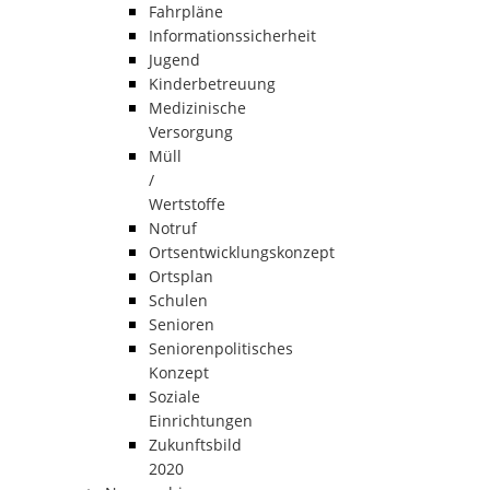
Fahrpläne
Informationssicherheit
Jugend
Kinderbetreuung
Medizinische
Versorgung
Müll
/
Wertstoffe
Notruf
Ortsentwicklungskonzept
Ortsplan
Schulen
Senioren
Seniorenpolitisches
Konzept
Soziale
Einrichtungen
Zukunftsbild
2020