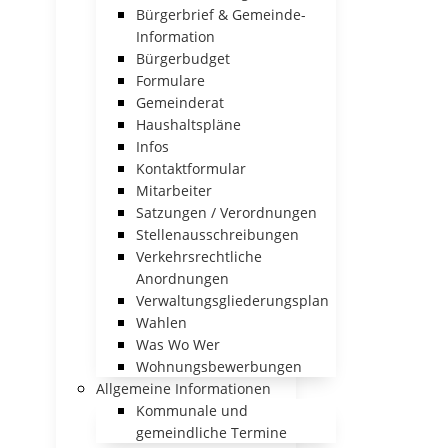
Bürgerbrief & Gemeinde-
Information
Bürgerbudget
Formulare
Gemeinderat
Haushaltspläne
Infos
Kontaktformular
Mitarbeiter
Satzungen / Verordnungen
Stellenausschreibungen
Verkehrsrechtliche
Anordnungen
Verwaltungsgliederungsplan
Wahlen
Was Wo Wer
Wohnungsbewerbungen
Allgemeine Informationen
Kommunale und
gemeindliche Termine