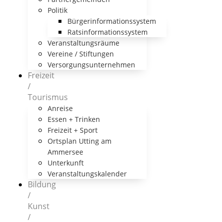
Politik
Bürgerinformationssystem
Ratsinformationssystem
Veranstaltungsräume
Vereine / Stiftungen
Versorgungsunternehmen
Freizeit
/
Tourismus
Anreise
Essen + Trinken
Freizeit + Sport
Ortsplan Utting am
Ammersee
Unterkunft
Veranstaltungskalender
Bildung
/
Kunst
/