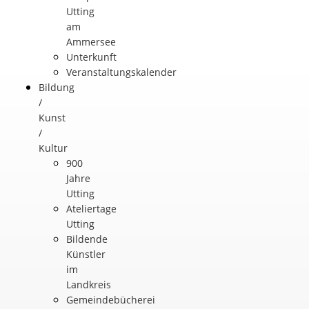
Utting
am
Ammersee
Unterkunft
Veranstaltungskalender
Bildung
/
Kunst
/
Kultur
900
Jahre
Utting
Ateliertage
Utting
Bildende
Künstler
im
Landkreis
Gemeindebücherei