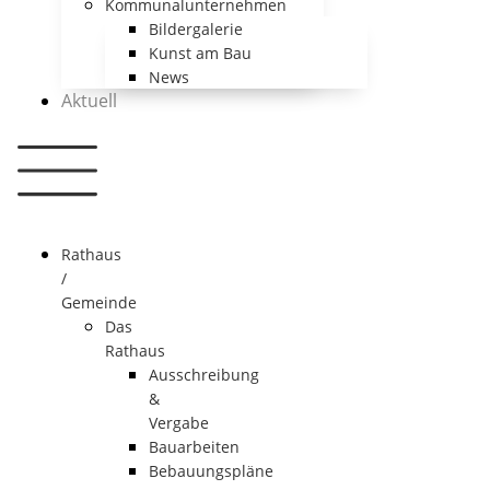
Kommunalunternehmen
Bildergalerie
Kunst am Bau
News
Aktuell
Rathaus
/
Gemeinde
Das
Rathaus
Ausschreibung
&
Vergabe
Bauarbeiten
Bebauungspläne