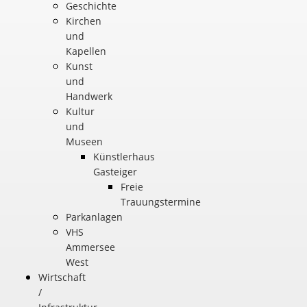
Geschichte
Kirchen
und
Kapellen
Kunst
und
Handwerk
Kultur
und
Museen
Künstlerhaus
Gasteiger
Freie
Trauungstermine
Parkanlagen
VHS
Ammersee
West
Wirtschaft
/