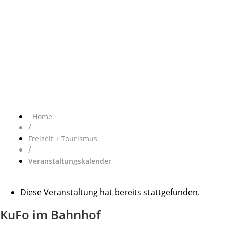
Home
/
Freizeit + Tourismus
/
Veranstaltungskalender
Diese Veranstaltung hat bereits stattgefunden.
KuFo im Bahnhof