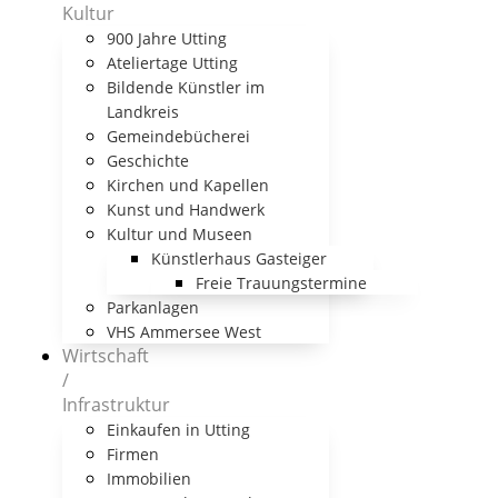
Kultur
900 Jahre Utting
Ateliertage Utting
Bildende Künstler im
Landkreis
Gemeindebücherei
Geschichte
Kirchen und Kapellen
Kunst und Handwerk
Kultur und Museen
Künstlerhaus Gasteiger
Freie Trauungstermine
Parkanlagen
VHS Ammersee West
Wirtschaft
/
Infrastruktur
Einkaufen in Utting
Firmen
Immobilien