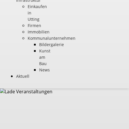
Infrastruktur
Einkaufen
in
Utting
Firmen
Immobilien
Kommunalunternehmen
Bildergalerie
Kunst
am
Bau
News
Aktuell