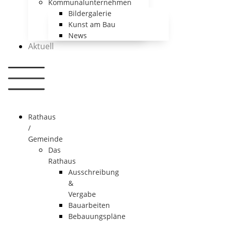
Kommunalunternehmen
Bildergalerie
Kunst am Bau
News
Aktuell
Rathaus
/
Gemeinde
Das
Rathaus
Ausschreibung
&
Vergabe
Bauarbeiten
Bebauungspläne