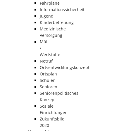
Fahrpläne
Informationssicherheit
Jugend
Kinderbetreuung
Medizinische
Versorgung
Müll
/
Wertstoffe
Notruf
Ortsentwicklungskonzept
Ortsplan
Schulen
Senioren
Seniorenpolitisches
Konzept
Soziale
Einrichtungen
Zukunftsbild
2020