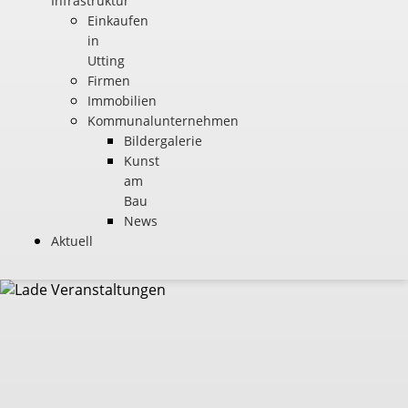
Infrastruktur
Einkaufen
in
Utting
Firmen
Immobilien
Kommunalunternehmen
Bildergalerie
Kunst
am
Bau
News
Aktuell