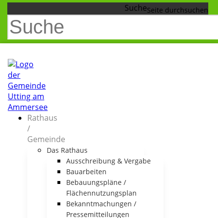
Suche
Rathaus
/
Gemeinde
Das Rathaus
Ausschreibung & Vergabe
Bauarbeiten
Bebauungspläne /
Flächennutzungsplan
Bekanntmachungen /
Pressemitteilungen