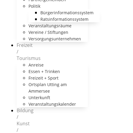
Politik
Bürgerinformationssystem
Ratsinformationssystem
Veranstaltungsräume
Vereine / Stiftungen
Versorgungsunternehmen
Freizeit
/
Tourismus
Anreise
Essen + Trinken
Freizeit + Sport
Ortsplan Utting am
Ammersee
Unterkunft
Veranstaltungskalender
Bildung
/
Kunst
/