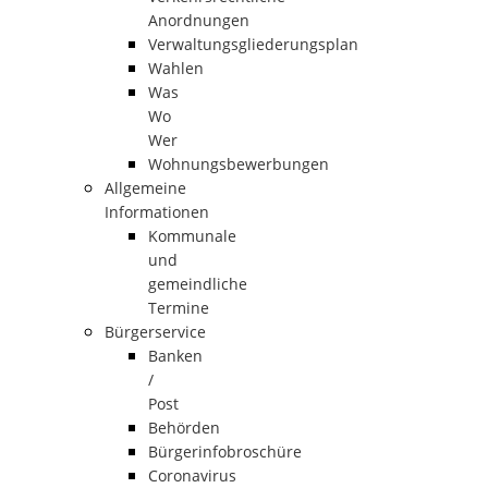
Anordnungen
Verwaltungsgliederungsplan
Wahlen
Was
Wo
Wer
Wohnungsbewerbungen
Allgemeine
Informationen
Kommunale
und
gemeindliche
Termine
Bürgerservice
Banken
/
Post
Behörden
Bürgerinfobroschüre
Coronavirus