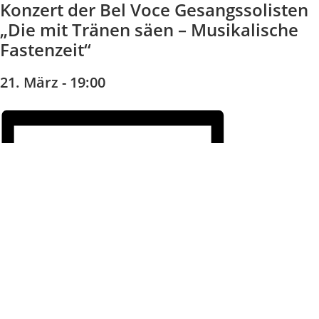
Konzert der Bel Voce Gesangssolisten
„Die mit Tränen säen – Musikalische
Fastenzeit“
21. März - 19:00