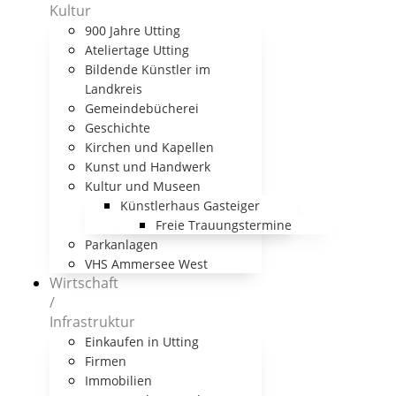
Kultur
900 Jahre Utting
Ateliertage Utting
Bildende Künstler im
Landkreis
Gemeindebücherei
Geschichte
Kirchen und Kapellen
Kunst und Handwerk
Kultur und Museen
Künstlerhaus Gasteiger
Freie Trauungstermine
Parkanlagen
VHS Ammersee West
Wirtschaft
/
Infrastruktur
Einkaufen in Utting
Firmen
Immobilien