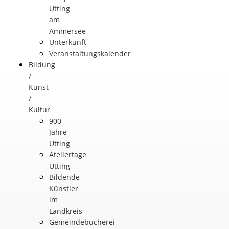
Utting
am
Ammersee
Unterkunft
Veranstaltungskalender
Bildung
/
Kunst
/
Kultur
900
Jahre
Utting
Ateliertage
Utting
Bildende
Künstler
im
Landkreis
Gemeindebücherei