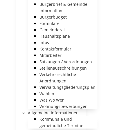
Bürgerbrief & Gemeinde-
Information
Bürgerbudget
Formulare
Gemeinderat
Haushaltspläne
Infos
Kontaktformular
Mitarbeiter
Satzungen / Verordnungen
Stellenausschreibungen
Verkehrsrechtliche
Anordnungen
Verwaltungsgliederungsplan
Wahlen
Was Wo Wer
Wohnungsbewerbungen
Allgemeine Informationen
Kommunale und
gemeindliche Termine