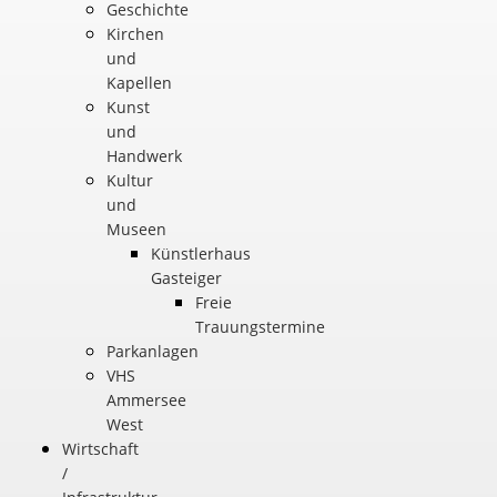
Geschichte
Kirchen
und
Kapellen
Kunst
und
Handwerk
Kultur
und
Museen
Künstlerhaus
Gasteiger
Freie
Trauungstermine
Parkanlagen
VHS
Ammersee
West
Wirtschaft
/