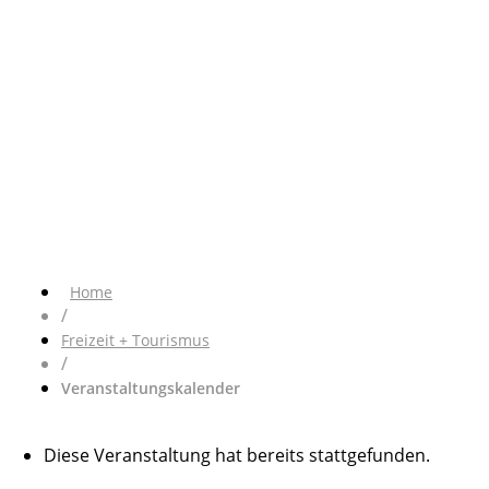
Home
/
Freizeit + Tourismus
/
Veranstaltungskalender
Diese Veranstaltung hat bereits stattgefunden.