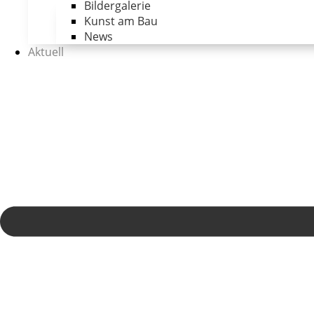
Bildergalerie
Kunst am Bau
News
Aktuell