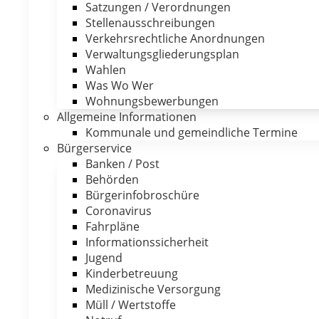
Satzungen / Verordnungen
Stellenausschreibungen
Verkehrsrechtliche Anordnungen
Verwaltungsgliederungsplan
Wahlen
Was Wo Wer
Wohnungsbewerbungen
Allgemeine Informationen
Kommunale und gemeindliche Termine
Bürgerservice
Banken / Post
Behörden
Bürgerinfobroschüre
Coronavirus
Fahrpläne
Informationssicherheit
Jugend
Kinderbetreuung
Medizinische Versorgung
Müll / Wertstoffe