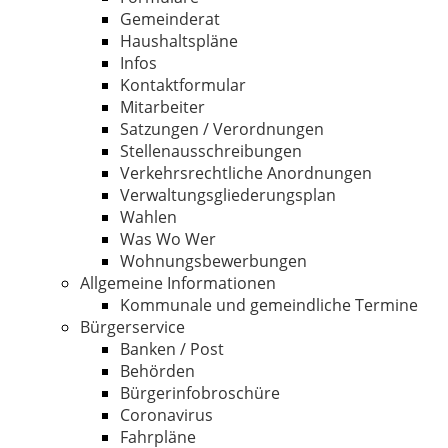
Gemeinderat
Haushaltspläne
Infos
Kontaktformular
Mitarbeiter
Satzungen / Verordnungen
Stellenausschreibungen
Verkehrsrechtliche Anordnungen
Verwaltungsgliederungsplan
Wahlen
Was Wo Wer
Wohnungsbewerbungen
Allgemeine Informationen
Kommunale und gemeindliche Termine
Bürgerservice
Banken / Post
Behörden
Bürgerinfobroschüre
Coronavirus
Fahrpläne