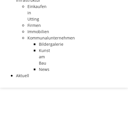
Infrastruktur
Einkaufen
in
Utting
Firmen
Immobilien
Kommunalunternehmen
Bildergalerie
Kunst
am
Bau
News
Aktuell