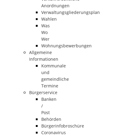
Anordnungen
Verwaltungsgliederungsplan
Wahlen
Was
Wo
Wer
Wohnungsbewerbungen
Allgemeine
Informationen
Kommunale
und
gemeindliche
Termine
Bürgerservice
Banken
/
Post
Behörden
Bürgerinfobroschüre
Coronavirus