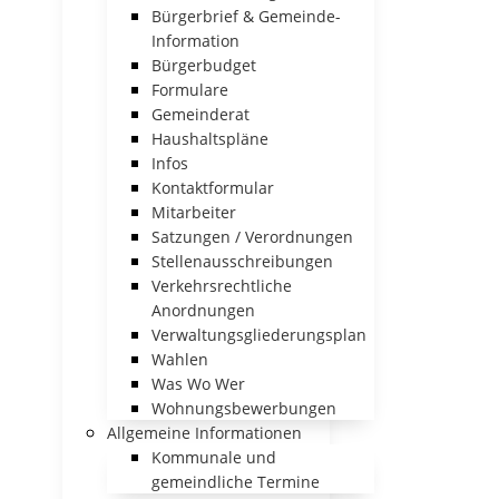
Bürgerbrief & Gemeinde-
Information
Bürgerbudget
Formulare
Gemeinderat
Haushaltspläne
Infos
Kontaktformular
Mitarbeiter
Satzungen / Verordnungen
Stellenausschreibungen
Verkehrsrechtliche
Anordnungen
Verwaltungsgliederungsplan
Wahlen
Was Wo Wer
Wohnungsbewerbungen
Allgemeine Informationen
Kommunale und
gemeindliche Termine