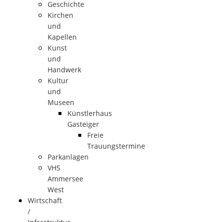
Geschichte
Kirchen
und
Kapellen
Kunst
und
Handwerk
Kultur
und
Museen
Künstlerhaus
Gasteiger
Freie
Trauungstermine
Parkanlagen
VHS
Ammersee
West
Wirtschaft
/