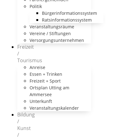
Politik
Bürgerinformationssystem
Ratsinformationssystem
Veranstaltungsräume
Vereine / Stiftungen
Versorgungsunternehmen
Freizeit
/
Tourismus
Anreise
Essen + Trinken
Freizeit + Sport
Ortsplan Utting am
Ammersee
Unterkunft
Veranstaltungskalender
Bildung
/
Kunst
/