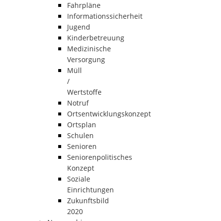
Fahrpläne
Informationssicherheit
Jugend
Kinderbetreuung
Medizinische
Versorgung
Müll
/
Wertstoffe
Notruf
Ortsentwicklungskonzept
Ortsplan
Schulen
Senioren
Seniorenpolitisches
Konzept
Soziale
Einrichtungen
Zukunftsbild
2020