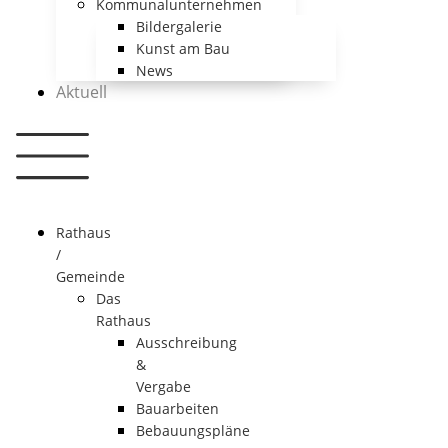
Kommunalunternehmen
Bildergalerie
Kunst am Bau
News
Aktuell
Rathaus
/
Gemeinde
Das
Rathaus
Ausschreibung
&
Vergabe
Bauarbeiten
Bebauungspläne