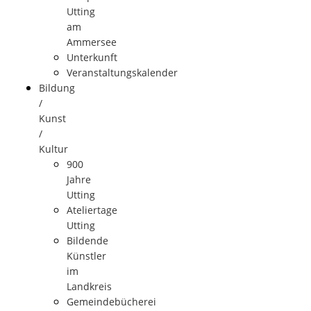
Utting
am
Ammersee
Unterkunft
Veranstaltungskalender
Bildung
/
Kunst
/
Kultur
900
Jahre
Utting
Ateliertage
Utting
Bildende
Künstler
im
Landkreis
Gemeindebücherei