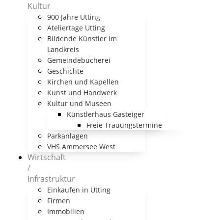
Kultur
900 Jahre Utting
Ateliertage Utting
Bildende Künstler im
Landkreis
Gemeindebücherei
Geschichte
Kirchen und Kapellen
Kunst und Handwerk
Kultur und Museen
Künstlerhaus Gasteiger
Freie Trauungstermine
Parkanlagen
VHS Ammersee West
Wirtschaft
/
Infrastruktur
Einkaufen in Utting
Firmen
Immobilien