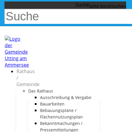
Suche
Rathaus
/
Gemeinde
Das Rathaus
Ausschreibung & Vergabe
Bauarbeiten
Bebauungspläne /
Flächennutzungsplan
Bekanntmachungen /
Pressemitteilungen