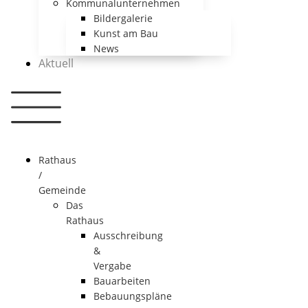
Kommunalunternehmen
Bildergalerie
Kunst am Bau
News
Aktuell
Rathaus
/
Gemeinde
Das
Rathaus
Ausschreibung
&
Vergabe
Bauarbeiten
Bebauungspläne