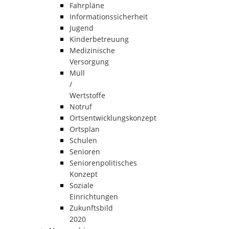
Fahrpläne
Informationssicherheit
Jugend
Kinderbetreuung
Medizinische
Versorgung
Müll
/
Wertstoffe
Notruf
Ortsentwicklungskonzept
Ortsplan
Schulen
Senioren
Seniorenpolitisches
Konzept
Soziale
Einrichtungen
Zukunftsbild
2020