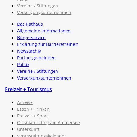
Vereine / Stiftungen
Versorgungsunternehmen
Das Rathaus
Allgemeine Informationen
Bürgerservice
Erklärung zur Barrierefreiheit
Newsarchiv
Partnergemeinden
Politik
Vereine / Stiftungen
Versorgungsunternehmen
Freizeit + Tourismus
Anreise
Essen + Trinken
Freizeit + Sport
Ortsplan Utting am Ammersee
Unterkunft
Veranstaltungskalender