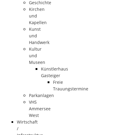
Geschichte
Kirchen
und
Kapellen
Kunst
und
Handwerk
Kultur
und
Museen
Künstlerhaus
Gasteiger
Freie
Trauungstermine
Parkanlagen
VHS
Ammersee
West
Wirtschaft
/