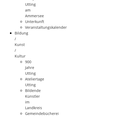
Utting
am
Ammersee
Unterkunft
Veranstaltungskalender
Bildung
/
Kunst
/
Kultur
900
Jahre
Utting
Ateliertage
Utting
Bildende
Künstler
im
Landkreis
Gemeindebücherei