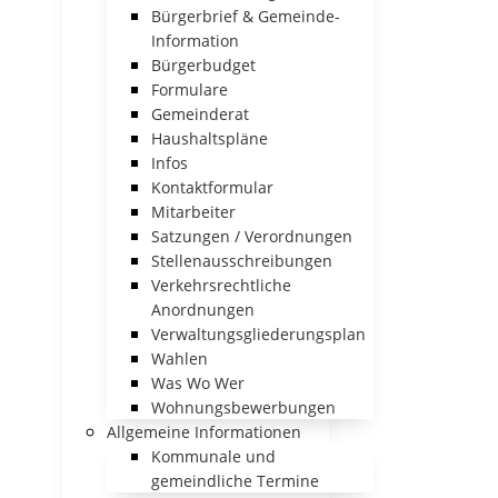
Bürgerbrief & Gemeinde-
Information
Bürgerbudget
Formulare
Gemeinderat
Haushaltspläne
Infos
Kontaktformular
Mitarbeiter
Satzungen / Verordnungen
Stellenausschreibungen
Verkehrsrechtliche
Anordnungen
Verwaltungsgliederungsplan
Wahlen
Was Wo Wer
Wohnungsbewerbungen
Allgemeine Informationen
Kommunale und
gemeindliche Termine