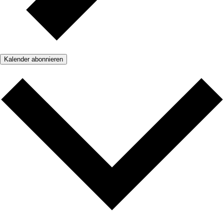
Kalender abonnieren