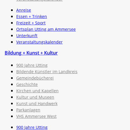
Anreise
Essen + Trinken
Freizeit + Sport
Ortsplan Utting am Ammersee
Unterkunft
Veranstaltungskalender
Bildung + Kunst + Kultur
900 Jahre Utting
Bildende Künstler im Landkreis
Gemeindebücherei
Geschichte
Kirchen und Kapellen
Kultur und Museen
Kunst und Handwerk
Parkanlagen
VHS Ammersee West
900 Jahre Utting