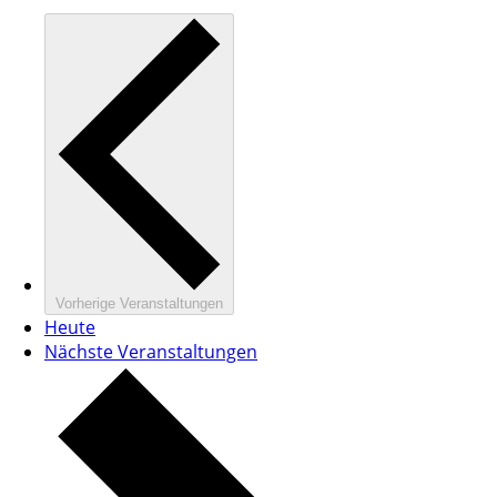
Vorherige
Veranstaltungen
Heute
Nächste
Veranstaltungen