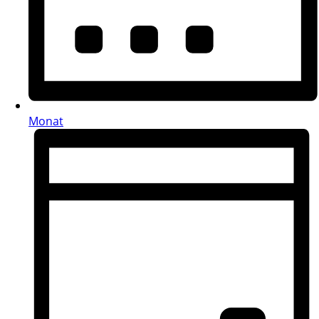
Monat