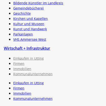
Bildende Künstler im Landkreis
Gemeindebücherei
Geschichte
Kirchen und Kapellen
Kultur und Museen
Kunst und Handwerk
Parkanlagen
VHS Ammersee West
Wirtschaft + Infrastruktur
Einkaufen in Utting
Firmen
Immobilien
Kommunalunternehmen
Einkaufen in Utting
Firmen
Immobilien
Kommunalunternehmen