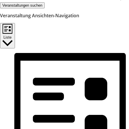
Veranstaltungen suchen
Veranstaltung Ansichten-Navigation
Liste