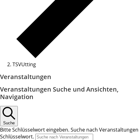
TSVUtting
Veranstaltungen
Veranstaltungen Suche und Ansichten,
Navigation
Suche
Bitte Schlüsselwort eingeben. Suche nach Veranstaltungen
Schlüsselwort.