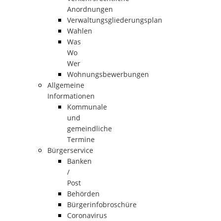
Anordnungen
Verwaltungsgliederungsplan
Wahlen
Was
Wo
Wer
Wohnungsbewerbungen
Allgemeine
Informationen
Kommunale
und
gemeindliche
Termine
Bürgerservice
Banken
/
Post
Behörden
Bürgerinfobroschüre
Coronavirus