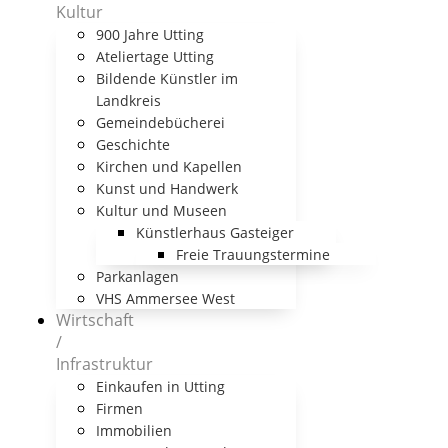
Kultur
900 Jahre Utting
Ateliertage Utting
Bildende Künstler im
Landkreis
Gemeindebücherei
Geschichte
Kirchen und Kapellen
Kunst und Handwerk
Kultur und Museen
Künstlerhaus Gasteiger
Freie Trauungstermine
Parkanlagen
VHS Ammersee West
Wirtschaft
/
Infrastruktur
Einkaufen in Utting
Firmen
Immobilien