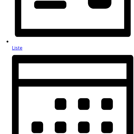
Liste