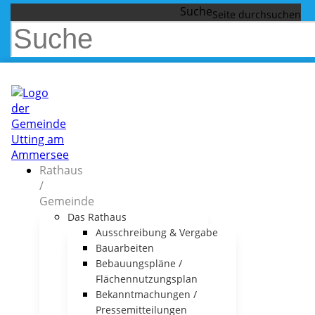
Suche
Rathaus
/
Gemeinde
Das Rathaus
Ausschreibung & Vergabe
Bauarbeiten
Bebauungspläne /
Flächennutzungsplan
Bekanntmachungen /
Pressemitteilungen