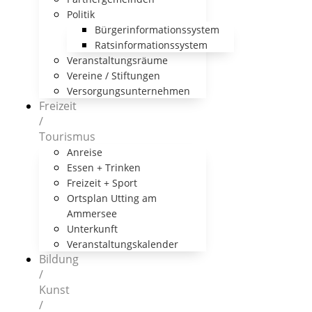
Politik
Bürgerinformationssystem
Ratsinformationssystem
Veranstaltungsräume
Vereine / Stiftungen
Versorgungsunternehmen
Freizeit
/
Tourismus
Anreise
Essen + Trinken
Freizeit + Sport
Ortsplan Utting am
Ammersee
Unterkunft
Veranstaltungskalender
Bildung
/
Kunst
/