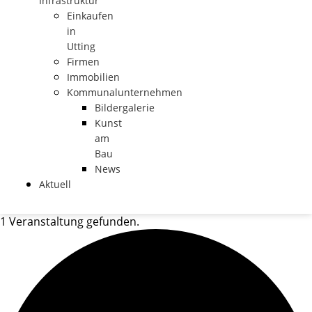
Infrastruktur
Einkaufen
in
Utting
Firmen
Immobilien
Kommunalunternehmen
Bildergalerie
Kunst
am
Bau
News
Aktuell
1 Veranstaltung gefunden.