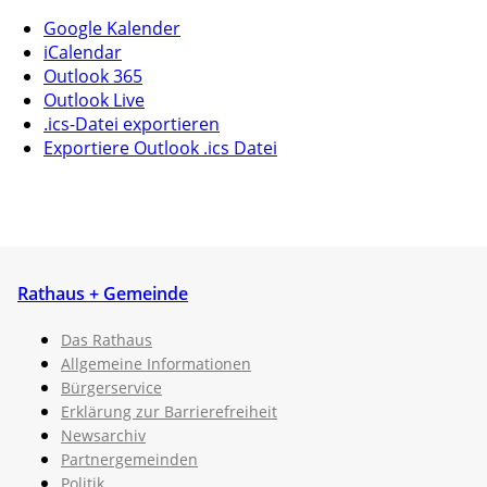
Google Kalender
iCalendar
Outlook 365
Outlook Live
.ics-Datei exportieren
Exportiere Outlook .ics Datei
Rathaus + Gemeinde
Das Rathaus
Allgemeine Informationen
Bürgerservice
Erklärung zur Barrierefreiheit
Newsarchiv
Partnergemeinden
Politik