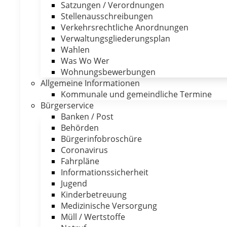
Satzungen / Verordnungen
Stellenausschreibungen
Verkehrsrechtliche Anordnungen
Verwaltungsgliederungsplan
Wahlen
Was Wo Wer
Wohnungsbewerbungen
Allgemeine Informationen
Kommunale und gemeindliche Termine
Bürgerservice
Banken / Post
Behörden
Bürgerinfobroschüre
Coronavirus
Fahrpläne
Informationssicherheit
Jugend
Kinderbetreuung
Medizinische Versorgung
Müll / Wertstoffe