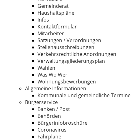
Gemeinderat
Haushaltspläne
Infos
Kontaktformular
Mitarbeiter
Satzungen / Verordnungen
Stellenausschreibungen
Verkehrsrechtliche Anordnungen
Verwaltungsgliederungsplan
Wahlen
Was Wo Wer
Wohnungsbewerbungen
Allgemeine Informationen
Kommunale und gemeindliche Termine
Bürgerservice
Banken / Post
Behörden
Bürgerinfobroschüre
Coronavirus
Fahrpläne