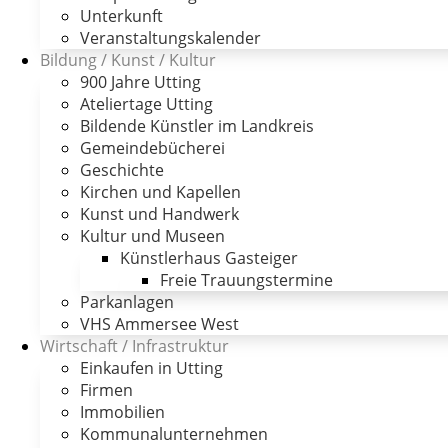
Unterkunft
Veranstaltungskalender
Bildung / Kunst / Kultur
900 Jahre Utting
Ateliertage Utting
Bildende Künstler im Landkreis
Gemeindebücherei
Geschichte
Kirchen und Kapellen
Kunst und Handwerk
Kultur und Museen
Künstlerhaus Gasteiger
Freie Trauungstermine
Parkanlagen
VHS Ammersee West
Wirtschaft / Infrastruktur
Einkaufen in Utting
Firmen
Immobilien
Kommunalunternehmen