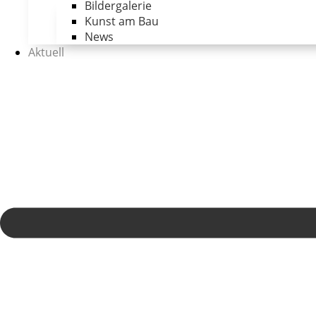
Bildergalerie
Kunst am Bau
News
Aktuell