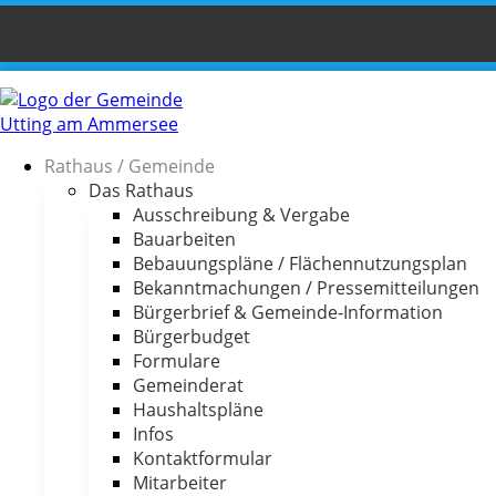
Rathaus / Gemeinde
Das Rathaus
Ausschreibung & Vergabe
Bauarbeiten
Bebauungspläne / Flächennutzungsplan
Bekanntmachungen / Pressemitteilungen
Bürgerbrief & Gemeinde-Information
Bürgerbudget
Formulare
Gemeinderat
Haushaltspläne
Infos
Kontaktformular
Mitarbeiter