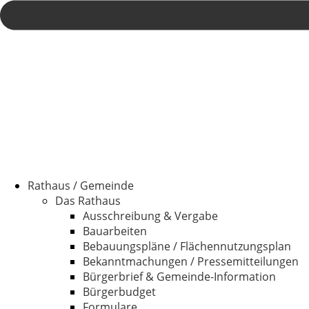
Rathaus / Gemeinde
Das Rathaus
Ausschreibung & Vergabe
Bauarbeiten
Bebauungspläne / Flächennutzungsplan
Bekanntmachungen / Pressemitteilungen
Bürgerbrief & Gemeinde-Information
Bürgerbudget
Formulare