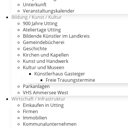
Unterkunft
Veranstaltungskalender
Bildung / Kunst / Kultur
900 Jahre Utting
Ateliertage Utting
Bildende Künstler im Landkreis
Gemeindebücherei
Geschichte
Kirchen und Kapellen
Kunst und Handwerk
Kultur und Museen
Künstlerhaus Gasteiger
Freie Trauungstermine
Parkanlagen
VHS Ammersee West
Wirtschaft / Infrastruktur
Einkaufen in Utting
Firmen
Immobilien
Kommunalunternehmen