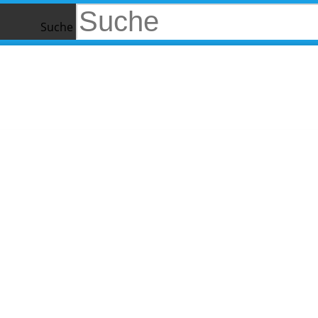
Suche