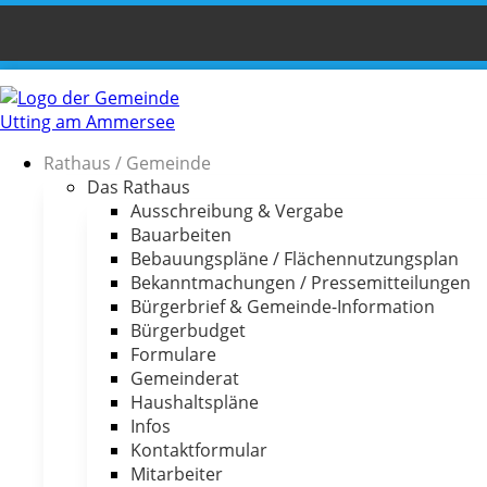
Rathaus / Gemeinde
Das Rathaus
Ausschreibung & Vergabe
Bauarbeiten
Bebauungspläne / Flächennutzungsplan
Bekanntmachungen / Pressemitteilungen
Bürgerbrief & Gemeinde-Information
Bürgerbudget
Formulare
Gemeinderat
Haushaltspläne
Infos
Kontaktformular
Mitarbeiter