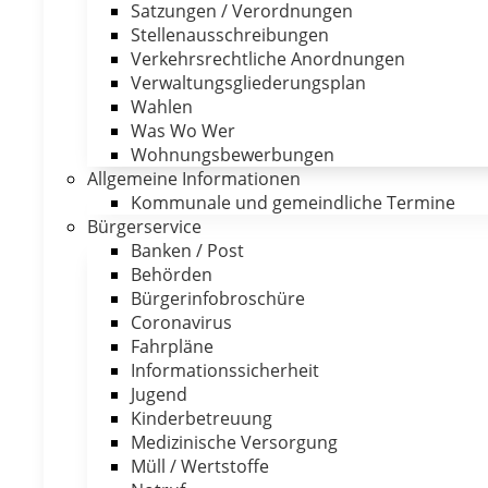
Satzungen / Verordnungen
Stellenausschreibungen
Verkehrsrechtliche Anordnungen
Verwaltungsgliederungsplan
Wahlen
Was Wo Wer
Wohnungsbewerbungen
Allgemeine Informationen
Kommunale und gemeindliche Termine
Bürgerservice
Banken / Post
Behörden
Bürgerinfobroschüre
Coronavirus
Fahrpläne
Informationssicherheit
Jugend
Kinderbetreuung
Medizinische Versorgung
Müll / Wertstoffe