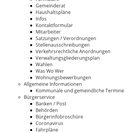
Gemeinderat
Haushaltspläne
Infos
Kontaktformular
Mitarbeiter
Satzungen / Verordnungen
Stellenausschreibungen
Verkehrsrechtliche Anordnungen
Verwaltungsgliederungsplan
Wahlen
Was Wo Wer
Wohnungsbewerbungen
Allgemeine Informationen
Kommunale und gemeindliche Termine
Bürgerservice
Banken / Post
Behörden
Bürgerinfobroschüre
Coronavirus
Fahrpläne