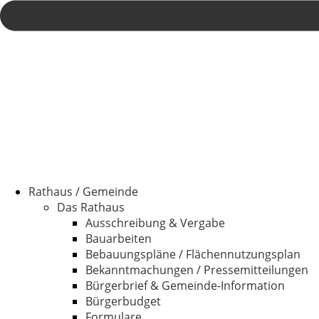
Rathaus / Gemeinde
Das Rathaus
Ausschreibung & Vergabe
Bauarbeiten
Bebauungspläne / Flächennutzungsplan
Bekanntmachungen / Pressemitteilungen
Bürgerbrief & Gemeinde-Information
Bürgerbudget
Formulare