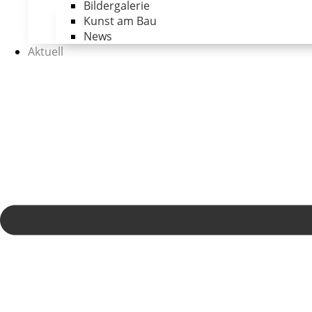
Bildergalerie
Kunst am Bau
News
Aktuell